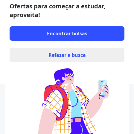
Ofertas para começar a estudar,
aproveita!
Encontrar bolsas
Refazer a busca