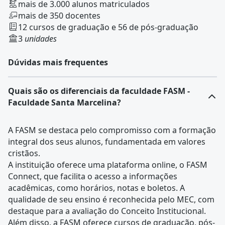
mais de 3.000 alunos matriculados
mais de 350 docentes
12 cursos de graduação e 56 de pós-graduação
3
unidades
Dúvidas mais frequentes
Quais são os diferenciais da faculdade FASM -
Faculdade Santa Marcelina?
A FASM se destaca pelo compromisso com a formação
integral dos seus alunos, fundamentada em valores
cristãos.
A instituição oferece uma plataforma online, o FASM
Connect, que facilita o acesso a informações
acadêmicas, como horários, notas e boletos. A
qualidade de seu ensino é reconhecida pelo MEC, com
destaque para a avaliação do Conceito Institucional.
Além disso, a FASM oferece cursos de graduação, pós-