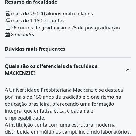
Resumo da faculdade
mais de 29.000 alunos matriculados
mais de 1.180 docentes
26 cursos de graduação e 75 de pós-graduação
8
unidades
Dúvidas mais frequentes
Quais são os diferenciais da faculdade
MACKENZIE?
A Universidade Presbiteriana Mackenzie se destaca
por mais de 150 anos de tradição e pioneirismo na
educação brasileira, oferecendo uma formação
integral que enfatiza ética, cidadania e
empregabilidade.
A instituição conta com uma estrutura moderna
distribuída em múltiplos campi, incluindo laboratórios,