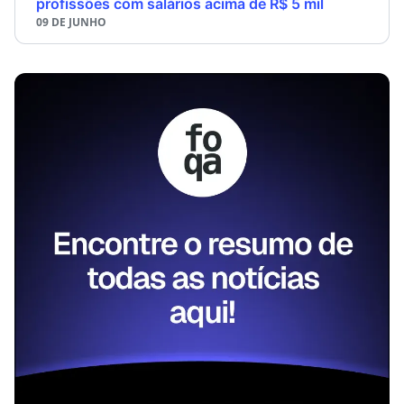
profissões com salários acima de R$ 5 mil
09 DE JUNHO