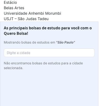
Estácio
Belas Artes
Universidade Anhembi Morumbi
USJT – São Judas Tadeu
As principais bolsas de estudo para você com o
Quero Bolsa!
Mostrando bolsas de estudos em
"São Paulo"
Não encontramos bolsas de estudos para a cidade
selecionada.