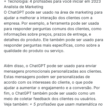
+
Tecnologia: 4 profissões para você iniciar em 2023
Analista de Marketing
O ChatGPT pode ser usado na área de
marketing
para
ajudar a melhorar a interação dos clientes com a
empresa. Por exemplo, a ferramenta pode ser usada
para responder perguntas comuns dos clientes, como
informações sobre preços, prazos de entrega, e
detalhes do produto. Ele também pode ser usado para
responder perguntas mais específicas, como sobre a
qualidade do produto ou serviço.
Além disso, o ChatGPT pode ser usado para enviar
mensagens promocionais personalizadas aos clientes.
Estas mensagens podem ser personalizadas de
acordo com os interesses do cliente, o que pode
ajudar a aumentar o engajamento e a conversão. Por
fim, o ChatGPT também pode ser usado como um
meio de coletar feedback dos clientes ou usuários.
Veja também:
+
5 profissões que usam matemática no