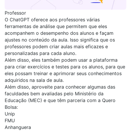
Professor
O ChatGPT oferece aos professores várias
ferramentas de análise que permitem que eles
acompanhem o desempenho dos alunos e façam
ajustes no conteúdo da aula. Isso significa que os
professores podem criar aulas mais eficazes e
personalizadas para cada aluno.
Além disso, eles também podem usar a plataforma
para criar exercícios e testes para os alunos, para que
eles possam treinar e aprimorar seus conhecimentos
adquiridos na sala de aula.
Além disso, aproveite para conhecer algumas das
faculdades bem avaliadas pelo Ministério da
Educação (MEC) e que têm parceria com a Quero
Bolsa:
Unip
FMU
Anhanguera