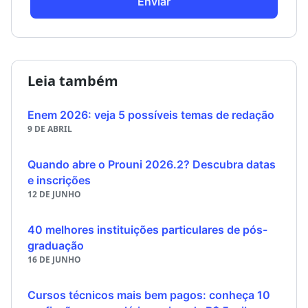
Enviar
Leia também
Enem 2026: veja 5 possíveis temas de redação
9 DE ABRIL
Quando abre o Prouni 2026.2? Descubra datas
e inscrições
12 DE JUNHO
40 melhores instituições particulares de pós-
graduação
16 DE JUNHO
Cursos técnicos mais bem pagos: conheça 10