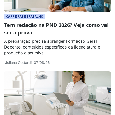
CARREIRAS E TRABALHO
Tem redação na PND 2026? Veja como vai
ser a prova
A preparação precisa abranger Formação Geral
Docente, conteúdos específicos da licenciatura e
produção discursiva
Juliana Gottardi
| 07/08/26