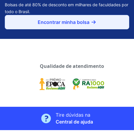
Bolsas de até 80% de desconto em milhares de faculdades por
todo o Brasil.
Encontrar minha bolsa
Qualidade de atendimento
Tire dúvidas na
Central de ajuda