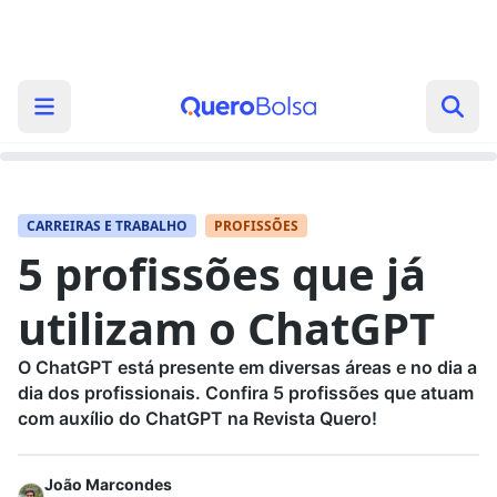
CARREIRAS E TRABALHO
PROFISSÕES
5 profissões que já
utilizam o ChatGPT
O ChatGPT está presente em diversas áreas e no dia a
dia dos profissionais. Confira 5 profissões que atuam
com auxílio do ChatGPT na Revista Quero!
João Marcondes