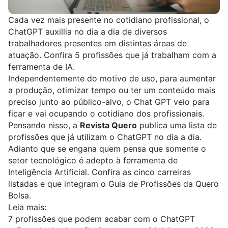
Cada vez mais presente no cotidiano profissional, o
ChatGPT auxillia no dia a dia de diversos
trabalhadores presentes em distintas áreas de
atuação. Confira 5 profissões que já trabalham com a
ferramenta de IA.
Independentemente do motivo de uso, para aumentar
a produção, otimizar tempo ou ter um conteúdo mais
preciso junto ao público-alvo, o Chat GPT veio para
ficar e vai ocupando o cotidiano dos profissionais.
Pensando nisso, a
Revista Quero
publica uma lista de
profissões que já utilizam o ChatGPT no dia a dia.
Adianto que se engana quem pensa que somente o
setor tecnológico é adepto à ferramenta de
Inteligência Artificial. Confira as cinco carreiras
listadas e que integram o
Guia de Profissões
da Quero
Bolsa.
Leia mais
:
7 profissões que podem acabar com o ChatGPT