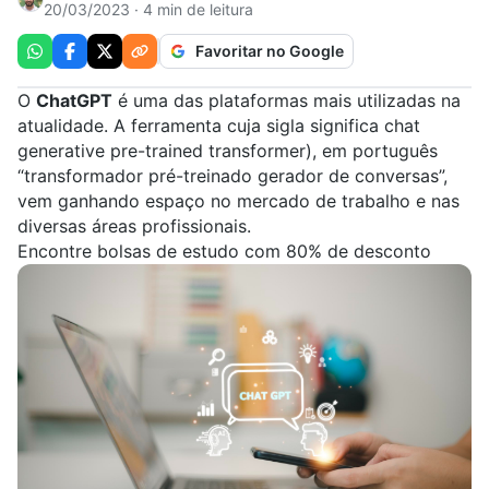
20/03/2023 · 4 min de leitura
Favoritar no Google
O
ChatGPT
é uma das plataformas mais utilizadas na
atualidade. A ferramenta cuja sigla significa chat
generative pre-trained transformer), em português
“transformador pré-treinado gerador de conversas”,
vem ganhando espaço no mercado de trabalho e nas
diversas áreas profissionais.
Encontre bolsas de estudo com 80% de desconto