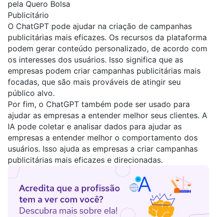
pela Quero Bolsa
Publicitário
O ChatGPT pode ajudar na criação de campanhas
publicitárias mais eficazes. Os recursos da plataforma
podem gerar conteúdo personalizado, de acordo com
os interesses dos usuários. Isso significa que as
empresas podem criar campanhas publicitárias mais
focadas, que são mais prováveis de atingir seu
público alvo.
Por fim, o ChatGPT também pode ser usado para
ajudar as empresas a entender melhor seus clientes. A
IA pode coletar e analisar dados para ajudar as
empresas a entender melhor o comportamento dos
usuários. Isso ajuda as empresas a criar campanhas
publicitárias mais eficazes e direcionadas.