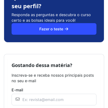
seu perfil?
Responda as perguntas e descubra o curso
certo e as bolsas ideais para você!
Fazer o teste
Gostando dessa matéria?
Inscreva-se e receba nossos principais posts
no seu e-mail
E-mail