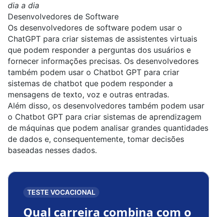
dia a dia
Desenvolvedores de Software
Os desenvolvedores de software podem usar o
ChatGPT para criar sistemas de assistentes virtuais
que podem responder a perguntas dos usuários e
fornecer informações precisas. Os
desenvolvedores
também podem usar o Chatbot GPT para criar
sistemas de chatbot que podem responder a
mensagens de texto, voz e outras entradas.
Além disso, os desenvolvedores também podem usar
o Chatbot GPT para criar sistemas de aprendizagem
de máquinas que podem analisar grandes quantidades
de dados e, consequentemente, tomar decisões
baseadas nesses dados.
TESTE VOCACIONAL
Qual carreira combina com o