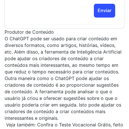
Enviar
Produtor de Conteúdo
O ChatGPT pode ser usado para criar conteúdo em
diversos formatos, como artigos, histórias, vídeos,
etc. Além disso, a ferramenta de Inteligência Artificial
pode ajudar os criadores de conteúdo a criar
conteúdos mais interessantes, ao mesmo tempo em
que reduz o tempo necessário para criar conteúdos.
Outra maneira como o ChatGPT pode ajudar os
criadores de conteúdo é ao proporcionar sugestões
de conteúdo. A ferramenta pode analisar o que o
usuário já criou e oferecer sugestões sobre o que o
usuário poderia criar em seguida. Isto pode ajudar os
criadores de conteúdo a criar conteúdos mais
interessantes e originais.
Veja também:
Confira o Teste Vocacional Grátis, feito