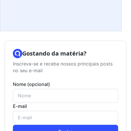
Gostando da matéria?
Inscreva-se e receba nossos principais posts
no seu e-mail
Nome (opcional)
E-mail