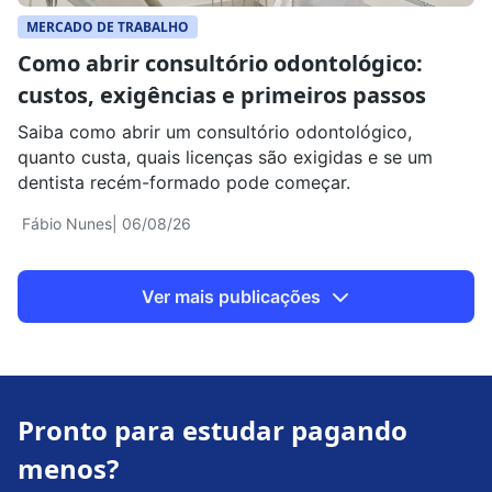
MERCADO DE TRABALHO
Como abrir consultório odontológico:
custos, exigências e primeiros passos
Saiba como abrir um consultório odontológico,
quanto custa, quais licenças são exigidas e se um
dentista recém-formado pode começar.
Fábio Nunes
| 06/08/26
Ver mais publicações
Pronto para estudar pagando
menos?