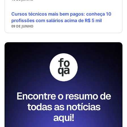
Cursos técnicos mais bem pagos: conheça 10
profissões com salários acima de R$ 5 mil
09 DE JUNHO