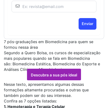
Enviar
7 pós-graduações em Biomedicina para quem se
formou nessa área
Segundo a
Quero Bolsa
, os cursos de especialização
mais populares quando se fala em Biomedicina
são:
Biomedicina Estética
,
Biomedicina do Esporte
e
Análises Clínicas e Microbiologia
.
Descubra a sua pós ideal
Nesse texto, apresentamos algumas dessas
formações altamente procuradas e outras que
também podem ser do seu interesse.
Confira as 7 opções listadas:
1. Hemoterapia e Terapia Celular