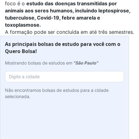
foco é o
estudo das
doenças transmitidas por
animais aos seres humanos, incluindo leptospirose,
tuberculose, Covid-19, febre amarela e
toxoplasmose.
A formação pode ser concluída em até três semestres.
As principais bolsas de estudo para você com o
Quero Bolsa!
Mostrando bolsas de estudos em
"São Paulo"
Não encontramos bolsas de estudos para a cidade
selecionada.