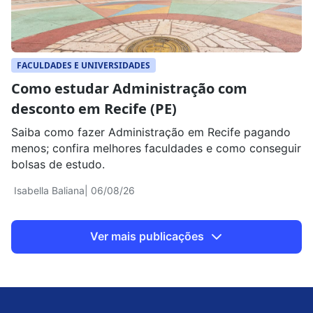
FACULDADES E UNIVERSIDADES
Como estudar Administração com
desconto em Recife (PE)
Saiba como fazer Administração em Recife pagando
menos; confira melhores faculdades e como conseguir
bolsas de estudo.
Isabella Baliana
| 06/08/26
Ver mais publicações