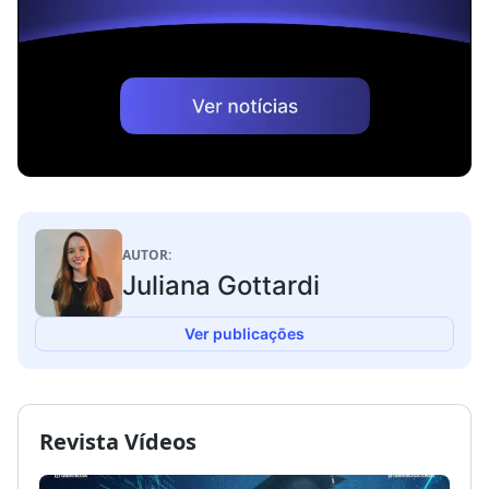
AUTOR:
Juliana Gottardi
Ver publicações
Revista Vídeos