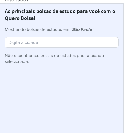
As principais bolsas de estudo para você com o
Quero Bolsa!
Mostrando bolsas de estudos em
"São Paulo"
Não encontramos bolsas de estudos para a cidade
selecionada.