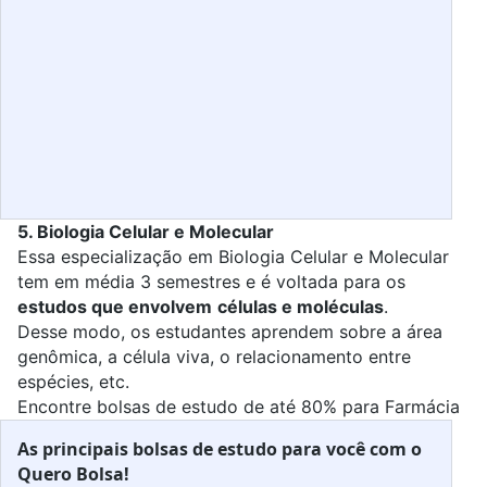
5. Biologia Celular e Molecular
Essa especialização em
Biologia Celular e Molecular
tem em média 3 semestres e é voltada para os
estudos que envolvem
células e moléculas
.
Desse modo, os estudantes aprendem sobre a área
genômica, a célula viva, o relacionamento entre
espécies, etc.
Encontre bolsas de estudo de até 80% para Farmácia
As principais bolsas de estudo para você com o
Quero Bolsa!