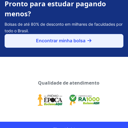
Pronto para estudar pagando
menos?
Bolsas de até 80% de desconto em milhares de faculdades por
todo o Brasil.
Encontrar minha bolsa
Qualidade de atendimento