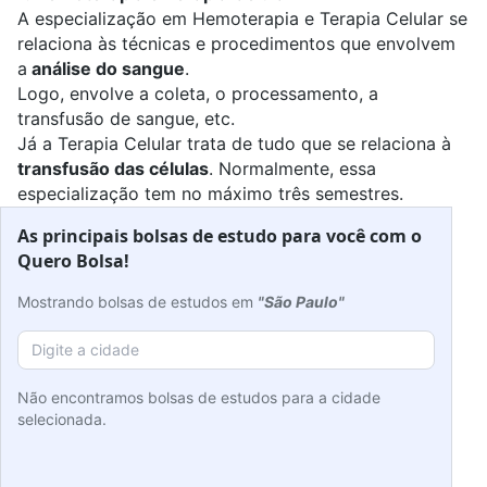
A
especialização em Hemoterapia e Terapia Celular
se
relaciona às técnicas e procedimentos que envolvem
a
análise do sangue
.
Logo, envolve a coleta, o processamento, a
transfusão de sangue, etc.
Já a Terapia Celular trata de tudo que se relaciona à
transfusão das células
. Normalmente, essa
especialização tem no máximo três semestres.
As principais bolsas de estudo para você com o
Quero Bolsa!
Mostrando bolsas de estudos em
"São Paulo"
Não encontramos bolsas de estudos para a cidade
selecionada.