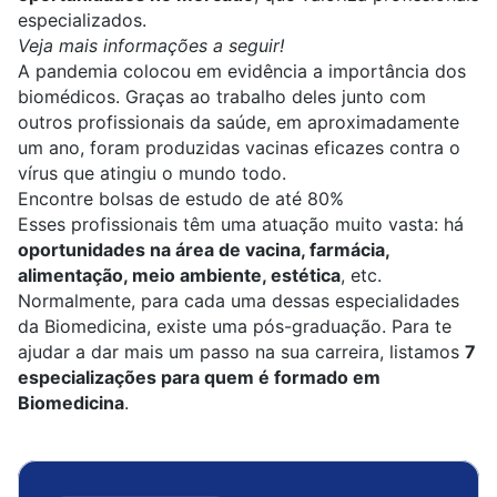
especializados.
Veja mais informações a seguir!
A pandemia colocou em evidência a importância dos
biomédicos
. Graças ao trabalho deles junto com
outros profissionais da saúde, em aproximadamente
um ano, foram produzidas vacinas eficazes contra o
vírus que atingiu o mundo todo.
Encontre bolsas de estudo de até 80%
Esses profissionais têm uma atuação muito vasta: há
oportunidades na área de vacina, farmácia,
alimentação, meio ambiente, estética
, etc.
Normalmente, para cada uma dessas especialidades
da
Biomedicina
, existe uma
pós-graduação
. Para te
ajudar a dar mais um passo na sua carreira, listamos
7
especializações para quem é formado em
Biomedicina
.