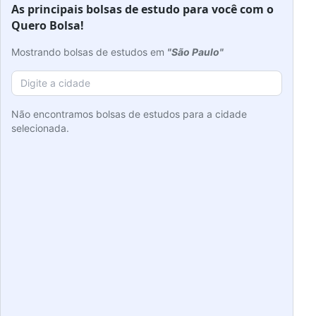
As principais bolsas de estudo para você com o
Quero Bolsa!
Mostrando bolsas de estudos em
"São Paulo"
Não encontramos bolsas de estudos para a cidade
selecionada.