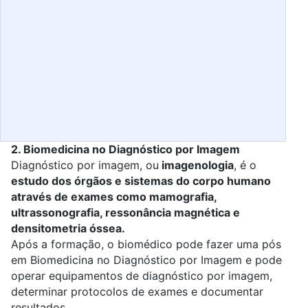
2. Biomedicina no Diagnóstico por Imagem
Diagnóstico por imagem, ou
imagenologia
, é o
estudo dos órgãos e sistemas do corpo humano
através de exames como mamografia,
ultrassonografia, ressonância magnética e
densitometria óssea.
Após a formação, o biomédico pode fazer uma pós
em
Biomedicina no Diagnóstico por Imagem
e pode
operar equipamentos de diagnóstico por imagem,
determinar protocolos de exames e documentar
resultados.