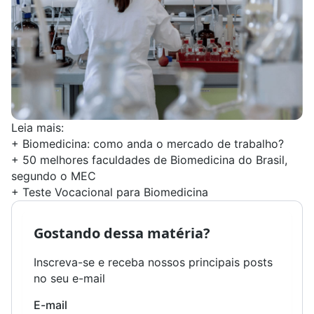
Leia mais:
+
Biomedicina: como anda o mercado de trabalho?
+
50 melhores faculdades de Biomedicina do Brasil,
segundo o MEC
+
Teste Vocacional para Biomedicina
Gostando dessa matéria?
Inscreva-se e receba nossos principais posts
no seu e-mail
E-mail