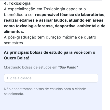
4.
Toxicologia
A especialização em
Toxicologia
capacita o
biomédico a ser
responsável técnico de laboratórios,
realizar exames e assinar laudos, atuando em áreas
como toxicologia forense, desportiva, ambiental e de
alimentos.
A pós-graduação tem duração máxima de quatro
semestres.
As principais bolsas de estudo para você com o
Quero Bolsa!
Mostrando bolsas de estudos em
"São Paulo"
Não encontramos bolsas de estudos para a cidade
selecionada.