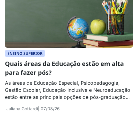
ENSINO SUPERIOR
Quais áreas da Educação estão em alta
para fazer pós?
As áreas de Educação Especial, Psicopedagogia,
Gestão Escolar, Educação Inclusiva e Neuroeducação
estão entre as principais opções de pós-graduação
para pedagogos e outros profissionais do ensino
Juliana Gottardi
| 07/08/26