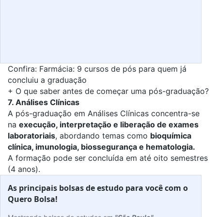
Confira:
Farmácia: 9 cursos de pós para quem já
concluiu a graduação
+
O que saber antes de começar uma pós-graduação?
7. Análises Clínicas
A pós-graduação em
Análises Clínicas
concentra-se
na
execução, interpretação e liberação de exames
laboratoriais
, abordando temas como
bioquímica
clínica, imunologia, biossegurança e hematologia.
A formação pode ser concluída em até oito semestres
(4 anos).
As principais bolsas de estudo para você com o
Quero Bolsa!