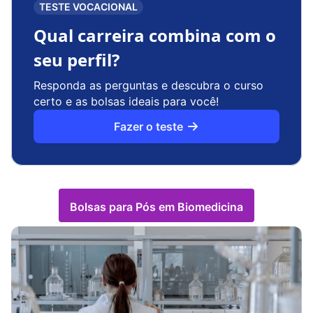
TESTE VOCACIONAL
Qual carreira combina com o
seu perfil?
Responda as perguntas e descubra o curso
certo e as bolsas ideais para você!
Fazer o teste
Bolsas para Pós em Biomedicina