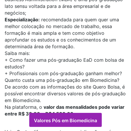
lato sensu voltada para a área empresarial e de
negócios;
Especialização:
recomendada para quem quer uma
melhor colocação no mercado de trabalho, essa
formação é mais ampla e tem como objetivo
aprofundar os estudos e os conhecimentos de um
determinada área de formação.
Saiba mais:
+
Como fazer uma pós-graduação EaD com bolsa de
estudos?
+
Profissionais com pós-graduação ganham melhor?
Quanto custa uma pós-graduação em Biomedicina?
De acordo com as informações do site Quero Bolsa, é
possível encontrar diversos valores de pós-graduação
em Biomedicina.
Na plataforma, o
valor das mensalidades pode variar
entre R$ 39,90 e R$ 1.500,00
.
Valores Pós em Biomedicina