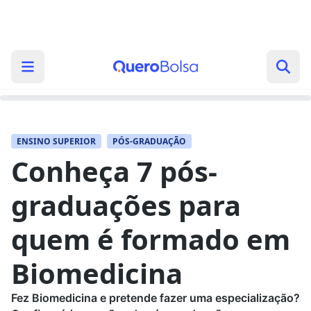
ENSINO SUPERIOR
PÓS-GRADUAÇÃO
Conheça 7 pós-
graduações para
quem é formado em
Biomedicina
Fez Biomedicina e pretende fazer uma especialização?