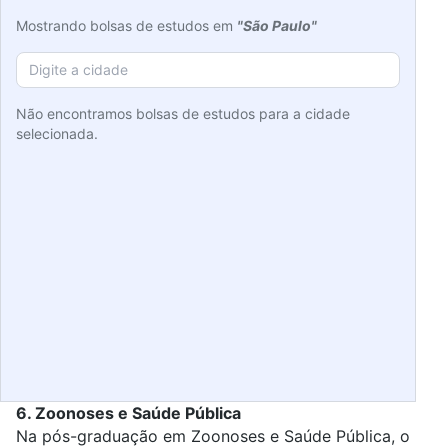
Mostrando bolsas de estudos em
"São Paulo"
Não encontramos bolsas de estudos para a cidade
selecionada.
6. Zoonoses e Saúde Pública
Na
pós-graduação em Zoonoses e Saúde Pública
, o