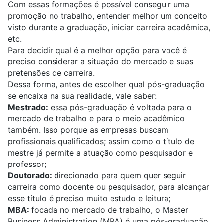
Com essas formações é possível conseguir uma
promoção no trabalho, entender melhor um conceito
visto durante a graduação, iniciar carreira acadêmica,
etc.
Para decidir qual é a melhor opção para você é
preciso considerar a situação do mercado e suas
pretensões de carreira.
Dessa forma, antes de escolher qual pós-graduação
se encaixa na sua realidade, vale saber:
Mestrado:
essa pós-graduação é voltada para o
mercado de trabalho e para o meio acadêmico
também. Isso porque as empresas buscam
profissionais qualificados; assim como o título de
mestre já permite a atuação como pesquisador e
professor;
Doutorado:
direcionado para quem quer seguir
carreira como docente ou pesquisador, para alcançar
esse título é preciso muito estudo e leitura;
MBA:
focada no mercado de trabalho, o Master
Business Administration (MBA) é uma pós-graduação