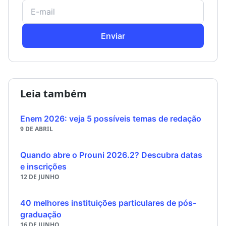
Enviar
Leia também
Enem 2026: veja 5 possíveis temas de redação
9 DE ABRIL
Quando abre o Prouni 2026.2? Descubra datas
e inscrições
12 DE JUNHO
40 melhores instituições particulares de pós-
graduação
16 DE JUNHO