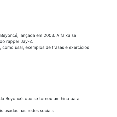
 Beyoncé, lançada em 2003. A faixa se
do rapper Jay-Z.
o, como usar, exemplos de frases e exercícios
da Beyoncé, que se tornou um hino para
s usadas nas redes sociais