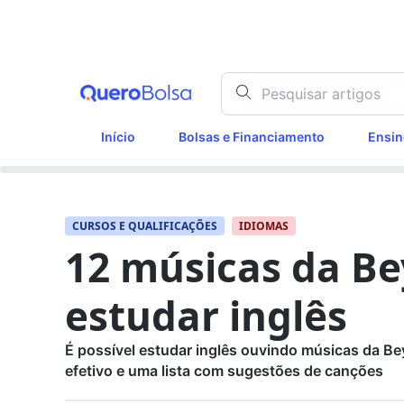
Início
Bolsas e Financiamento
Ensin
CURSOS E QUALIFICAÇÕES
IDIOMAS
12 músicas da B
estudar inglês
É possível estudar inglês ouvindo músicas da Be
efetivo e uma lista com sugestões de canções