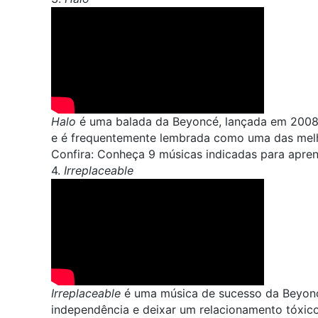
Halo
é uma balada da Beyoncé, lançada em 2008
e é frequentemente lembrada como uma das melho
Confira:
Conheça 9 músicas indicadas para apren
4.
Irreplaceable
Irreplaceable
é uma música de sucesso da Beyonc
independência e deixar um relacionamento tóxico