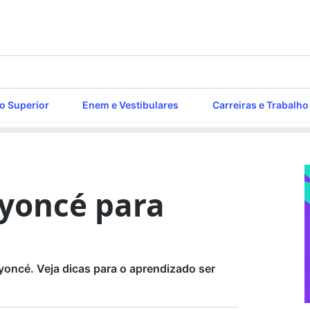
o Superior
Enem e Vestibulares
Carreiras e Trabalho
eyoncé para
yoncé. Veja dicas para o aprendizado ser