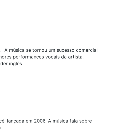
. A música se tornou um sucesso comercial
res performances vocais da artista.
der inglês
é, lançada em 2006. A música fala sobre
.