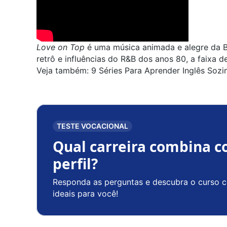
Love on Top
é uma música animada e alegre da 
retrô e influências do R&B dos anos 80, a faixa 
Veja também:
9 Séries Para Aprender Inglês Sozi
TESTE VOCACIONAL
Qual carreira combina c
perfil?
Responda as perguntas e descubra o curso c
ideais para você!