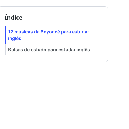
Índice
12 músicas da Beyoncé para estudar
inglês
Bolsas de estudo para estudar inglês