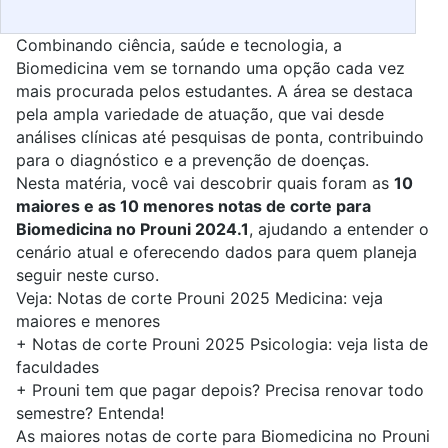
Combinando ciência, saúde e tecnologia,
a
Biomedicina
vem se tornando uma opção cada vez
mais procurada pelos estudantes. A área se destaca
pela ampla variedade de atuação, que vai desde
análises clínicas até pesquisas de ponta, contribuindo
para o diagnóstico e a prevenção de doenças.
Nesta matéria, você vai descobrir quais foram as
10
maiores e as 10 menores notas de corte para
Biomedicina no Prouni 2024.1
, ajudando a entender o
cenário atual e oferecendo dados para quem planeja
seguir neste curso.
Veja:
Notas de corte Prouni 2025 Medicina: veja
maiores e menores
+
Notas de corte Prouni 2025 Psicologia: veja lista de
faculdades
+
Prouni tem que pagar depois? Precisa renovar todo
semestre? Entenda!
As maiores notas de corte para Biomedicina no Prouni