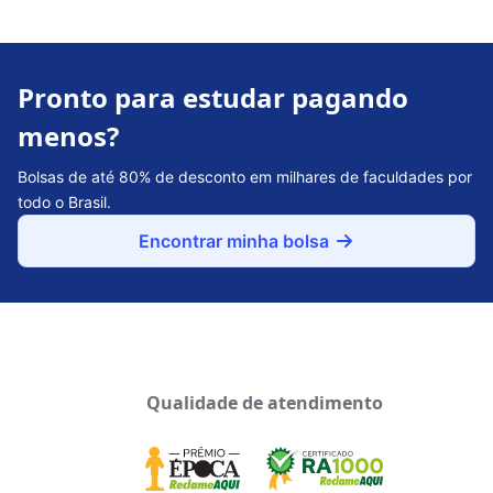
Pronto para estudar pagando
menos?
Bolsas de até 80% de desconto em milhares de faculdades por
todo o Brasil.
Encontrar minha bolsa
Qualidade de atendimento