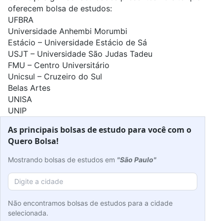
oferecem bolsa de estudos:
UFBRA
Universidade Anhembi Morumbi
Estácio – Universidade Estácio de Sá
USJT – Universidade São Judas Tadeu
FMU – Centro Universitário
Unicsul – Cruzeiro do Sul
Belas Artes
UNISA
UNIP
As principais bolsas de estudo para você com o
Quero Bolsa!
Mostrando bolsas de estudos em
"São Paulo"
Não encontramos bolsas de estudos para a cidade
selecionada.