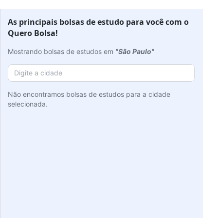
As principais bolsas de estudo para você com o
Quero Bolsa!
Mostrando bolsas de estudos em
"São Paulo"
Não encontramos bolsas de estudos para a cidade
selecionada.