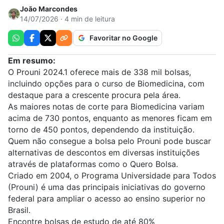
João Marcondes
14/07/2026 · 4 min de leitura
Favoritar no Google
Em resumo:
O Prouni 2024.1 oferece mais de 338 mil bolsas,
incluindo opções para o curso de Biomedicina, com
destaque para a crescente procura pela área.
As maiores notas de corte para Biomedicina variam
acima de 730 pontos, enquanto as menores ficam em
torno de 450 pontos, dependendo da instituição.
Quem não consegue a bolsa pelo Prouni pode buscar
alternativas de descontos em diversas instituições
através de plataformas como o Quero Bolsa.
Criado em 2004, o
Programa Universidade para Todos
(Prouni) é uma das principais iniciativas do governo
federal para ampliar o acesso ao ensino superior no
Brasil.
Encontre bolsas de estudo de até 80%