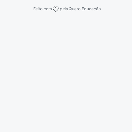
Feito com
pela
Quero Educação