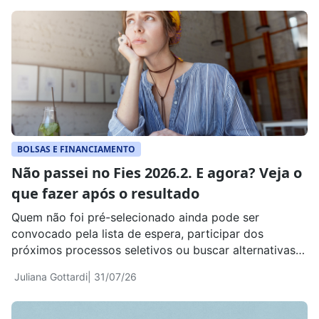
BOLSAS E FINANCIAMENTO
Não passei no Fies 2026.2. E agora? Veja o
que fazer após o resultado
Quem não foi pré-selecionado ainda pode ser
convocado pela lista de espera, participar dos
próximos processos seletivos ou buscar alternativas
para começar a faculdade ainda neste semestre
Juliana Gottardi
| 31/07/26