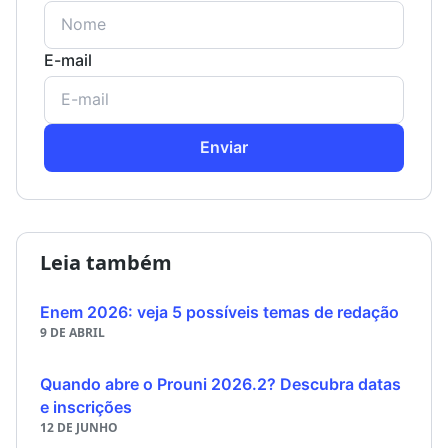
E-mail
Enviar
Leia também
Enem 2026: veja 5 possíveis temas de redação
9 DE ABRIL
Quando abre o Prouni 2026.2? Descubra datas
e inscrições
12 DE JUNHO