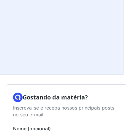
Gostando da matéria?
Inscreva-se e receba nossos principais posts
no seu e-mail
Nome (opcional)