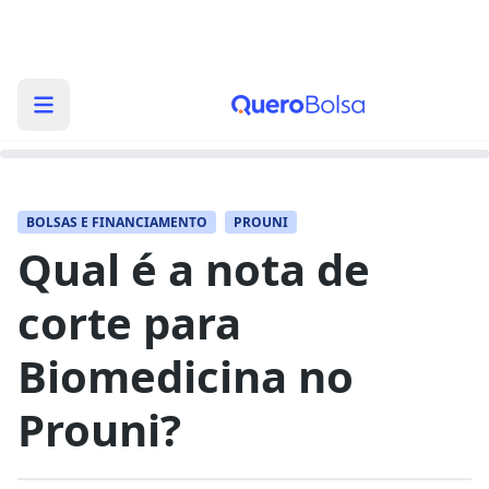
BOLSAS E FINANCIAMENTO
PROUNI
Qual é a nota de
corte para
Biomedicina no
Prouni?