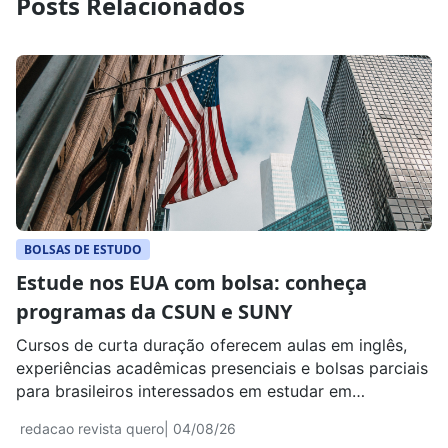
Posts Relacionados
BOLSAS DE ESTUDO
Estude nos EUA com bolsa: conheça
programas da CSUN e SUNY
Cursos de curta duração oferecem aulas em inglês,
experiências acadêmicas presenciais e bolsas parciais
para brasileiros interessados em estudar em
universidades americanas.
redacao revista quero
| 04/08/26