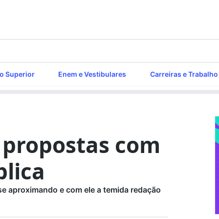
o Superior
Enem e Vestibulares
Carreiras e Trabalho
 propostas com
lica
se aproximando e com ele a temida redação