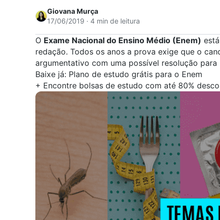
Giovana Murça
17/06/2019 · 4 min de leitura
O
Exame Nacional do Ensino Médio (
Enem
)
está
redação
. Todos os anos a prova exige que o cand
argumentativo com uma possível resolução para 
Baixe já:
Plano de estudo grátis para o Enem
+
Encontre bolsas de estudo com até 80% desco