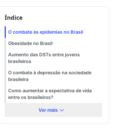
Índice
O combate às epidemias no Brasil
Obesidade no Brasil
Aumento das DSTs entre jovens
brasileiros
O combate à depressão na sociedade
brasileira
Como aumentar a expectativa de vida
entre os brasileiros?
Ver mais