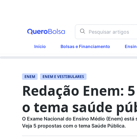
Início
Bolsas e Financiamento
Ensin
ENEM
ENEM E VESTIBULARES
Redação Enem: 5
o tema saúde púb
O Exame Nacional do Ensino Médio (Enem) está 
Veja 5 propostas com o tema Saúde Pública.