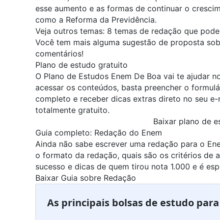
esse aumento e as formas de continuar o crescim
como a
Reforma da Previdência
.
Veja outros temas:
8 temas de redação que pode
Você tem mais alguma sugestão de proposta sob
comentários!
Plano de estudo gratuito
O
Plano de Estudos Enem De Boa
vai te ajudar n
acessar os conteúdos, basta preencher o formulár
completo e receber dicas extras direto no seu e-m
totalmente gratuito.
Baixar plano de e
Guia completo: Redação do Enem
Ainda não sabe escrever uma redação para o En
o formato da redação, quais são os critérios de
sucesso e dicas de quem tirou nota 1.000 e é esp
Baixar Guia sobre Redação
As principais bolsas de estudo par