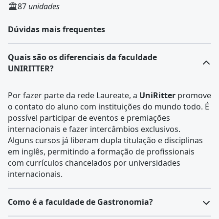
87
unidades
Dúvidas mais frequentes
Quais são os diferenciais da faculdade
UNIRITTER?
Por fazer parte da rede Laureate, a
UniRitter
promove
o contato do aluno com instituições do mundo todo. É
possível participar de eventos e premiações
internacionais e fazer intercâmbios exclusivos.
Alguns cursos já liberam dupla titulação e disciplinas
em inglês, permitindo a formação de profissionais
com currículos chancelados por universidades
internacionais.
Como é a faculdade de Gastronomia?