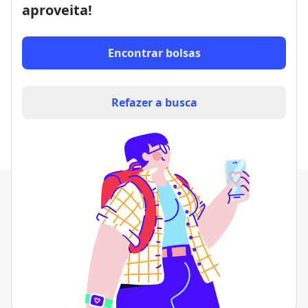
aproveita!
Encontrar bolsas
Refazer a busca