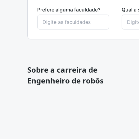
Prefere alguma faculdade?
Qual a 
Sobre a carreira de
Engenheiro de robôs