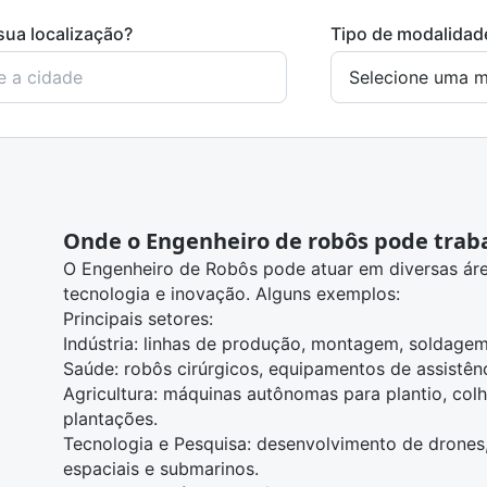
sua localização?
Tipo de modalidad
Onde o Engenheiro de robôs pode trab
O Engenheiro de Robôs pode atuar em diversas ár
tecnologia e inovação. Alguns exemplos:
Principais setores:
Indústria: linhas de produção, montagem, soldagem
Saúde: robôs cirúrgicos, equipamentos de assistênc
Agricultura: máquinas autônomas para plantio, col
plantações.
Tecnologia e Pesquisa: desenvolvimento de drones
espaciais e submarinos.