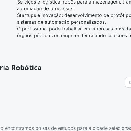
Serviços e logística: robôs para armazenagem, tra
automação de processos.
Startups e inovação: desenvolvimento de protótipos
sistemas de automação personalizados.
O profissional pode trabalhar em empresas privadas
órgãos públicos ou empreender criando soluções ro
ria Robótica
o encontramos bolsas de estudos para a cidade seleciona