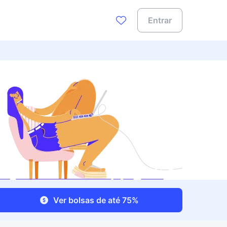
Entrar
Ver bolsas de até 75%