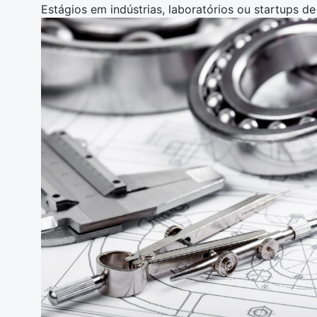
Estágios em indústrias, laboratórios ou startups de