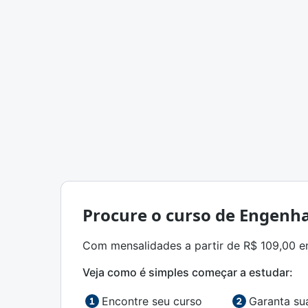
Procure o curso de Engenha
Com mensalidades a partir de R$ 109,00 ent
Veja como é simples começar a estudar:
Encontre seu curso
Garanta su