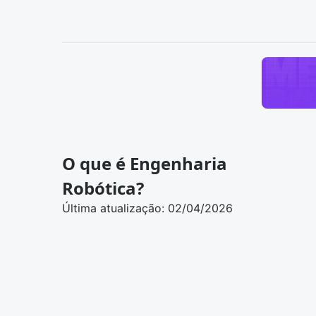
O que é Engenharia
Robótica?
Última atualização: 02/04/2026