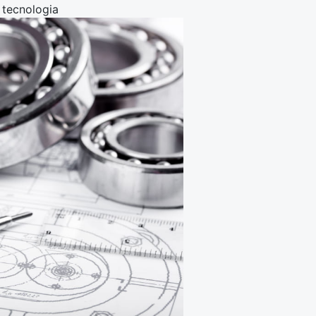
 tecnologia