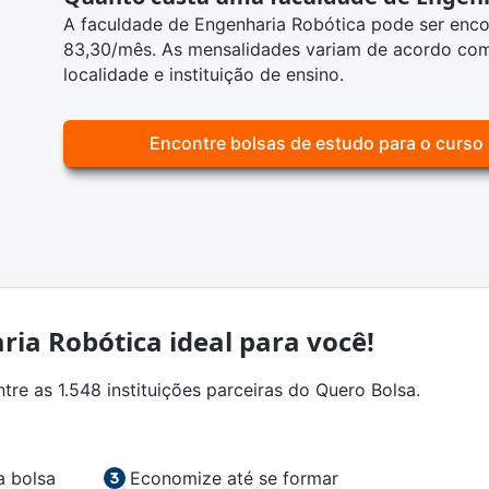
A faculdade de Engenharia Robótica pode ser enco
83,30/mês. As mensalidades variam de acordo com
localidade e instituição de ensino.
Encontre bolsas de estudo para o curso
ria Robótica ideal para você!
re as 1.548 instituições parceiras do Quero Bolsa.
a bolsa
Economize até se formar