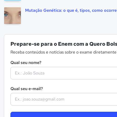
Mutação Genética: o que é, tipos, como ocorr
Prepare-se para o Enem com a Quero Bols
Receba conteúdos e notícias sobre o exame diretamente
Qual seu nome?
Qual seu e-mail?