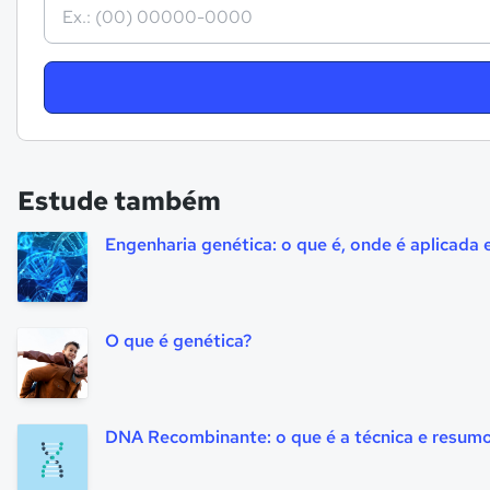
Estude também
Engenharia genética: o que é, onde é aplicada
O que é genética?
DNA Recombinante: o que é a técnica e resum