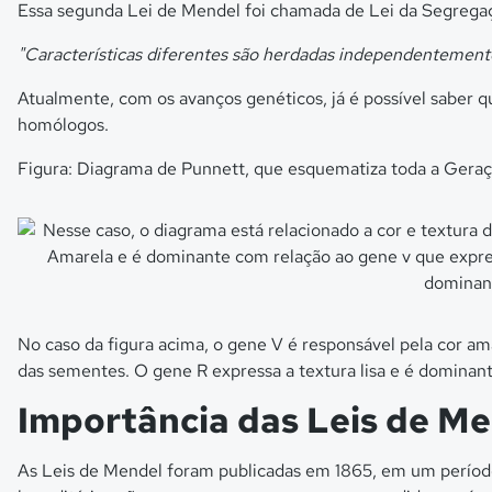
Essa segunda Lei de Mendel foi chamada de Lei da Segregaç
"Características diferentes são herdadas independentemente
Atualmente, com os avanços genéticos, já é possível saber 
homólogos.
Figura: Diagrama de Punnett, que esquematiza toda a Gera
No caso da figura acima, o gene V é responsável pela cor a
das sementes. O gene R expressa a textura lisa e é dominant
Importância das Leis de M
As Leis de Mendel foram publicadas em 1865, em um período 