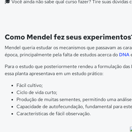
🎓 Você ainda não sabe qual curso fazer? Tire suas dúvidas
Como Mendel fez seus experimentos
Mendel queria estudar os mecanismos que passavam as carac
época, principalmente pela falta de estudos acerca do
DNA
Para o estudo que posteriormente rendeu a formulação das L
essa planta apresentava em um estudo prático:
Fácil cultivo;
Ciclo de vida curto;
Produção de muitas sementes, permitindo uma análise e
Capacidade de autofecundação, fundamental para este
Características de fácil observação.