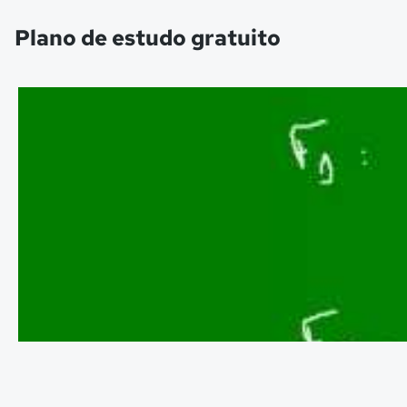
Plano de estudo gratuito