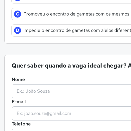
C
Promoveu o encontro de gametas com os mesmos al
D
Impediu o encontro de gametas com alelos diferent
Quer saber quando a vaga ideal chegar? A
Nome
E-mail
Telefone