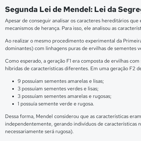
Segunda Lei de Mendel: Lei da Segr
Apesar de conseguir analisar os caracteres hereditários que 
mecanismos de herança. Para isso, ele analisou as caracterís
Ao realizar o mesmo procedimento experimental da Primeira 
dominantes) com linhagens puras de ervilhas de sementes ver
Como esperado, a geração F1 era composta de ervilhas com 
híbridas de características diferentes. Em uma geração F2 de
9 possuíam sementes amarelas e lisas;
3 possuíam sementes verdes e lisas;
3 possuíam sementes amarelas e rugosas;
1 possuía semente verde e rugosa.
Dessa forma, Mendel considerou que as características eram
independentemente, gerando indivíduos de características 
necessariamente será rugosa).