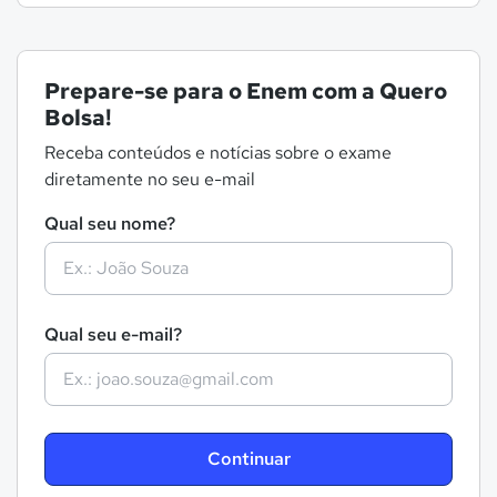
Prepare-se para o Enem com a Quero
Bolsa!
Receba conteúdos e notícias sobre o exame
diretamente no seu e-mail
Qual seu nome?
Qual seu e-mail?
Continuar