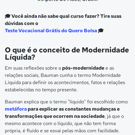
🎓 Você ainda não sabe qual curso fazer? Tire suas
dúvidas com o
Teste Vocacional Grátis do Quero Bolsa
🎓
O que é o conceito de Modernidade
Líquida?
Em suas reflexões sobre a
pós-modernidade
e as
relações sociais, Bauman cunha o termo Modernidade
Líquida para definir os acontecimentos, fatos e relações
estabelecidas no tempo presente.
Bauman explica que o termo "líquido" foi escolhido como
metáfora
para explicar as constantes mudanças e
transformações que ocorrem na sociedade
, já que o
mesmo acontece com o líquido, que não tem forma
própria, é fluido e se esvai pelas mãos com facilidade.