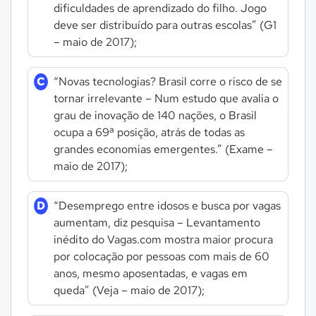
dificuldades de aprendizado do filho. Jogo
deve ser distribuído para outras escolas” (G1
– maio de 2017);
C
“Novas tecnologias? Brasil corre o risco de se
tornar irrelevante – Num estudo que avalia o
grau de inovação de 140 nações, o Brasil
ocupa a 69ª posição, atrás de todas as
grandes economias emergentes.” (Exame –
maio de 2017);
D
“Desemprego entre idosos e busca por vagas
aumentam, diz pesquisa – Levantamento
inédito do Vagas.com mostra maior procura
por colocação por pessoas com mais de 60
anos, mesmo aposentadas, e vagas em
queda” (Veja – maio de 2017);