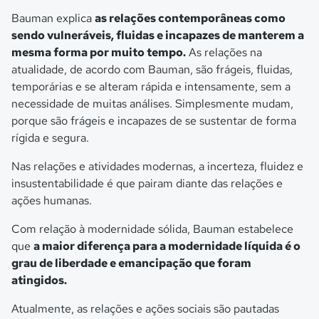
Bauman explica
as relações contemporâneas como
sendo vulneráveis, fluidas e incapazes de manterem a
mesma forma por muito tempo.
As relações na
atualidade, de acordo com Bauman, são frágeis, fluidas,
temporárias e se alteram rápida e intensamente, sem a
necessidade de muitas análises. Simplesmente mudam,
porque são frágeis e incapazes de se sustentar de forma
rígida e segura.
Nas relações e atividades modernas, a incerteza, fluidez e
insustentabilidade é que pairam diante das relações e
ações humanas.
Com relação à modernidade sólida, Bauman estabelece
que
a maior diferença para a modernidade líquida é o
grau de liberdade e emancipação que foram
atingidos.
Atualmente, as relações e ações sociais são pautadas