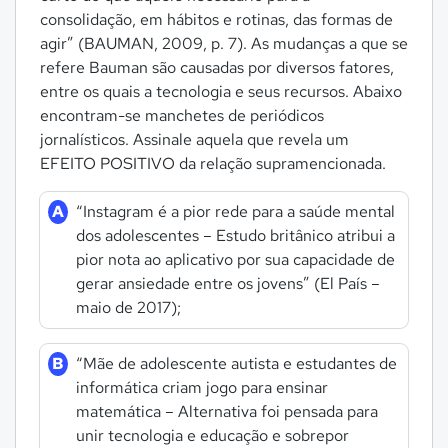
consolidação, em hábitos e rotinas, das formas de
agir” (BAUMAN, 2009, p. 7). As mudanças a que se
refere Bauman são causadas por diversos fatores,
entre os quais a tecnologia e seus recursos. Abaixo
encontram-se manchetes de periódicos
jornalísticos. Assinale aquela que revela um
EFEITO POSITIVO da relação supramencionada.
A
“Instagram é a pior rede para a saúde mental
dos adolescentes – Estudo britânico atribui a
pior nota ao aplicativo por sua capacidade de
gerar ansiedade entre os jovens” (El País –
maio de 2017);
B
“Mãe de adolescente autista e estudantes de
informática criam jogo para ensinar
matemática – Alternativa foi pensada para
unir tecnologia e educação e sobrepor