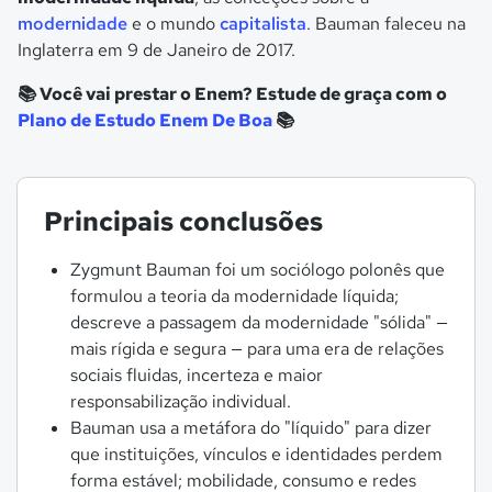
modernidade
e o mundo
capitalista
. Bauman faleceu na
Inglaterra em 9 de Janeiro de 2017.
📚 Você vai prestar o Enem? Estude de graça com o
Plano de Estudo Enem De Boa
📚
Principais conclusões
Zygmunt Bauman foi um sociólogo polonês que
formulou a teoria da modernidade líquida;
descreve a passagem da modernidade "sólida" —
mais rígida e segura — para uma era de relações
sociais fluidas, incerteza e maior
responsabilização individual.
Bauman usa a metáfora do "líquido" para dizer
que instituições, vínculos e identidades perdem
forma estável; mobilidade, consumo e redes