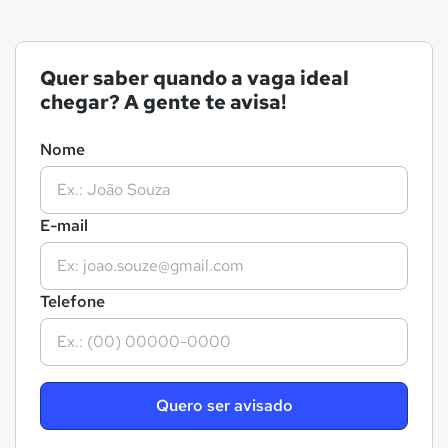
Quer saber quando a vaga ideal
chegar? A gente te avisa!
Nome
E-mail
Telefone
Quero ser avisado