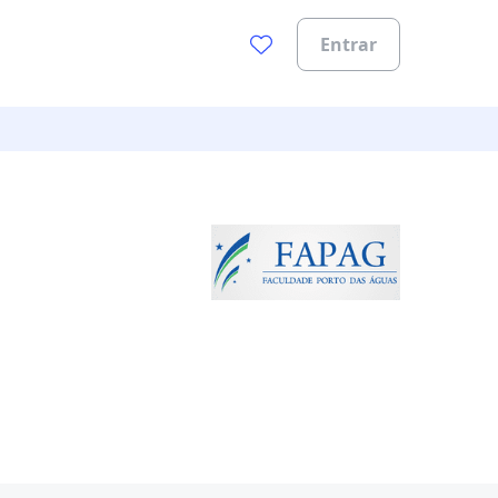
Entrar