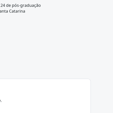
 24 de pós-graduação
anta Catarina
.