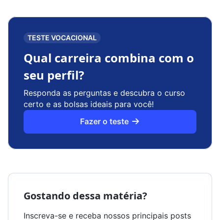
TESTE VOCACIONAL
Qual carreira combina com o
seu perfil?
Responda as perguntas e descubra o curso
certo e as bolsas ideais para você!
Fazer o teste
Gostando dessa matéria?
Inscreva-se e receba nossos principais posts