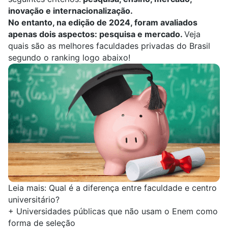
inovação e internacionalização.
No entanto, na edição de 2024, foram avaliados
apenas dois aspectos: pesquisa e mercado.
Veja
quais são as melhores faculdades privadas do Brasil
segundo o ranking logo abaixo!
Leia mais:
Qual é a diferença entre faculdade e centro
universitário​?
+
Universidades públicas que não usam o Enem como
forma de seleção