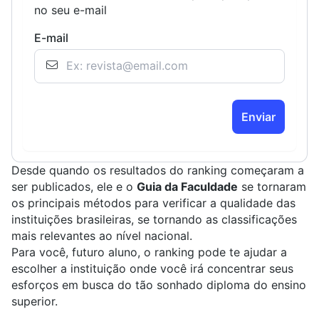
no seu e-mail
E-mail
Enviar
Desde quando os resultados do ranking começaram a
ser publicados, ele e o
Guia da Faculdade
se tornaram
os principais métodos para verificar a qualidade das
instituições brasileiras, se tornando as classificações
mais relevantes ao nível nacional.
Para você, futuro aluno, o ranking pode te ajudar a
escolher a instituição onde você irá concentrar seus
esforços em busca do tão sonhado diploma do ensino
superior.