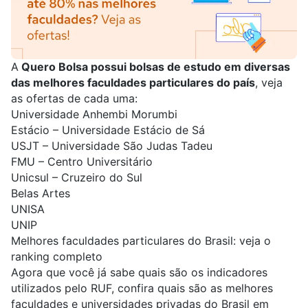
A
Quero Bolsa possui bolsas de estudo em diversas
das melhores faculdades particulares do país
, veja
as ofertas de cada uma:
Universidade Anhembi Morumbi
Estácio – Universidade Estácio de Sá
USJT – Universidade São Judas Tadeu
FMU – Centro Universitário
Unicsul – Cruzeiro do Sul
Belas Artes
UNISA
UNIP
Melhores faculdades particulares do Brasil: veja o
ranking completo
Agora que você já sabe quais são os indicadores
utilizados pelo RUF, confira quais são as melhores
faculdades e universidades privadas do Brasil em