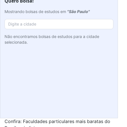
Quero Bolsa!
Mostrando bolsas de estudos em
"São Paulo"
Não encontramos bolsas de estudos para a cidade
selecionada.
Confira:
Faculdades particulares mais baratas do