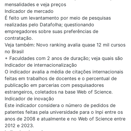
mensalidades e veja preços
Indicador de mercado
É feito um levantamento por meio de pesquisas
realizadas pelo Datafolha; questionando
empregadores sobre suas preferências de
contratação.
Veja também:
Novo ranking avalia quase 12 mil cursos
no Brasil
+
Faculdades com 2 anos de duração; veja quais são
Indicador de internacionalização
O indicador avalia a média de citações internacionais
feitas em trabalhos de docentes e o percentual de
publicação em parcerias com pesquisadores
estrangeiros, coletados na base Web of Science.
Indicador de inovação
Este indicador considera o número de pedidos de
patentes feitas pela universidade para o Inpi entre os
anos de 2008 e atualmente e no Web of Science entre
2012 e 2023.