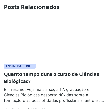
Posts Relacionados
ENSINO SUPERIOR
Quanto tempo dura o curso de Ciências
Biológicas?
Em resumo: Veja mais a seguir! A graduação em
Ciências Biológicas desperta dúvidas sobre a
formação e as possibilidades profissionais, entre elas
quanto tempo dura Ciências Biológicas. Entender a