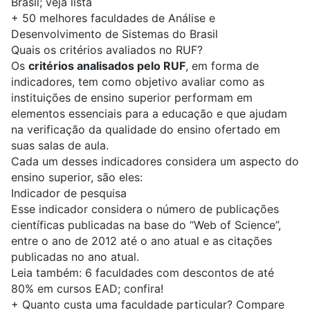
Brasil; veja lista
+
50 melhores faculdades de Análise e
Desenvolvimento de Sistemas do Brasil
Quais os critérios avaliados no RUF?
Os
critérios analisados pelo RUF
, em forma de
indicadores, tem como objetivo avaliar como as
instituições de ensino superior performam em
elementos essenciais para a educação e que ajudam
na verificação da qualidade do ensino ofertado em
suas salas de aula.
Cada um desses indicadores considera um aspecto do
ensino superior, são eles:
Indicador de pesquisa
Esse indicador considera o número de publicações
científicas publicadas na base do “Web of Science”,
entre o ano de 2012 até o ano atual e as citações
publicadas no ano atual.
Leia também:
6 faculdades com descontos de até
80% em cursos EAD; confira!
+
Quanto custa uma faculdade particular? Compare