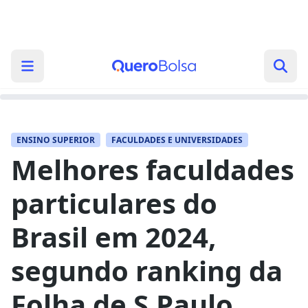
ENSINO SUPERIOR
FACULDADES E UNIVERSIDADES
Melhores faculdades
particulares do
Brasil em 2024,
segundo ranking da
Folha de S.Paulo