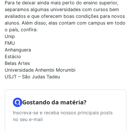
Para te deixar ainda mais perto do ensino superior,
separamos algumas universidades com cursos bem
avaliados e que oferecem boas condições para novos
alunos. Além disso, elas contam com campus em todo
o país, confira:
Unip
FMU
Anhanguera
Estácio
Belas Artes
Universidade Anhembi Morumbi
USJT – São Judas Tadeu
Gostando da matéria?
Inscreva-se e receba nossos principais posts
no seu e-mail