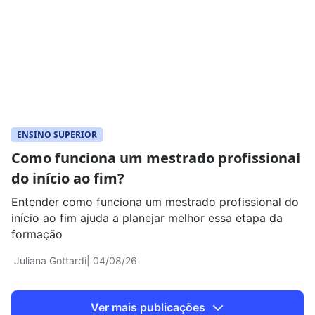
ENSINO SUPERIOR
Como funciona um mestrado profissional
do início ao fim?
Entender como funciona um mestrado profissional do
início ao fim ajuda a planejar melhor essa etapa da
formação
Juliana Gottardi
| 04/08/26
Ver mais publicações