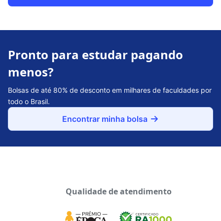
Pronto para estudar pagando
menos?
Bolsas de até 80% de desconto em milhares de faculdades por
todo o Brasil.
Encontrar minha bolsa
Qualidade de atendimento