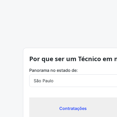
Por que ser um Técnico em 
Panorama no estado de:
Contratações