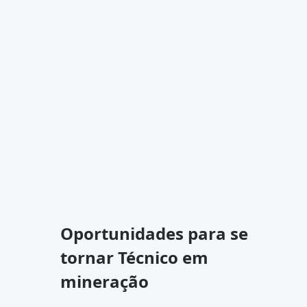
Oportunidades para se
tornar Técnico em
mineração