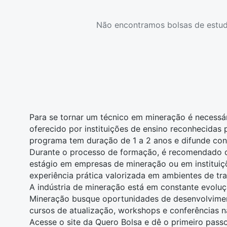
Não encontramos bolsas de estud
Para se tornar um técnico em mineração é necess
oferecido por instituições de ensino reconhecidas
programa tem duração de 1 a 2 anos e difunde con
Durante o processo de formação, é recomendado q
estágio em empresas de mineração ou em instituiç
experiência prática valorizada em ambientes de tra
A indústria de mineração está em constante evoluç
Mineração busque oportunidades de desenvolviment
cursos de atualização, workshops e conferências n
Acesse o site da Quero Bolsa e
dê o primeiro pass