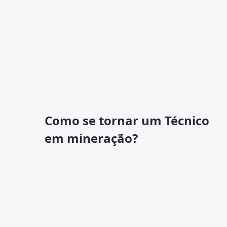
Como se tornar um Técnico
em mineração?