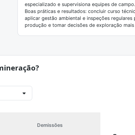
especializado e supervisiona equipes de campo
Boas práticas e resultados: concluir curso técn
aplicar gestão ambiental e inspeções regulares
produção e tomar decisões de exploração mais 
mineração?
Demissões