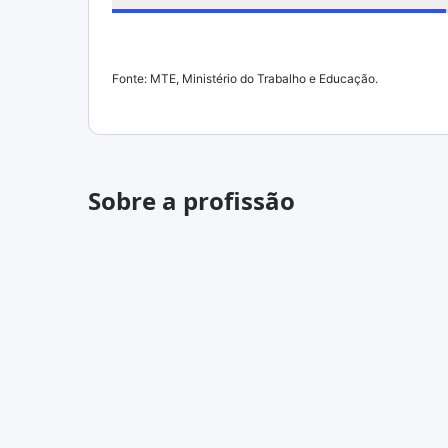
Fonte: MTE, Ministério do Trabalho e Educação.
Sobre a profissão