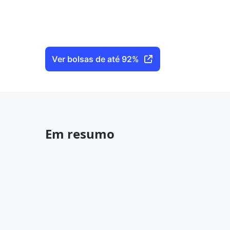
Ver bolsas de até 92%
Em resumo