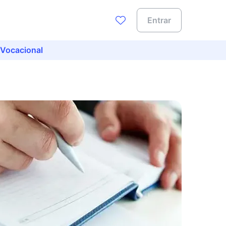
Entrar
 Vocacional