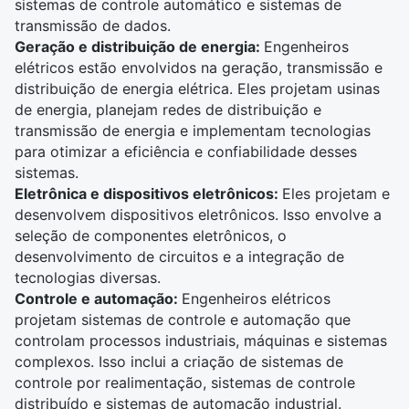
sistemas de controle automático e sistemas de
transmissão de dados.
Geração e distribuição de energia:
Engenheiros
elétricos estão envolvidos na geração, transmissão e
distribuição de energia elétrica. Eles projetam usinas
de energia, planejam redes de distribuição e
transmissão de energia e implementam tecnologias
para otimizar a eficiência e confiabilidade desses
sistemas.
Eletrônica e dispositivos eletrônicos:
Eles projetam e
desenvolvem dispositivos eletrônicos. Isso envolve a
seleção de componentes eletrônicos, o
desenvolvimento de circuitos e a integração de
tecnologias diversas.
Controle e automação:
Engenheiros elétricos
projetam sistemas de controle e automação que
controlam processos industriais, máquinas e sistemas
complexos. Isso inclui a criação de sistemas de
controle por realimentação, sistemas de controle
distribuído e sistemas de automação industrial.