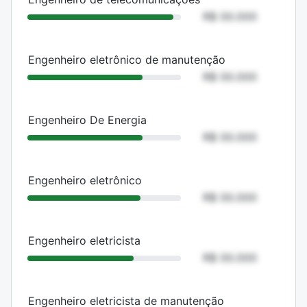
R$ 00.000
Engenheiro eletrônico de manutenção
R$ 00.000
Engenheiro De Energia
R$ 00.000
Engenheiro eletrônico
R$ 00.000
Engenheiro eletricista
R$ 00.000
Engenheiro eletricista de manutenção