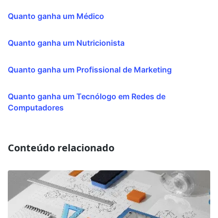
Quanto ganha um Médico
Quanto ganha um Nutricionista
Quanto ganha um Profissional de Marketing
Quanto ganha um Tecnólogo em Redes de
Computadores
Conteúdo relacionado