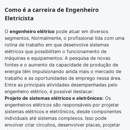
Como é a carreira de Engenheiro
Eletricista
O
engenheiro elétrico
pode atuar em diversos
segmentos. Normalmente, o profissional lida com uma
rotina de trabalho em que desenvolve sistemas
elétricos que possibilitam o funcionamento de
máquinas e equipamentos. A pesquisa de novas
fontes e o aumento da capacidade de produção de
energia têm impulsionando ainda mais o mercado de
trabalho e as oportunidades de emprego nessa área.
Entre as principais atividades desempenhadas pelo
engenheiro elétrico, é possível destacar:
Projeto de sistemas elétricos e eletrônicos:
Os
engenheiros elétricos são responsáveis por projetar
sistemas elétricos e eletrônicos, desde componentes
individuais até sistemas complexos. Isso pode
envolver criar circuitos, desenvolver placas, projetar