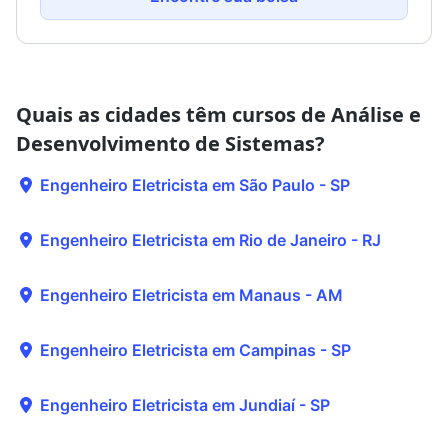
Quais as cidades têm cursos de Análise e
Desenvolvimento de Sistemas?
Engenheiro Eletricista em São Paulo - SP
Engenheiro Eletricista em Rio de Janeiro - RJ
Engenheiro Eletricista em Manaus - AM
Engenheiro Eletricista em Campinas - SP
Engenheiro Eletricista em Jundiaí - SP