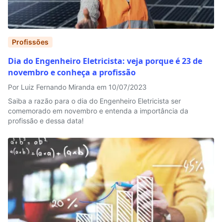
Profissões
Dia do Engenheiro Eletricista: veja porque é 23 de
novembro e conheça a profissão
Por Luiz Fernando Miranda em 10/07/2023
Saiba a razão para o dia do Engenheiro Eletricista ser
comemorado em novembro e entenda a importância da
profissão e dessa data!