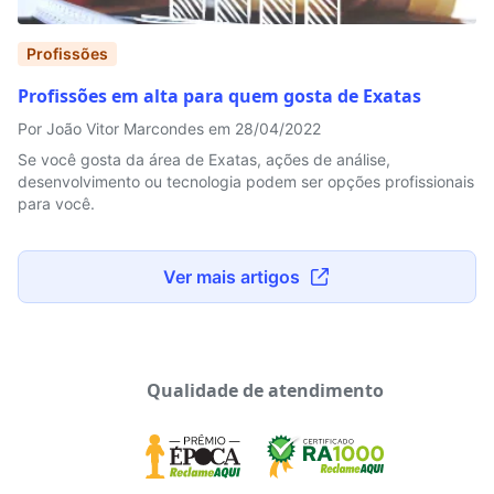
Profissões
Profissões em alta para quem gosta de Exatas
Por João Vitor Marcondes em 28/04/2022
Se você gosta da área de Exatas, ações de análise,
desenvolvimento ou tecnologia podem ser opções profissionais
para você.
Ver mais artigos
Qualidade de atendimento