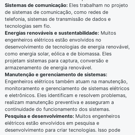
Sistemas de comunicação:
Eles trabalham no projeto
de sistemas de comunicação, como redes de
telefonia, sistemas de transmissão de dados e
tecnologias sem fio.
Energias renováveis e sustentabilidade:
Muitos
engenheiros elétricos estão envolvidos no
desenvolvimento de tecnologias de energia renovável,
como energia solar, eólica e de biomassa. Eles
projetam sistemas para captura, conversão e
armazenamento de energia renovável.
Manutenção e gerenciamento de sistemas:
Engenheiros elétricos também atuam na manutenção,
monitoramento e gerenciamento de sistemas elétricos
e eletrônicos. Eles identificam e resolvem problemas,
realizam manutenção preventiva e asseguram a
continuidade do funcionamento dos sistemas.
Pesquisa e desenvolvimento:
Muitos engenheiros
elétricos estão envolvidos em pesquisa e
desenvolvimento para criar tecnologias. Isso pode