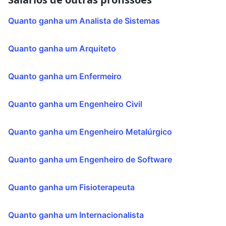
Quanto ganha um Analista de Sistemas
Quanto ganha um Arquiteto
Quanto ganha um Enfermeiro
Quanto ganha um Engenheiro Civil
Quanto ganha um Engenheiro Metalúrgico
Quanto ganha um Engenheiro de Software
Quanto ganha um Fisioterapeuta
Quanto ganha um Internacionalista