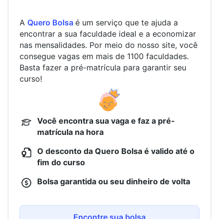
A
Quero Bolsa
é um serviço que te ajuda a
encontrar a sua faculdade ideal e a economizar
nas mensalidades. Por meio do nosso site, você
consegue vagas em mais de 1100 faculdades.
Basta fazer a pré-matrícula para garantir seu
curso!
Você encontra sua vaga e faz a pré-
matrícula na hora
O desconto da Quero Bolsa é valido até o
fim do curso
Bolsa garantida ou seu dinheiro de volta
Encontre sua bolsa