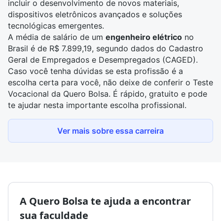
incluir o desenvolvimento de novos materiais,
dispositivos eletrônicos avançados e soluções
tecnológicas emergentes.
A média de
salário de um
engenheiro elétrico
no
Brasil é de R$ 7.899,19, segundo dados do Cadastro
Geral de Empregados e Desempregados (CAGED).
Caso você tenha dúvidas se esta profissão é a
escolha certa para você, não deixe de conferir o
Teste
Vocacional da Quero Bolsa
. É rápido, gratuito e pode
te ajudar nesta importante escolha profissional.
Ver mais sobre essa carreira
A Quero Bolsa te ajuda a encontrar
sua faculdade