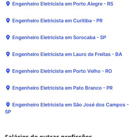
Engenheiro Eletricista em Porto Alegre - RS
Engenheiro Eletricista em Curitiba - PR
Engenheiro Eletricista em Sorocaba - SP
Engenheiro Eletricista em Lauro de Freitas - BA
Engenheiro Eletricista em Porto Velho - RO
Engenheiro Eletricista em Pato Branco - PR
Engenheiro Eletricista em São José dos Campos -
SP
Salários de outras profissões