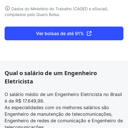
Dados do Ministério do Trabalho (CAGED e eSocial),
compilados pelo Quero Bolsa.
Ver bolsas de até 91%
Qual o salário de um Engenheiro
Eletricista
O salário médio de um Engenheiro Eletricista no Brasil
é de R$ 17.649,98.
As especialidades com os melhores salários são
Engenheiro de manutenção de telecomunicações,
Engenheiro de redes de comunicação e Engenheiro de
telecomunicações.