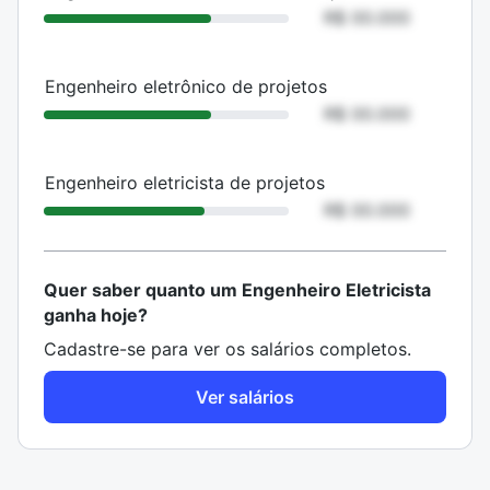
R$ 00.000
Engenheiro eletrônico de projetos
R$ 00.000
Engenheiro eletricista de projetos
R$ 00.000
Quer saber quanto um Engenheiro Eletricista
ganha hoje?
Cadastre-se para ver os salários completos.
Ver salários