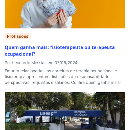
Profissões
Quem ganha mais: fisioterapeuta ou terapeuta
ocupacional?
Por Leonardo Messias em 07/06/2024
Embora relacionadas, as carreiras de terapia ocupacional e
fisioterapia apresentam distinções de responsabilidades,
perspectivas, requisitos e salários. Confira quem ganha mais!