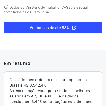
Dados do Ministério do Trabalho (CAGED e eSocial),
compilados pelo Quero Bolsa.
Ver bolsas de até 83%
Em resumo
O salário médio de um musicoterapeuta no
Brasil é R$ 3.542,47.
A remuneração varia por estado — melhores
salários em AC, DF e PE — e os dados
consideram 3.446 contratações no último ano