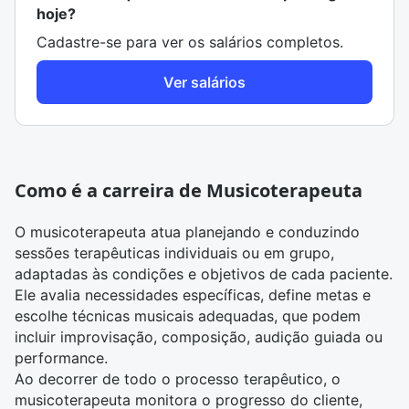
hoje?
Cadastre-se para ver os salários completos.
Ver salários
Como é a carreira de Musicoterapeuta
O musicoterapeuta atua planejando e conduzindo
sessões terapêuticas individuais ou em grupo,
adaptadas às condições e objetivos de cada paciente.
Ele avalia necessidades específicas, define metas e
escolhe técnicas musicais adequadas, que podem
incluir improvisação, composição, audição guiada ou
performance.
Ao decorrer de todo o processo terapêutico, o
musicoterapeuta monitora o
progresso do cliente
,