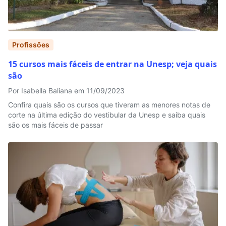
Profissões
15 cursos mais fáceis de entrar na Unesp; veja quais
são
Por Isabella Baliana em 11/09/2023
Confira quais são os cursos que tiveram as menores notas de
corte na última edição do vestibular da Unesp e saiba quais
são os mais fáceis de passar