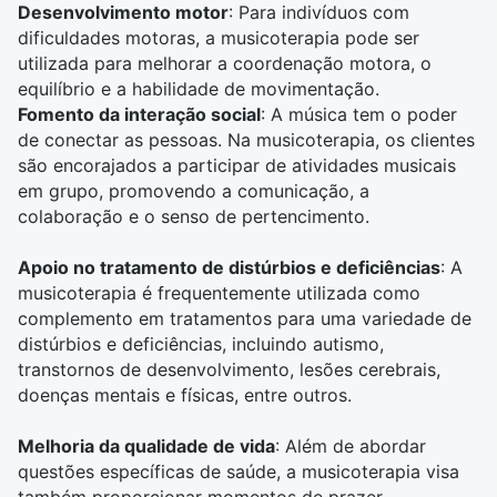
Desenvolvimento motor
: Para indivíduos com
dificuldades motoras, a musicoterapia pode ser
utilizada para melhorar a coordenação motora, o
equilíbrio e a habilidade de movimentação.
Fomento da interação social
: A música tem o poder
de conectar as pessoas. Na musicoterapia, os clientes
são encorajados a participar de atividades musicais
em grupo, promovendo a comunicação, a
colaboração e o senso de pertencimento.
Apoio no tratamento de distúrbios e deficiências
: A
musicoterapia é frequentemente utilizada como
complemento em tratamentos para uma variedade de
distúrbios e deficiências, incluindo autismo,
transtornos de desenvolvimento, lesões cerebrais,
doenças mentais e físicas, entre outros.
Melhoria da qualidade de vida
: Além de abordar
questões específicas de saúde, a musicoterapia visa