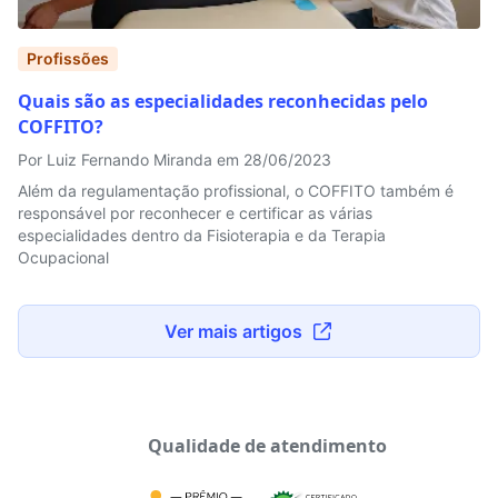
Profissões
Quais são as especialidades reconhecidas pelo
COFFITO?
Por Luiz Fernando Miranda em 28/06/2023
Além da regulamentação profissional, o COFFITO também é
responsável por reconhecer e certificar as várias
especialidades dentro da Fisioterapia e da Terapia
Ocupacional
Ver mais artigos
Qualidade de atendimento