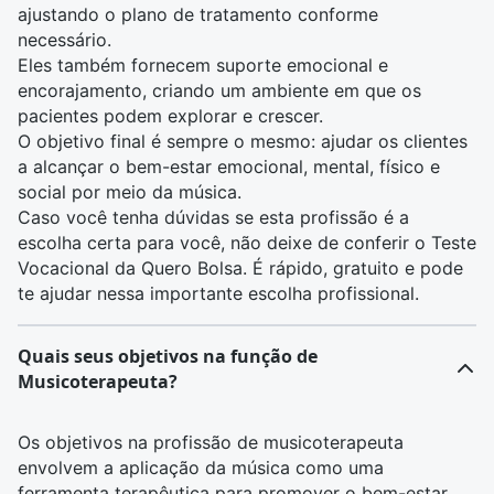
ajustando o plano de tratamento conforme
necessário.
Eles também fornecem suporte emocional e
encorajamento, criando um ambiente em que os
pacientes podem explorar e crescer.
O objetivo final é sempre o mesmo: ajudar os clientes
a alcançar o bem-estar emocional, mental, físico e
social por meio da música.
Caso você tenha dúvidas se esta profissão é a
escolha certa para você, não deixe de conferir o
Teste
Vocacional
da Quero Bolsa. É rápido, gratuito e pode
te ajudar nessa importante escolha profissional.
Quais seus objetivos na função de
Musicoterapeuta?
Os objetivos na profissão de musicoterapeuta
envolvem a aplicação da música como uma
ferramenta terapêutica para promover o bem-estar