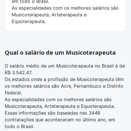
em todo o Brasil.
As especialidades com os melhores salários são
Musicoterapeuta, Arteterapeuta e
Equoterapeuta.
Qual o salário de um Musicoterapeuta
O salário médio de um Musicoterapeuta no Brasil é de
R$ 3.542,47.
Os estados onde a profissão de Musicoterapeuta têm
os melhores salários são Acre, Pernambuco e Distrito
Federal.
As especialidades com os melhores salários são
Musicoterapeuta, Arteterapeuta e Equoterapeuta.
Essas informações são baseadas nas 3446
contratações que aconteceram no último ano, em
todo o Brasil.