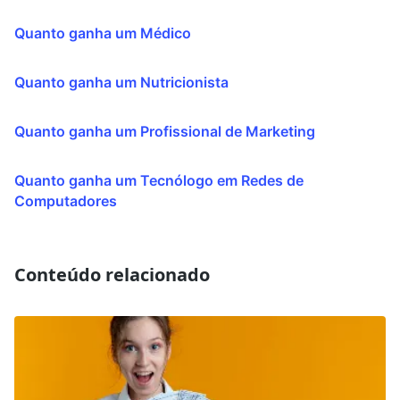
Quanto ganha um Médico
Quanto ganha um Nutricionista
Quanto ganha um Profissional de Marketing
Quanto ganha um Tecnólogo em Redes de
Computadores
Conteúdo relacionado