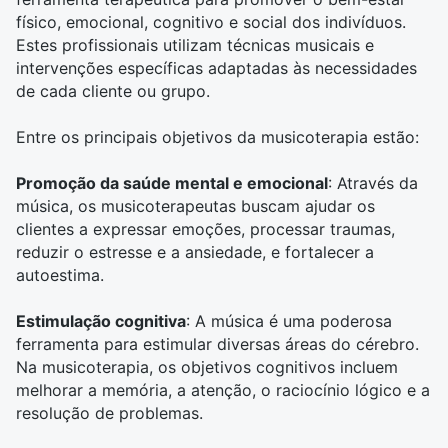
físico, emocional, cognitivo e social dos indivíduos.
Estes profissionais utilizam técnicas musicais e
intervenções específicas adaptadas às necessidades
de cada cliente ou grupo.
Entre os principais objetivos da musicoterapia estão:
Promoção da saúde mental e emocional
: Através da
música, os musicoterapeutas buscam ajudar os
clientes a expressar emoções, processar traumas,
reduzir o estresse e a ansiedade, e fortalecer a
autoestima.
Estimulação cognitiva
: A música é uma poderosa
ferramenta para estimular diversas áreas do cérebro.
Na musicoterapia, os objetivos cognitivos incluem
melhorar a memória, a atenção, o raciocínio lógico e a
resolução de problemas.