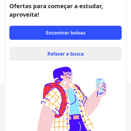
Ofertas para começar a estudar,
aproveita!
Encontrar bolsas
Refazer a busca