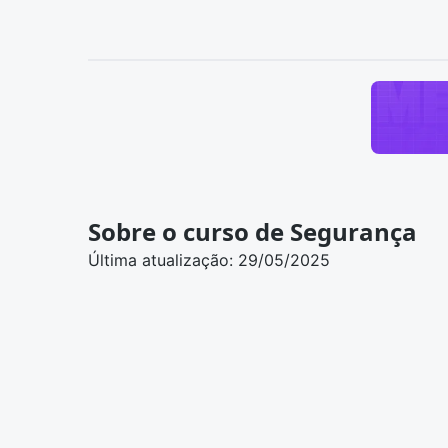
Sobre o curso de Segurança
Última atualização: 29/05/2025