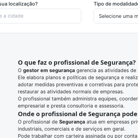
sua localização?
Tipo de modalidad
O que faz o profissional de Segurança?
O
gestor em segurança
gerencia as atividades de
Ele elabora planos e políticas de segurança e realiz
adotar medidas preventivas e corretivas para prote
restaurar as atividades normais de empresas.
O profissional também administra equipes, coordena
empresarial e presta consultoria e assessoria.
Onde o profissional de Segurança pode
O profissional de
Segurança
atua em empresas priv
industriais, comerciais e de serviços em geral.
Pode trabalhar com carteira assinada ou por cont