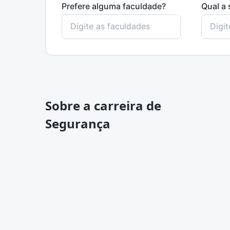
Prefere alguma faculdade?
Qual a 
Sobre a carreira de
Segurança