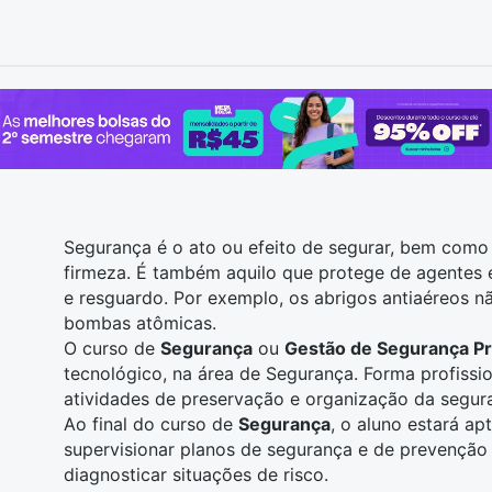
Segurança é o ato ou efeito de segurar, bem como 
firmeza. É também aquilo que protege de agentes 
e resguardo. Por exemplo, os abrigos antiaéreos 
bombas atômicas.
O curso de
Segurança
ou
Gestão de Segurança P
tecnológico, na área de Segurança. Forma profissi
atividades de preservação e organização da segur
Ao final do curso de
Segurança
, o aluno estará apt
supervisionar planos de segurança e de prevenção 
diagnosticar situações de risco.