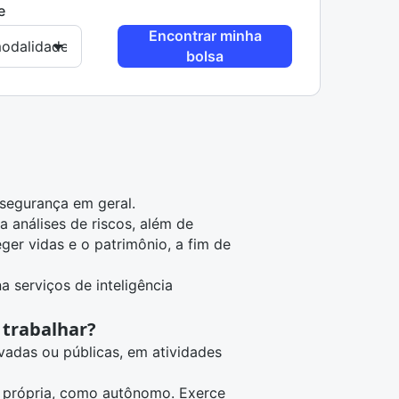
e
Encontrar minha
bolsa
 segurança em geral.
a análises de riscos, além de
ger vidas e o patrimônio, a fim de
 serviços de inteligência
 trabalhar?
adas ou públicas, em atividades
a própria, como autônomo. Exerce