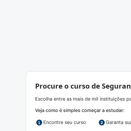
Procure o curso de Seguran
Escolha entre as mais de mil instituições p
Veja como é simples começar a estudar:
Encontre seu curso
Garanta su