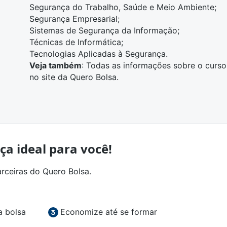
Segurança do Trabalho, Saúde e Meio Ambiente;
Segurança Empresarial;
Sistemas de Segurança da Informação;
Técnicas de Informática;
Tecnologias Aplicadas à Segurança.
Veja também
: Todas as informações sobre o
curso
no site da Quero Bolsa.
ça ideal para você!
arceiras do Quero Bolsa.
a bolsa
Economize até se formar