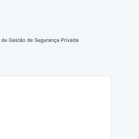
 de Gestão de Segurança Privada