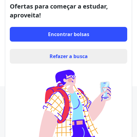
Ofertas para começar a estudar,
aproveita!
Encontrar bolsas
Refazer a busca