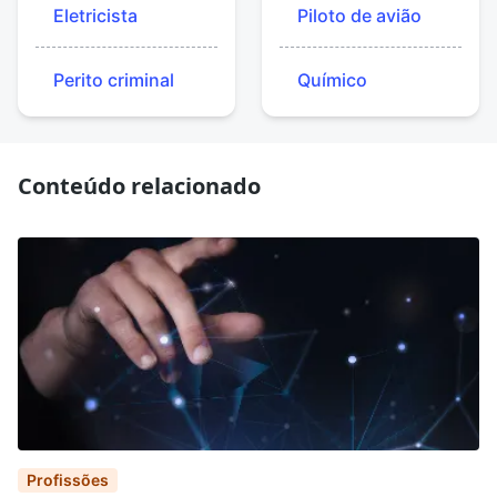
Eletricista
Piloto de avião
Perito criminal
Químico
Conteúdo relacionado
Profissões