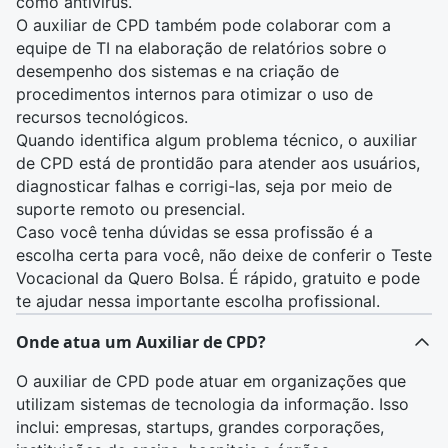
como antivírus.
O auxiliar de CPD também pode colaborar com a
equipe de TI na elaboração de relatórios sobre o
desempenho dos sistemas e na criação de
procedimentos internos para otimizar o uso de
recursos tecnológicos.
Quando identifica algum problema técnico, o auxiliar
de CPD está de prontidão para atender aos usuários,
diagnosticar falhas e corrigi-las, seja por meio de
suporte remoto ou presencial.
Caso você tenha dúvidas se essa profissão é a
escolha certa para você, não deixe de conferir o
Teste
Vocacional da Quero Bolsa
. É rápido, gratuito e pode
te ajudar nessa importante escolha profissional.
Onde atua um Auxiliar de CPD?
O auxiliar de CPD pode atuar em organizações que
utilizam sistemas de tecnologia da informação. Isso
inclui: empresas, startups, grandes corporações,