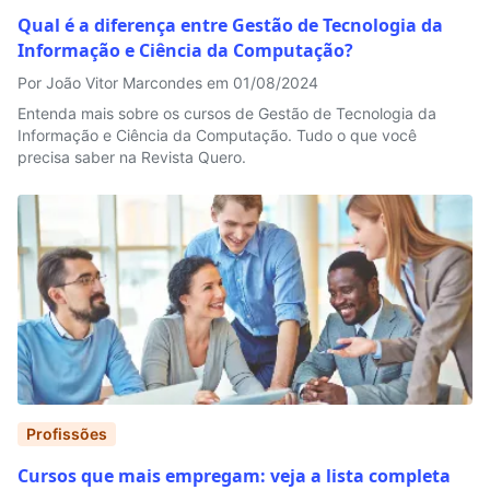
Qual é a diferença entre Gestão de Tecnologia da
Informação e Ciência da Computação?
Por João Vitor Marcondes em 01/08/2024
Entenda mais sobre os cursos de Gestão de Tecnologia da
Informação e Ciência da Computação. Tudo o que você
precisa saber na Revista Quero.
Profissões
Cursos que mais empregam: veja a lista completa