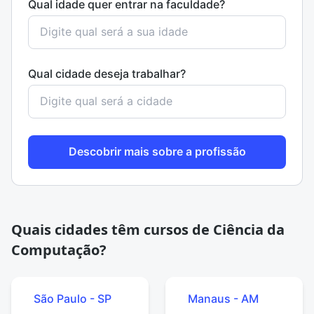
Qual idade quer entrar na faculdade?
Qual cidade deseja trabalhar?
Descobrir mais sobre a profissão
Quais cidades têm cursos de Ciência da
Computação?
São Paulo - SP
Manaus - AM