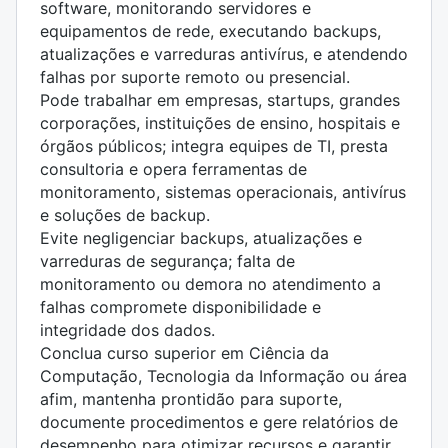
software, monitorando servidores e
equipamentos de rede, executando backups,
atualizações e varreduras antivírus, e atendendo
falhas por suporte remoto ou presencial.
Pode trabalhar em empresas, startups, grandes
corporações, instituições de ensino, hospitais e
órgãos públicos; integra equipes de TI, presta
consultoria e opera ferramentas de
monitoramento, sistemas operacionais, antivírus
e soluções de backup.
Evite negligenciar backups, atualizações e
varreduras de segurança; falta de
monitoramento ou demora no atendimento a
falhas compromete disponibilidade e
integridade dos dados.
Conclua curso superior em Ciência da
Computação, Tecnologia da Informação ou área
afim, mantenha prontidão para suporte,
documente procedimentos e gere relatórios de
desempenho para otimizar recursos e garantir