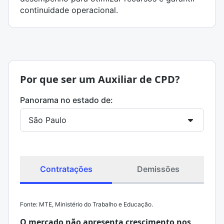
continuidade operacional.
Por que ser um Auxiliar de CPD?
Panorama no estado de:
Contratações
Demissões
Fonte: MTE, Ministério do Trabalho e Educação.
O mercado não apresenta crescimento nos