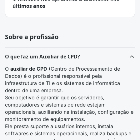
últimos anos
Sobre a profissão
O que faz um Auxiliar de CPD?
O
auxiliar de CPD
(Centro de Processamento de
Dados) é o profissional responsável pela
infraestrutura de TI e os sistemas de informática
dentro de uma empresa.
Seu objetivo é garantir que os servidores,
computadores e sistemas de rede estejam
operacionais, auxiliando na instalação, configuração e
monitoramento de equipamentos.
Ele presta suporte a usuários internos, instala
softwares e sistemas operacionais, realiza backups e