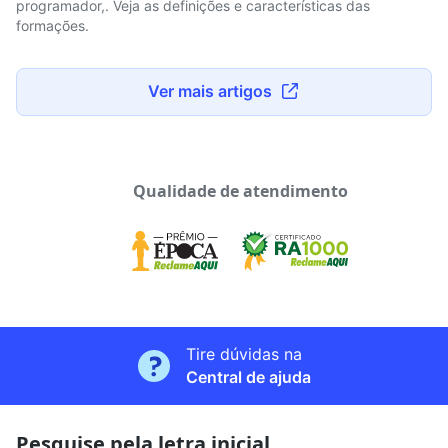
programador,. Veja as definições e características das
formações.
Ver mais artigos
Qualidade de atendimento
Tire dúvidas na
Central de ajuda
Pesquise pela letra inicial