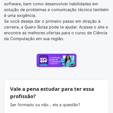
software, bem como desenvolver habilidades em
solução de problemas e comunicação técnica também
é uma exigência.
Se você deseja dar o primeiro passo em direção à
carreira, a Quero Bolsa pode te ajudar. Acesse o site e
encontre as melhores ofertas para o curso de Ciência
da Computação em sua região
.
Vale a pena estudar para ter essa
profissão?
Ser formado ou não... eis a questão?