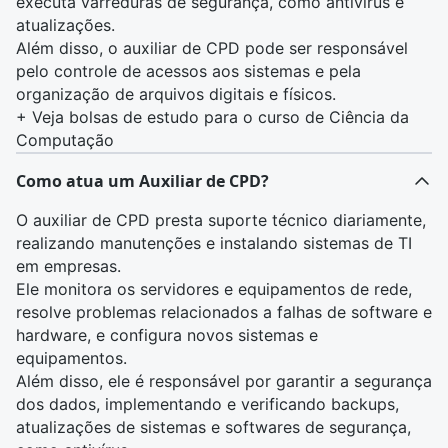
executa varreduras de segurança, como antivírus e
atualizações.
Além disso, o auxiliar de CPD pode ser responsável
pelo controle de acessos aos sistemas e pela
organização de arquivos digitais e físicos.
+
Veja bolsas de estudo para o curso de Ciência da
Computação
Como atua um Auxiliar de CPD?
O auxiliar de CPD presta suporte técnico diariamente,
realizando manutenções e instalando sistemas de TI
em empresas.
Ele monitora os servidores e equipamentos de rede,
resolve problemas relacionados a falhas de software e
hardware, e configura novos sistemas e
equipamentos.
Além disso, ele é responsável por garantir a segurança
dos dados, implementando e verificando backups,
atualizações de sistemas e softwares de segurança,