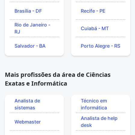
Brasília - DF
Recife - PE
Rio de Janeiro -
Cuiabá - MT
RJ
Salvador - BA
Porto Alegre - RS
Mais profissões da área de Ciências
Exatas e Informática
Analista de
Técnico em
sistemas
informática
Analista de help
Webmaster
desk