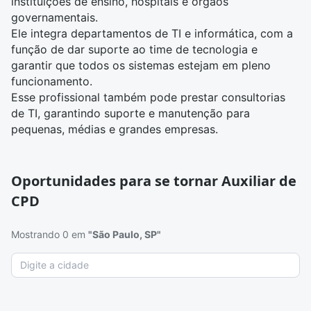
instituições de ensino, hospitais e órgãos
governamentais.
Ele integra departamentos de TI e informática, com a
função de dar suporte ao time de tecnologia e
garantir que todos os sistemas estejam em pleno
funcionamento.
Esse profissional também pode prestar consultorias
de TI, garantindo suporte e manutenção para
pequenas, médias e grandes empresas.
Oportunidades para se tornar Auxiliar de
CPD
Mostrando 0 em
"São Paulo, SP"