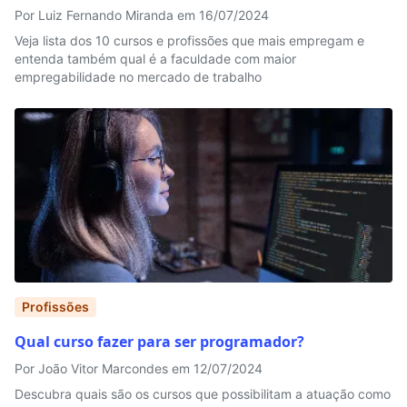
Por Luiz Fernando Miranda em 16/07/2024
Veja lista dos 10 cursos e profissões que mais empregam e
entenda também qual é a faculdade com maior
empregabilidade no mercado de trabalho
Profissões
Qual curso fazer para ser programador?
Por João Vitor Marcondes em 12/07/2024
Descubra quais são os cursos que possibilitam a atuação como