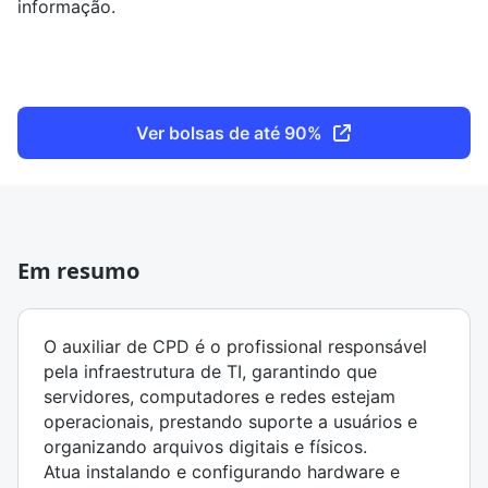
informação.
Ver bolsas de até 90%
Em resumo
O auxiliar de CPD é o profissional responsável
pela infraestrutura de TI, garantindo que
servidores, computadores e redes estejam
operacionais, prestando suporte a usuários e
organizando arquivos digitais e físicos.
Atua instalando e configurando hardware e