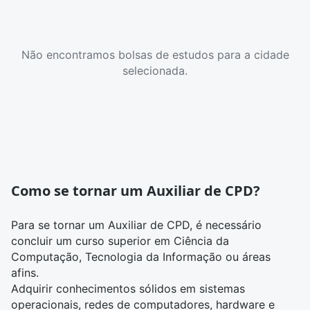
Não encontramos bolsas de estudos para a cidade
selecionada.
Como se tornar um Auxiliar de CPD?
Para se tornar um Auxiliar de CPD, é necessário
concluir um curso superior em
Ciência da
Computação
,
Tecnologia da Informação
ou áreas
afins.
Adquirir conhecimentos sólidos em sistemas
operacionais, redes de computadores, hardware e