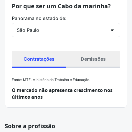
Por que ser um Cabo da marinha?
Panorama no estado de:
Contratações
Demissões
Fonte: MTE, Ministério do Trabalho e Educação.
O mercado não apresenta crescimento nos
últimos anos
Sobre a profissão