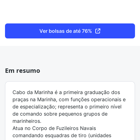
Ver bolsas de até 76%
Em resumo
Cabo da Marinha é a primeira graduação dos
praças na Marinha, com funções operacionais e
de especialização; representa o primeiro nível
de comando sobre pequenos grupos de
marinheiros.
Atua no Corpo de Fuzileiros Navais
comandando esquadras de tiro (unidades