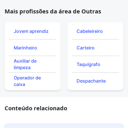
Mais profissões da área de Outras
Jovem aprendiz
Cabeleireiro
Marinheiro
Carteiro
Auxiliar de
Taquígrafo
limpeza
Operador de
Despachante
caixa
Conteúdo relacionado