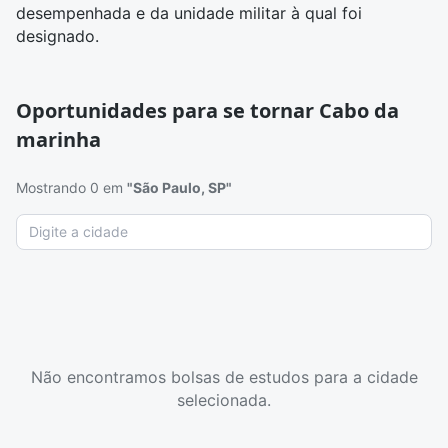
desempenhada e da unidade militar à qual foi
designado.
Oportunidades para se tornar Cabo da
marinha
Mostrando 0 em
"São Paulo, SP"
Não encontramos bolsas de estudos para a cidade
selecionada.