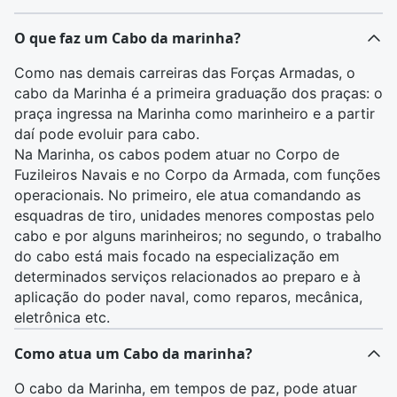
O que faz um Cabo da marinha?
Como nas demais carreiras das Forças Armadas, o
cabo da Marinha é a primeira graduação dos praças: o
praça ingressa na Marinha como
marinheiro
e a partir
daí pode evoluir para cabo.
Na Marinha, os cabos podem atuar no Corpo de
Fuzileiros Navais e no Corpo da Armada, com funções
operacionais. No primeiro, ele atua comandando as
esquadras de tiro, unidades menores compostas pelo
cabo e por alguns
marinheiros
; no segundo, o trabalho
do cabo está mais focado na especialização em
determinados serviços relacionados ao preparo e à
aplicação do poder naval, como reparos, mecânica,
eletrônica etc.
Como atua um Cabo da marinha?
O cabo da Marinha, em tempos de paz, pode atuar