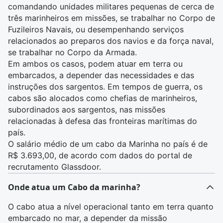
comandando unidades militares pequenas de cerca de
três marinheiros em missões, se trabalhar no Corpo de
Fuzileiros Navais, ou desempenhando serviços
relacionados ao preparos dos navios e da força naval,
se trabalhar no Corpo da Armada.
Em ambos os casos, podem atuar em terra ou
embarcados, a depender das necessidades e das
instruções dos sargentos. Em tempos de guerra, os
cabos são alocados como chefias de marinheiros,
subordinados aos sargentos, nas missões
relacionadas à defesa das fronteiras marítimas do
país.
O salário médio de um cabo da Marinha no país é de
R$ 3.693,00, de acordo com dados do portal de
recrutamento Glassdoor.
Onde atua um Cabo da marinha?
O cabo atua a nível operacional tanto em terra quanto
embarcado no mar, a depender da missão