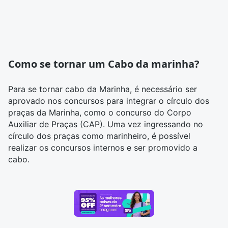
Como se tornar um Cabo da marinha?
Para se tornar cabo da Marinha, é necessário ser
aprovado nos concursos para integrar o círculo dos
praças da Marinha, como o concurso do Corpo
Auxiliar de Praças (CAP). Uma vez ingressando no
círculo dos praças como marinheiro, é possível
realizar os concursos internos e ser promovido a
cabo.