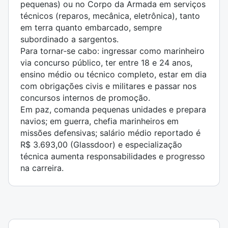
pequenas) ou no Corpo da Armada em serviços
técnicos (reparos, mecânica, eletrônica), tanto
em terra quanto embarcado, sempre
subordinado a sargentos.
Para tornar‑se cabo: ingressar como marinheiro
via concurso público, ter entre 18 e 24 anos,
ensino médio ou técnico completo, estar em dia
com obrigações civis e militares e passar nos
concursos internos de promoção.
Em paz, comanda pequenas unidades e prepara
navios; em guerra, chefia marinheiros em
missões defensivas; salário médio reportado é
R$ 3.693,00 (Glassdoor) e especialização
técnica aumenta responsabilidades e progresso
na carreira.