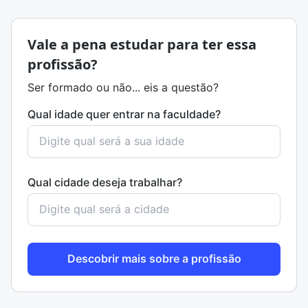
Vale a pena estudar para ter essa
profissão?
Ser formado ou não... eis a questão?
Qual idade quer entrar na faculdade?
Qual cidade deseja trabalhar?
Descobrir mais sobre a profissão