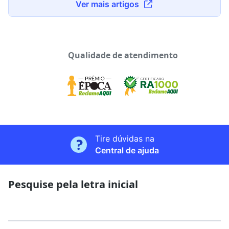
Ver mais artigos
Qualidade de atendimento
Tire dúvidas na
Central de ajuda
Pesquise pela letra inicial