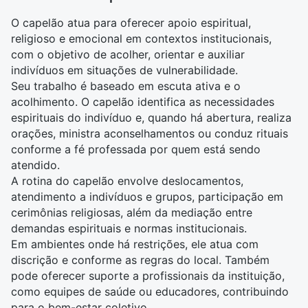
O capelão atua para oferecer apoio espiritual,
religioso e emocional em contextos institucionais,
com o objetivo de acolher, orientar e auxiliar
indivíduos em situações de vulnerabilidade.
Seu trabalho é baseado em escuta ativa e o
acolhimento. O capelão identifica as necessidades
espirituais do indivíduo e, quando há abertura, realiza
orações, ministra aconselhamentos ou conduz rituais
conforme a fé professada por quem está sendo
atendido.
A rotina do capelão envolve deslocamentos,
atendimento a indivíduos e grupos, participação em
cerimônias religiosas, além da mediação entre
demandas espirituais e normas institucionais.
Em ambientes onde há restrições, ele atua com
discrição e conforme as regras do local. Também
pode oferecer suporte a profissionais da instituição,
como equipes de saúde ou educadores, contribuindo
para o bem-estar coletivo.