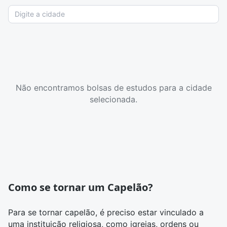
Não encontramos bolsas de estudos para a cidade
selecionada.
Como se tornar um Capelão?
Para se tornar capelão, é preciso estar vinculado a
uma instituição religiosa, como igrejas, ordens ou