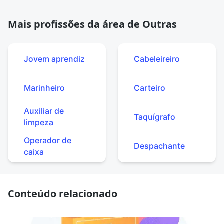
Mais profissões da área de Outras
Jovem aprendiz
Cabeleireiro
Marinheiro
Carteiro
Auxiliar de
Taquígrafo
limpeza
Operador de
Despachante
caixa
Conteúdo relacionado