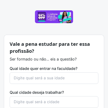
Vale a pena estudar para ter essa
profissão?
Ser formado ou não... eis a questão?
Qual idade quer entrar na faculdade?
Qual cidade deseja trabalhar?