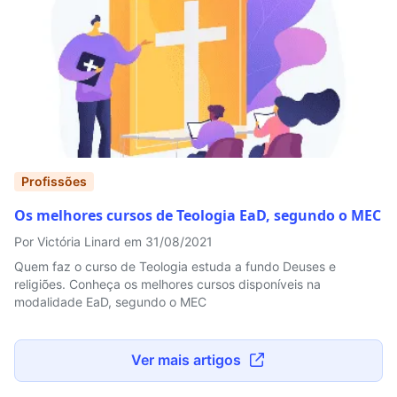
Profissões
Os melhores cursos de Teologia EaD, segundo o MEC
Por Victória Linard em 31/08/2021
Quem faz o curso de Teologia estuda a fundo Deuses e
religiões. Conheça os melhores cursos disponíveis na
modalidade EaD, segundo o MEC
Ver mais artigos