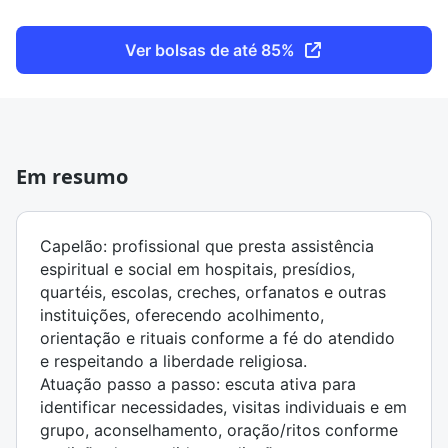
Ver bolsas de até 85%
Em resumo
Capelão: profissional que presta assistência
espiritual e social em hospitais, presídios,
quartéis, escolas, creches, orfanatos e outras
instituições, oferecendo acolhimento,
orientação e rituais conforme a fé do atendido
e respeitando a liberdade religiosa.
Atuação passo a passo: escuta ativa para
identificar necessidades, visitas individuais e em
grupo, aconselhamento, oração/ritos conforme