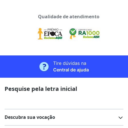
Qualidade de atendimento
Tire dúvidas na
Central de ajuda
Pesquise pela letra inicial
Descubra sua vocação