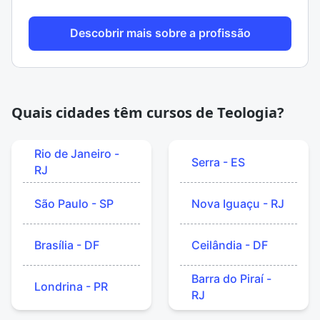
Descobrir mais sobre a profissão
Quais cidades têm cursos de Teologia?
Rio de Janeiro -
Serra - ES
RJ
São Paulo - SP
Nova Iguaçu - RJ
Brasília - DF
Ceilândia - DF
Barra do Piraí -
Londrina - PR
RJ