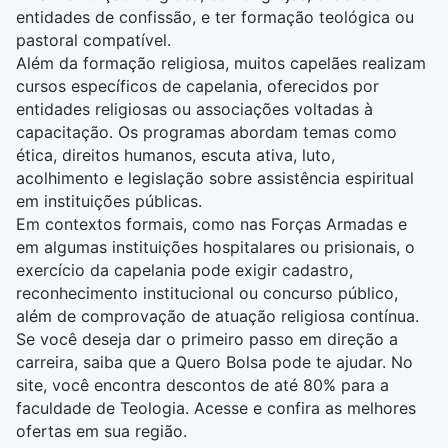
entidades de confissão, e ter formação teológica ou
pastoral compatível.
Além da formação religiosa, muitos capelães realizam
cursos específicos de capelania, oferecidos por
entidades religiosas ou associações voltadas à
capacitação. Os programas abordam temas como
ética, direitos humanos, escuta ativa, luto,
acolhimento e legislação sobre assistência espiritual
em instituições públicas.
Em contextos formais, como nas Forças Armadas e
em algumas instituições hospitalares ou prisionais, o
exercício da capelania pode exigir cadastro,
reconhecimento institucional ou concurso público,
além de comprovação de atuação religiosa contínua.
Se você deseja dar o primeiro passo em direção a
carreira, saiba que a Quero Bolsa pode te ajudar. No
site, você encontra descontos de até 80% para a
faculdade de Teologia. Acesse e
confira as melhores
ofertas em sua região
.