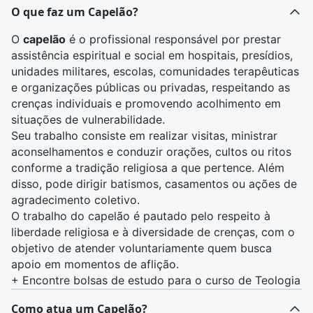
O que faz um Capelão?
O
capelão
é o profissional responsável por prestar
assistência espiritual e social em hospitais, presídios,
unidades militares, escolas, comunidades terapêuticas
e organizações públicas ou privadas, respeitando as
crenças individuais e promovendo acolhimento em
situações de vulnerabilidade.
Seu trabalho consiste em realizar visitas, ministrar
aconselhamentos e conduzir orações, cultos ou ritos
conforme a tradição religiosa a que pertence. Além
disso, pode dirigir batismos, casamentos ou ações de
agradecimento coletivo.
O trabalho do capelão é pautado pelo respeito à
liberdade religiosa e à diversidade de crenças, com o
objetivo de atender voluntariamente quem busca
apoio em momentos de aflição.
+
Encontre bolsas de estudo para o curso de Teologia
Como atua um Capelão?