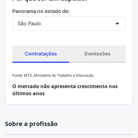
Panorama no estado de:
Contratações
Demissões
Fonte: MTE, Ministério do Trabalho e Educação.
O mercado não apresenta crescimento nos
últimos anos
Sobre a profissão