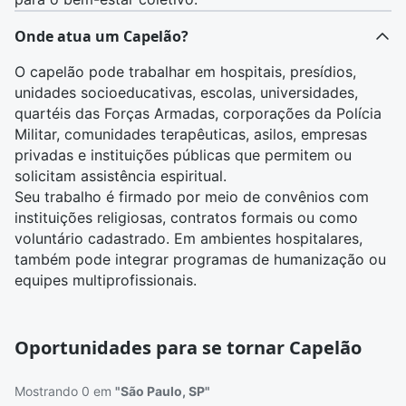
Onde atua um Capelão?
O capelão pode trabalhar em hospitais, presídios,
unidades socioeducativas, escolas, universidades,
quartéis das Forças Armadas, corporações da Polícia
Militar, comunidades terapêuticas, asilos, empresas
privadas e instituições públicas que permitem ou
solicitam assistência espiritual.
Seu trabalho é firmado por meio de convênios com
instituições religiosas, contratos formais ou como
voluntário cadastrado. Em ambientes hospitalares,
também pode integrar programas de humanização ou
equipes multiprofissionais.
Oportunidades para se tornar Capelão
Mostrando 0 em
"São Paulo, SP"