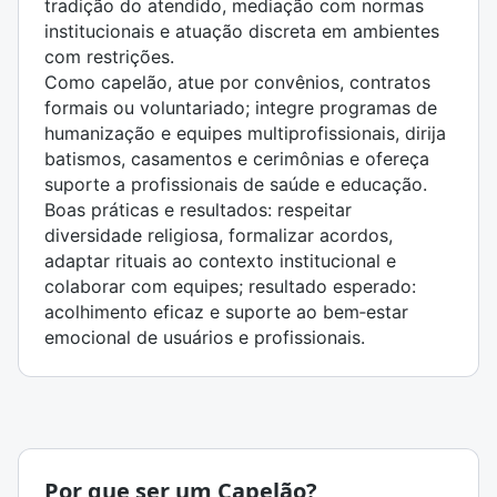
tradição do atendido, mediação com normas
institucionais e atuação discreta em ambientes
com restrições.
Como capelão, atue por convênios, contratos
formais ou voluntariado; integre programas de
humanização e equipes multiprofissionais, dirija
batismos, casamentos e cerimônias e ofereça
suporte a profissionais de saúde e educação.
Boas práticas e resultados: respeitar
diversidade religiosa, formalizar acordos,
adaptar rituais ao contexto institucional e
colaborar com equipes; resultado esperado:
acolhimento eficaz e suporte ao bem‑estar
emocional de usuários e profissionais.
Por que ser um Capelão?