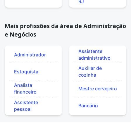
RJ
Mais profissões da área de Administração
e Negócios
Assistente
Administrador
administrativo
Auxiliar de
Estoquista
cozinha
Analista
Mestre cervejeiro
financeiro
Assistente
Bancário
pessoal