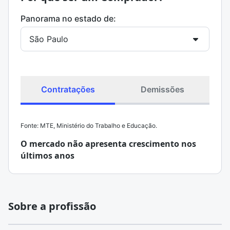
Panorama no estado de:
Contratações
Demissões
Fonte: MTE, Ministério do Trabalho e Educação.
O mercado não apresenta crescimento nos
últimos anos
Sobre a profissão