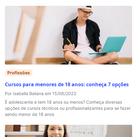
Profissões
Cursos para menores de 18 anos: conheça 7 opções
Por Isabella Baliana em 15/06/2023
É adolescente e tem 18 anos ou menos? Conheça diversas
opções de cursos técnicos ou profissionalizantes para se fazer
sendo menor de 18 anos