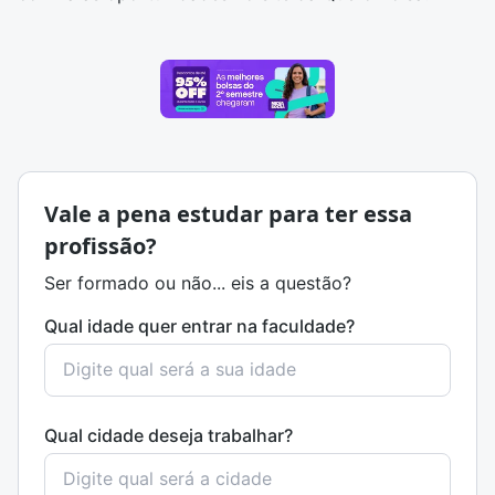
Vale a pena estudar para ter essa
profissão?
Ser formado ou não... eis a questão?
Qual idade quer entrar na faculdade?
Qual cidade deseja trabalhar?