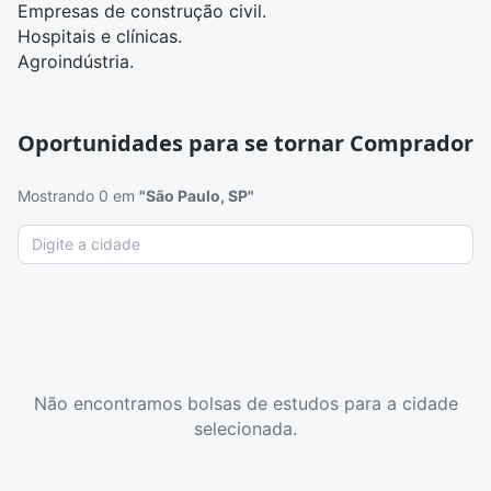
Empresas de construção civil.
Hospitais e clínicas.
Agroindústria.
Oportunidades para se tornar Comprador
Mostrando 0 em
"São Paulo, SP"
Não encontramos bolsas de estudos para a cidade
selecionada.