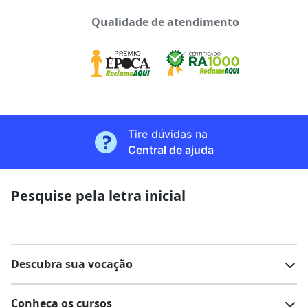
Qualidade de atendimento
Tire dúvidas na
Central de ajuda
Pesquise pela letra inicial
Descubra sua vocação
Conheça os cursos