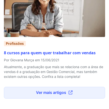
Profissões
8 cursos para quem quer trabalhar com vendas
Por Giovana Murça em 15/06/2021
Atualmente, a graduação que mais se relaciona com a área de
vendas é a graduação em Gestão Comercial, mas também
existem outras opções. Confira a lista completa!
Ver mais artigos