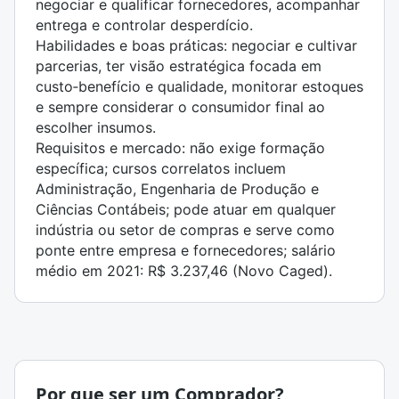
negociar e qualificar fornecedores, acompanhar
entrega e controlar desperdício.
Habilidades e boas práticas: negociar e cultivar
parcerias, ter visão estratégica focada em
custo‑benefício e qualidade, monitorar estoques
e sempre considerar o consumidor final ao
escolher insumos.
Requisitos e mercado: não exige formação
específica; cursos correlatos incluem
Administração, Engenharia de Produção e
Ciências Contábeis; pode atuar em qualquer
indústria ou setor de compras e serve como
ponte entre empresa e fornecedores; salário
médio em 2021: R$ 3.237,46 (Novo Caged).
Por que ser um Comprador?