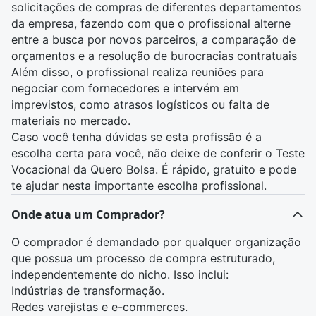
solicitações de compras de diferentes departamentos
da empresa, fazendo com que o profissional alterne
entre a busca por novos parceiros, a comparação de
orçamentos e a resolução de burocracias contratuais
Além disso, o profissional realiza reuniões para
negociar com fornecedores e intervém em
imprevistos, como atrasos logísticos ou falta de
materiais no mercado.
Caso você tenha dúvidas se esta profissão é a
escolha certa para você, não deixe de conferir o
Teste
Vocacional da Quero Bolsa
. É rápido, gratuito e pode
te ajudar nesta importante escolha profissional.
Onde atua um Comprador?
O comprador é demandado por qualquer organização
que possua um processo de compra estruturado,
independentemente do nicho. Isso inclui:
Indústrias de transformação.
Redes varejistas e e-commerces.