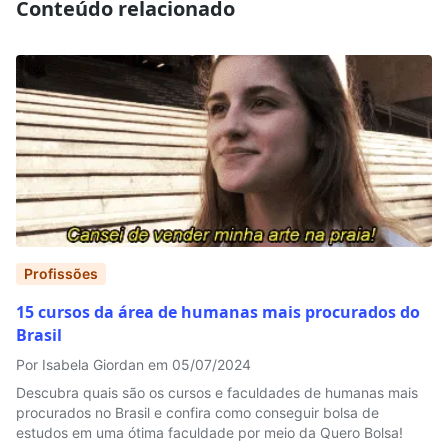
Conteúdo relacionado
Profissões
15 cursos da área de humanas mais procurados do
Brasil
Por Isabela Giordan em 05/07/2024
Descubra quais são os cursos e faculdades de humanas mais
procurados no Brasil e confira como conseguir bolsa de
estudos em uma ótima faculdade por meio da Quero Bolsa!