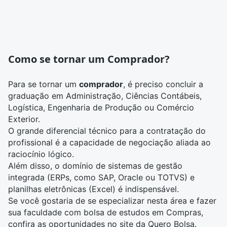
Como se tornar um Comprador?
Para se tornar um
comprador
, é preciso concluir a
graduação em
Administração
,
Ciências Contábeis
,
Logística
,
Engenharia de Produção
ou
Comércio
Exterior
.
O grande diferencial técnico para a contratação do
profissional é a capacidade de negociação aliada ao
raciocínio lógico.
Além disso, o domínio de sistemas de gestão
integrada (ERPs, como SAP, Oracle ou TOTVS) e
planilhas eletrônicas (Excel) é indispensável.
Se você gostaria de se especializar nesta área e fazer
sua faculdade com
bolsa de estudos em Compras
,
confira as oportunidades no site da
Quero Bolsa
.