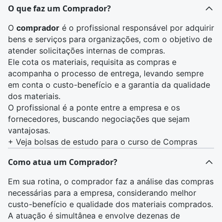
O que faz um Comprador?
O
comprador
é o profissional responsável por adquirir
bens e serviços para organizações, com o objetivo de
atender solicitações internas de compras.
Ele cota os materiais, requisita as
compras
e
acompanha o processo de entrega, levando sempre
em conta o custo-benefício e a garantia da qualidade
dos materiais.
O profissional é a ponte entre a empresa e os
fornecedores, buscando negociações que sejam
vantajosas.
+
Veja bolsas de estudo para o curso de Compras
Como atua um Comprador?
Em sua rotina, o comprador faz a análise das compras
necessárias para a empresa, considerando melhor
custo-benefício e qualidade dos materiais comprados.
A atuação é simultânea e envolve dezenas de