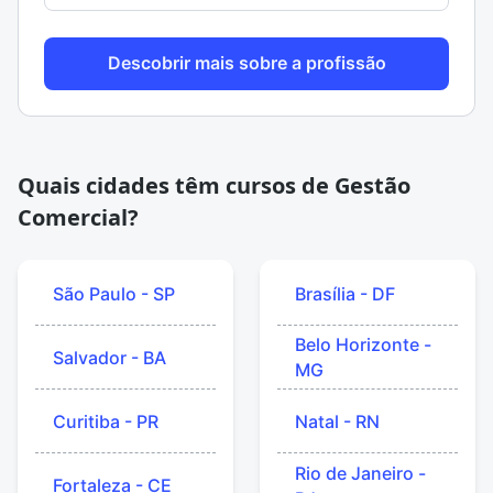
Descobrir mais sobre a profissão
Quais cidades têm cursos de Gestão
Comercial?
São Paulo - SP
Brasília - DF
Belo Horizonte -
Salvador - BA
MG
Curitiba - PR
Natal - RN
Rio de Janeiro -
Fortaleza - CE