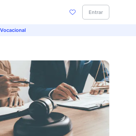
Entrar
 Vocacional