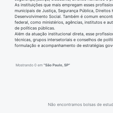
As instituições que mais empregam esses profission
municipais de Justiça, Segurança Pública, Direitos
Desenvolvimento Social. Também é comum encont
federal, como ministérios, agências, institutos e a
de políticas públicas.
Além da atuação institucional direta, esse profissi
técnicas, grupos intersetoriais e conselhos de polít
formulação e acompanhamento de estratégias gov
Mostrando 0 em
"São Paulo, SP"
Não encontramos bolsas de estud