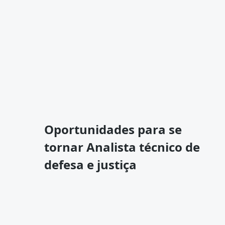
Oportunidades para se
tornar Analista técnico de
defesa e justiça