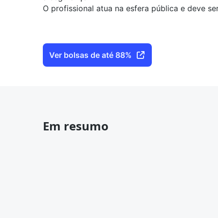
O profissional atua na esfera pública e deve 
Ver bolsas de até 88%
Em resumo