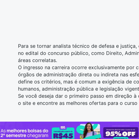
Para se tornar analista técnico de defesa e justiça,
no edital do concurso público, como
Direito
,
Admin
áreas correlatas.
O ingresso na carreira ocorre exclusivamente por 
órgãos de administração direta ou indireta nas esfe
define os critérios, mas é comum a exigência de co
humanos, administração pública e legislação vigent
Se você deseja dar o primeiro passo em direção à c
o site e encontre as melhores
ofertas para o curso