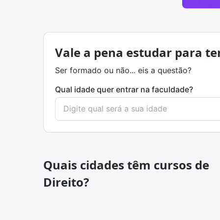
Vale a pena estudar para te
Ser formado ou não... eis a questão?
Qual idade quer entrar na faculdade?
Quais cidades têm cursos de
Direito?