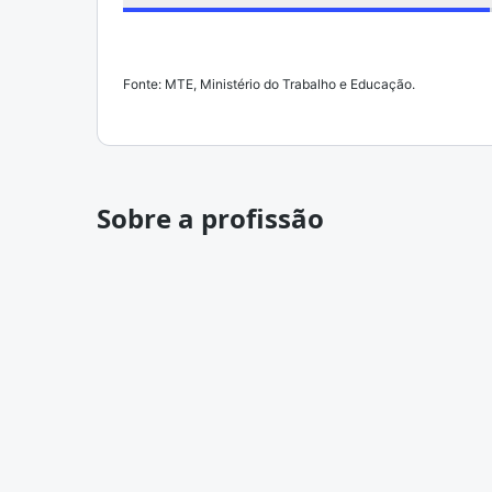
Fonte: MTE, Ministério do Trabalho e Educação.
Sobre a profissão