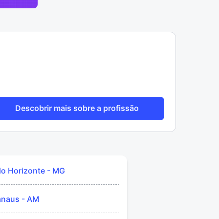
Descobrir mais sobre a profissão
lo Horizonte - MG
naus - AM