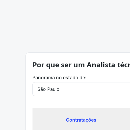
Por que ser um Analista técn
Panorama no estado de:
Contratações