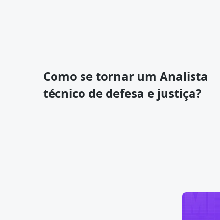
Como se tornar um Analista
técnico de defesa e justiça?