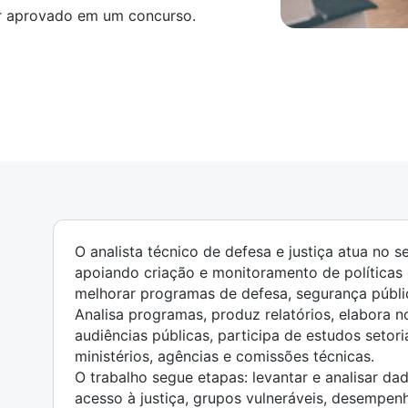
ser aprovado em um concurso.
O analista técnico de defesa e justiça atua no 
apoiando criação e monitoramento de políticas
melhorar programas de defesa, segurança públic
Analisa programas, produz relatórios, elabora n
audiências públicas, participa de estudos setor
ministérios, agências e comissões técnicas.
O trabalho segue etapas: levantar e analisar dad
acesso à justiça, grupos vulneráveis, desempenh