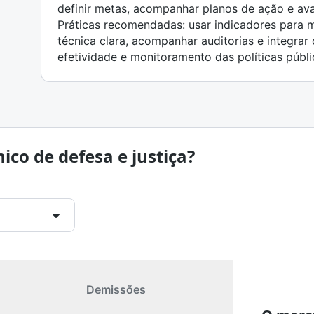
definir metas, acompanhar planos de ação e aval
Práticas recomendadas: usar indicadores para 
técnica clara, acompanhar auditorias e integrar
efetividade e monitoramento das políticas públi
ico de defesa e justiça?
Demissões