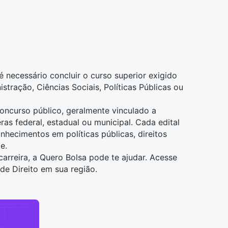
 é necessário concluir o curso superior exigido
istração
,
Ciências Sociais
,
Políticas Públicas
ou
concurso público, geralmente vinculado a
ras federal, estadual ou municipal. Cada edital
nhecimentos em políticas públicas, direitos
e.
arreira, a Quero Bolsa pode te ajudar. Acesse
 de Direito em sua região
.