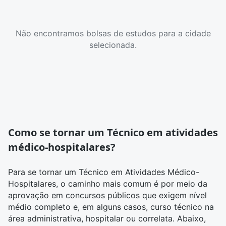
Não encontramos bolsas de estudos para a cidade
selecionada.
Como se tornar um Técnico em atividades
médico-hospitalares?
Para se tornar um Técnico em Atividades Médico-
Hospitalares, o caminho mais comum é por meio da
aprovação em concursos públicos que exigem nível
médio completo e, em alguns casos, curso técnico na
área administrativa, hospitalar ou correlata. Abaixo,