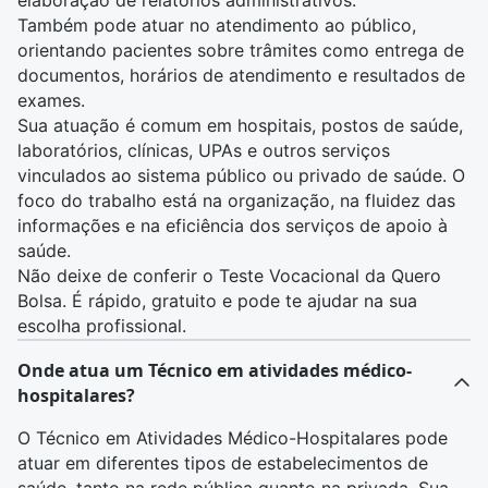
elaboração de relatórios administrativos.
Também pode atuar no atendimento ao público,
orientando pacientes sobre trâmites como entrega de
documentos, horários de atendimento e resultados de
exames.
Sua atuação é comum em hospitais, postos de saúde,
laboratórios, clínicas, UPAs e outros serviços
vinculados ao sistema público ou privado de saúde. O
foco do trabalho está na organização, na fluidez das
informações e na eficiência dos serviços de apoio à
saúde.
Não deixe de conferir o
Teste Vocacional da Quero
Bolsa
. É rápido, gratuito e pode te ajudar na sua
escolha profissional.
Onde atua um Técnico em atividades médico-
hospitalares?
O Técnico em Atividades Médico-Hospitalares pode
atuar em diferentes tipos de estabelecimentos de