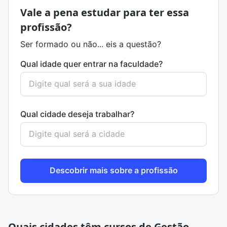
Vale a pena estudar para ter essa
profissão?
Ser formado ou não... eis a questão?
Qual idade quer entrar na faculdade?
Qual cidade deseja trabalhar?
Descobrir mais sobre a profissão
Quais cidades têm cursos de Gestão