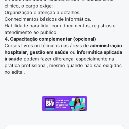
clínico, o cargo exige:
Organização e atenção a detalhes.
Conhecimentos básicos de informática.
Habilidade para lidar com documentos, registros e
atendimento ao público
.
4. Capacitação complementar (opcional)
Cursos livres ou técnicos nas áreas de
administração
hospitalar
,
gestão em saúde
ou
informática aplicada
à saúde
podem fazer diferença, especialmente na
prática profissional, mesmo quando não são exigidos
no edital.