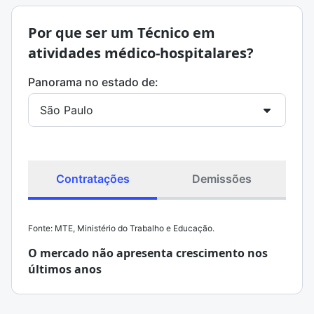
Por que ser um Técnico em
atividades médico-hospitalares?
Panorama no estado de:
Contratações
Demissões
Fonte: MTE, Ministério do Trabalho e Educação.
O mercado não apresenta crescimento nos
últimos anos