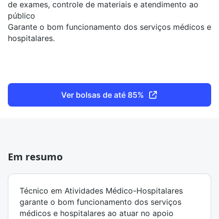
de exames, controle de materiais e atendimento ao
público
Garante o bom funcionamento dos serviços médicos e
hospitalares.
Ver bolsas de até 85%
Em resumo
Técnico em Atividades Médico-Hospitalares
garante o bom funcionamento dos serviços
médicos e hospitalares ao atuar no apoio