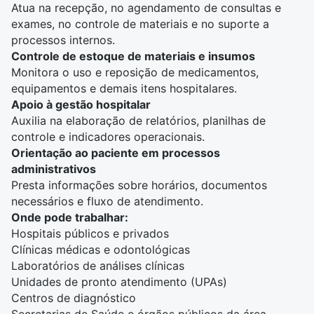
Atua na recepção, no agendamento de consultas e
exames, no controle de materiais e no suporte a
processos internos.
Controle de estoque de materiais e insumos
Monitora o uso e reposição de medicamentos,
equipamentos e demais itens hospitalares.
Apoio à gestão hospitalar
Auxilia na elaboração de relatórios, planilhas de
controle e indicadores operacionais.
Orientação ao paciente em processos
administrativos
Presta informações sobre horários, documentos
necessários e fluxo de atendimento.
Onde pode trabalhar:
Hospitais públicos e privados
Clínicas médicas e odontológicas
Laboratórios de análises clínicas
Unidades de pronto atendimento (UPAs)
Centros de diagnóstico