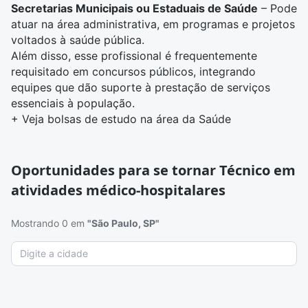
Secretarias Municipais ou Estaduais de Saúde
– Pode
atuar na área administrativa, em programas e projetos
voltados à saúde pública.
Além disso, esse profissional é frequentemente
requisitado em concursos públicos, integrando
equipes que dão suporte à prestação de serviços
essenciais à população.
+
Veja bolsas de estudo na área da Saúde
Oportunidades para se tornar Técnico em
atividades médico-hospitalares
Mostrando 0 em
"São Paulo, SP"