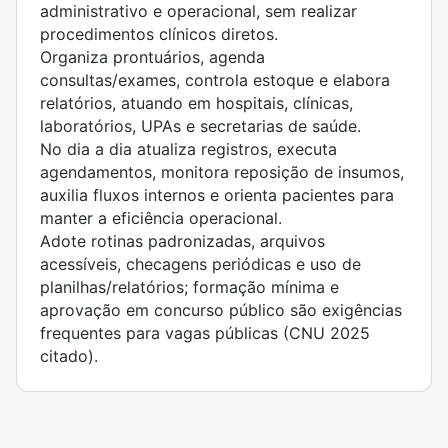
administrativo e operacional, sem realizar
procedimentos clínicos diretos.
Organiza prontuários, agenda
consultas/exames, controla estoque e elabora
relatórios, atuando em hospitais, clínicas,
laboratórios, UPAs e secretarias de saúde.
No dia a dia atualiza registros, executa
agendamentos, monitora reposição de insumos,
auxilia fluxos internos e orienta pacientes para
manter a eficiência operacional.
Adote rotinas padronizadas, arquivos
acessíveis, checagens periódicas e uso de
planilhas/relatórios; formação mínima e
aprovação em concurso público são exigências
frequentes para vagas públicas (CNU 2025
citado).