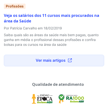
Profissões
Veja os salários dos 11 cursos mais procurados na
área da Saúde
Por Patrícia Carvalho em 18/02/2019
Saiba quais são as áreas da saúde mais bem pagas, quanto
ganha em média o profissional dessas profissões e confira
bolsas para os cursos na área da saúde
Ver mais artigos
Qualidade de atendimento