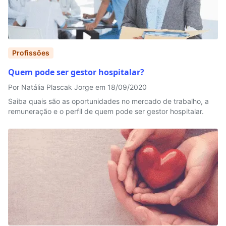
Profissões
Quem pode ser gestor hospitalar?
Por Natália Plascak Jorge em 18/09/2020
Saiba quais são as oportunidades no mercado de trabalho, a
remuneração e o perfil de quem pode ser gestor hospitalar.