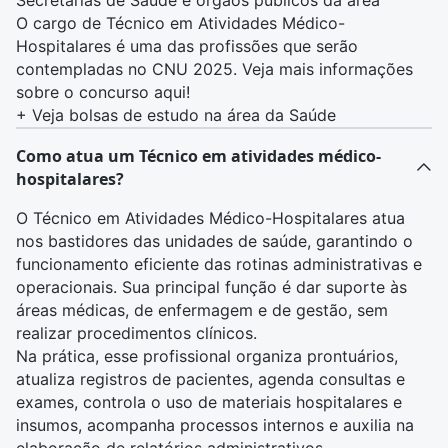
Secretarias de Saúde e órgãos públicos da área
O cargo de Técnico em Atividades Médico-
Hospitalares é uma das profissões que serão
contempladas no CNU 2025.
Veja mais informações
sobre o concurso aqui
!
+
Veja bolsas de estudo na área da Saúde
Como atua um Técnico em atividades médico-
hospitalares?
O Técnico em Atividades Médico-Hospitalares atua
nos bastidores das unidades de saúde, garantindo o
funcionamento eficiente das rotinas administrativas e
operacionais. Sua principal função é dar suporte às
áreas médicas, de enfermagem e de gestão, sem
realizar procedimentos clínicos.
Na prática, esse profissional organiza prontuários,
atualiza registros de pacientes, agenda consultas e
exames, controla o uso de materiais hospitalares e
insumos, acompanha processos internos e auxilia na