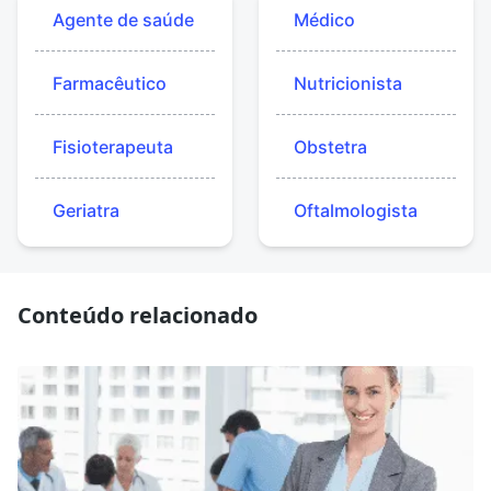
Agente de saúde
Médico
Farmacêutico
Nutricionista
Fisioterapeuta
Obstetra
Geriatra
Oftalmologista
Conteúdo relacionado