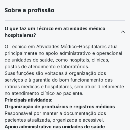
Sobre a profissão
O que faz um Técnico em atividades médico-
hospitalares?
O Técnico em Atividades Médico-Hospitalares atua
principalmente no apoio administrativo e operacional
de unidades de saúde, como hospitais, clínicas,
postos de atendimento e laboratórios.
Suas funções são voltadas à organização dos
serviços e à garantia do bom funcionamento das
rotinas médicas e hospitalares, sem atuar diretamente
no atendimento clínico ao paciente.
Principais atividades:
Organização de prontuários e registros médicos
Responsável por manter a documentação dos
pacientes atualizada, organizada e acessível.
Apoio administrativo nas unidades de saúde