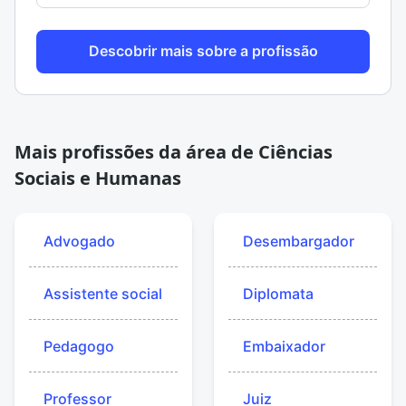
Descobrir mais sobre a profissão
Mais profissões da área de Ciências
Sociais e Humanas
Advogado
Desembargador
Assistente social
Diplomata
Pedagogo
Embaixador
Professor
Juiz