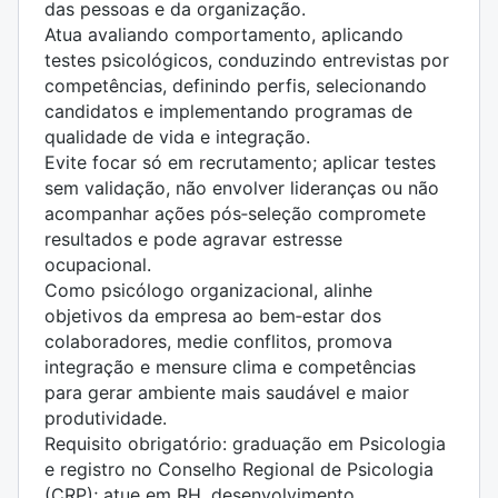
das pessoas e da organização.
Atua avaliando comportamento, aplicando
testes psicológicos, conduzindo entrevistas por
competências, definindo perfis, selecionando
candidatos e implementando programas de
qualidade de vida e integração.
Evite focar só em recrutamento; aplicar testes
sem validação, não envolver lideranças ou não
acompanhar ações pós‑seleção compromete
resultados e pode agravar estresse
ocupacional.
Como psicólogo organizacional, alinhe
objetivos da empresa ao bem‑estar dos
colaboradores, medie conflitos, promova
integração e mensure clima e competências
para gerar ambiente mais saudável e maior
produtividade.
Requisito obrigatório: graduação em Psicologia
e registro no Conselho Regional de Psicologia
(CRP); atue em RH, desenvolvimento