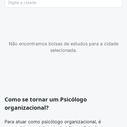
Não encontramos bolsas de estudos para a cidade
selecionada.
Como se tornar um Psicólogo
organizacional?
Para atuar como psicólogo organizacional, é