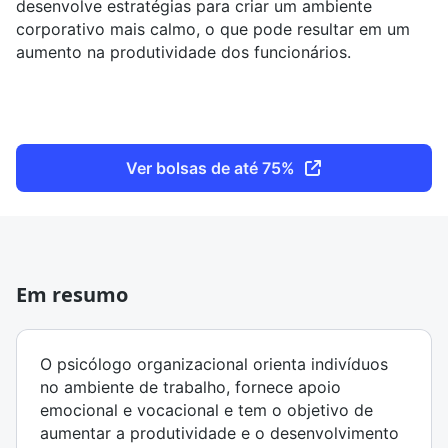
desenvolve estratégias para criar um ambiente
corporativo mais calmo, o que pode resultar em um
aumento na produtividade dos funcionários.
Ver bolsas de até 75%
Em resumo
O psicólogo organizacional orienta indivíduos
no ambiente de trabalho, fornece apoio
emocional e vocacional e tem o objetivo de
aumentar a produtividade e o desenvolvimento