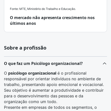
Fonte: MTE, Ministério do Trabalho e Educação.
O mercado não apresenta crescimento nos
últimos anos
Sobre a profissão
O que faz um Psicólogo organizacional?
O
psicólogo organizacional
é o profissional
responsável por orientar indivíduos no ambiente de
trabalho, presentando apoio emocional e vocacional.
Seu objetivo é aumentar a produtividade e contribuir
para o desenvolvimento das pessoas e da
organização como um todo.
Presente em empresas de todos os segmentos, o