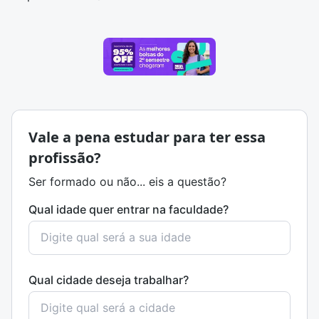
Vale a pena estudar para ter essa
profissão?
Ser formado ou não... eis a questão?
Qual idade quer entrar na faculdade?
Qual cidade deseja trabalhar?