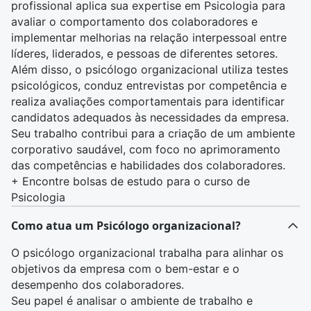
profissional aplica sua expertise em
Psicologia
para
avaliar o comportamento dos colaboradores e
implementar melhorias na relação interpessoal entre
líderes, liderados, e pessoas de diferentes setores.
Além disso, o psicólogo organizacional utiliza testes
psicológicos, conduz entrevistas por competência e
realiza avaliações comportamentais para identificar
candidatos adequados às necessidades da empresa.
Seu trabalho contribui para a criação de um ambiente
corporativo saudável, com foco no aprimoramento
das competências e habilidades dos colaboradores.
+
Encontre bolsas de estudo para o curso de
Psicologia
Como atua um Psicólogo organizacional?
O psicólogo organizacional trabalha para alinhar os
objetivos da empresa com o bem-estar e o
desempenho dos colaboradores.
Seu papel é analisar o ambiente de trabalho e