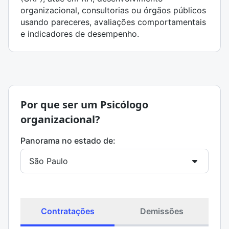
organizacional, consultorias ou órgãos públicos
usando pareceres, avaliações comportamentais
e indicadores de desempenho.
Por que ser um Psicólogo
organizacional?
Panorama no estado de:
Contratações
Demissões