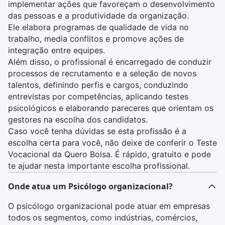
implementar ações que favoreçam o desenvolvimento
das pessoas e a produtividade da organização.
Ele elabora programas de qualidade de vida no
trabalho, media conflitos e promove ações de
integração entre equipes.
Além disso, o profissional é encarregado de conduzir
processos de recrutamento e a seleção de novos
talentos, definindo perfis e cargos, conduzindo
entrevistas por competências, aplicando testes
psicológicos e elaborando pareceres que orientam os
gestores na escolha dos candidatos.
Caso você tenha dúvidas se esta profissão é a
escolha certa para você, não deixe de conferir o
Teste
Vocacional da Quero Bolsa
. É rápido, gratuito e pode
te ajudar nesta importante escolha profissional.
Onde atua um Psicólogo organizacional?
O psicólogo organizacional pode atuar em empresas
todos os segmentos, como indústrias, comércios,