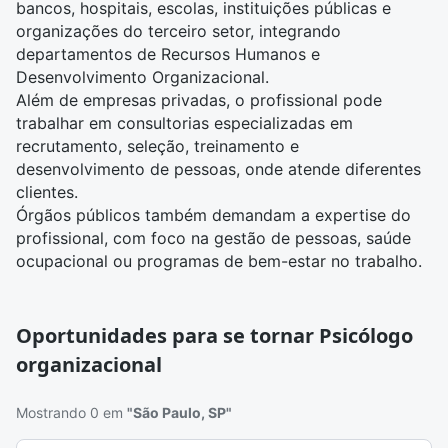
bancos, hospitais, escolas, instituições públicas e
organizações do terceiro setor, integrando
departamentos de Recursos Humanos e
Desenvolvimento Organizacional.
Além de empresas privadas, o profissional pode
trabalhar em consultorias especializadas em
recrutamento, seleção, treinamento e
desenvolvimento de pessoas, onde atende diferentes
clientes.
Órgãos públicos também demandam a expertise do
profissional, com foco na gestão de pessoas, saúde
ocupacional ou programas de bem-estar no trabalho.
Oportunidades para se tornar Psicólogo
organizacional
Mostrando 0 em
"São Paulo, SP"