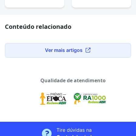
Conteúdo relacionado
Ver mais artigos
Qualidade de atendimento
Tire dúvidas na