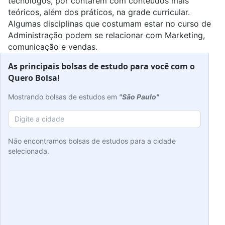
tecnólogos, por contarem com conteúdos mais
teóricos, além dos práticos, na grade curricular.
Algumas disciplinas que costumam estar no curso de
Administração podem se relacionar com Marketing,
comunicação e vendas.
As principais bolsas de estudo para você com o
Quero Bolsa!
Mostrando bolsas de estudos em
"São Paulo"
Não encontramos bolsas de estudos para a cidade
selecionada.