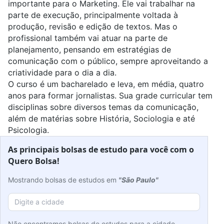
importante para o Marketing. Ele vai trabalhar na
parte de execução, principalmente voltada à
produção, revisão e edição de textos. Mas o
profissional também vai atuar na parte de
planejamento, pensando em estratégias de
comunicação com o público, sempre aproveitando a
criatividade para o dia a dia.
O curso é um bacharelado e leva, em média, quatro
anos para formar jornalistas. Sua grade curricular tem
disciplinas sobre diversos temas da comunicação,
além de matérias sobre História, Sociologia e até
Psicologia.
As principais bolsas de estudo para você com o
Quero Bolsa!
Mostrando bolsas de estudos em
"São Paulo"
Não encontramos bolsas de estudos para a cidade