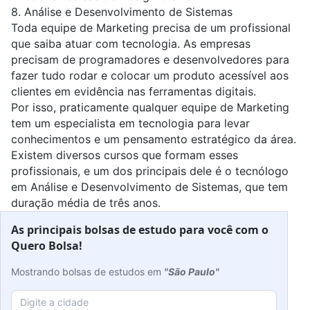
8.
Análise e Desenvolvimento de Sistemas
Toda equipe de Marketing precisa de um profissional
que saiba atuar com tecnologia. As empresas
precisam de programadores e desenvolvedores para
fazer tudo rodar e colocar um produto acessível aos
clientes em evidência nas ferramentas digitais.
Por isso, praticamente qualquer equipe de Marketing
tem um especialista em tecnologia para levar
conhecimentos e um pensamento estratégico da área.
Existem diversos cursos que formam esses
profissionais, e um dos principais dele é o tecnólogo
em Análise e Desenvolvimento de Sistemas, que tem
duração média de três anos.
As principais bolsas de estudo para você com o
Quero Bolsa!
Mostrando bolsas de estudos em
"São Paulo"