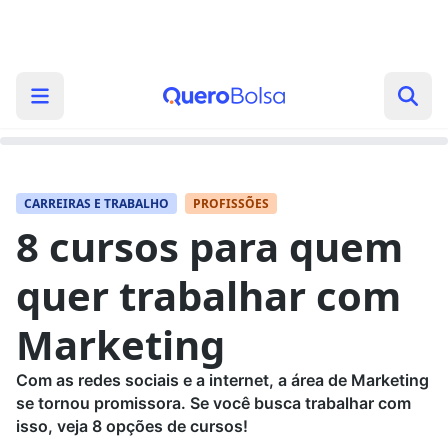
CARREIRAS E TRABALHO
PROFISSÕES
8 cursos para quem
quer trabalhar com
Marketing
Com as redes sociais e a internet, a área de Marketing
se tornou promissora. Se você busca trabalhar com
isso, veja 8 opções de cursos!