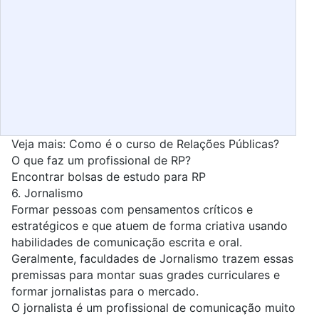
Veja mais:
Como é o curso de Relações Públicas?
O que faz um profissional de RP?
Encontrar bolsas de estudo para RP
6.
Jornalismo
Formar pessoas com pensamentos críticos e
estratégicos e que atuem de forma criativa usando
habilidades de comunicação escrita e oral.
Geralmente, faculdades de Jornalismo trazem essas
premissas para montar suas grades curriculares e
formar jornalistas para o mercado.
O jornalista é um profissional de comunicação muito