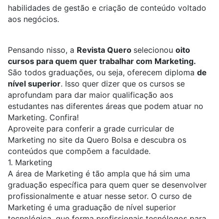
habilidades de gestão e criação de conteúdo voltado
aos negócios.
Pensando nisso, a
Revista Quero
selecionou
oito
cursos para quem quer trabalhar com Marketing.
São todos graduações, ou seja, oferecem diploma
de
nível superior
. Isso quer dizer que os cursos se
aprofundam para dar maior qualificação aos
estudantes nas diferentes áreas que podem atuar no
Marketing. Confira!
Aproveite para conferir
a grade curricular de
Marketing
no site da Quero Bolsa e descubra os
conteúdos que compõem a faculdade.
1.
Marketing
A área de Marketing é tão ampla que há sim uma
graduação específica para quem quer se desenvolver
profissionalmente e atuar nesse setor. O curso de
Marketing é uma graduação de nível superior
tecnológica, que forma profissionais tecnólogos para