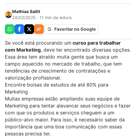
Mathias Sallit
24/02/2025 · 11 min de leitura
Favoritar no Google
Se você está procurando um
curso para trabalhar
com Marketing
, deve ter encontrado diversas opções.
Essa área tem atraído muita gente que busca um
campo aquecido no mercado de trabalho, que tem
tendências de crescimento de contratações e
valorização profissional.
Encontre bolsas de estudos de até 80% para
Marketing
Muitas empresas estão ampliando suas equipe de
Marketing para tentar alavancar seus negócios e fazer
com que os produtos e serviços cheguem a um
público-alvo maior. Para isso, é necessário saber da
importância que uma boa comunicação com essas
pessoas precisa ter.