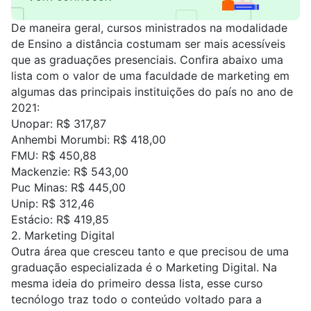
De maneira geral, cursos ministrados na modalidade
de Ensino a distância costumam ser mais acessíveis
que as graduações presenciais. Confira abaixo uma
lista com o valor de uma faculdade de marketing em
algumas das principais instituições do país no ano de
2021:
Unopar
: R$ 317,87
Anhembi Morumbi
: R$ 418,00
FMU
: R$ 450,88
Mackenzie
: R$ 543,00
Puc Minas
: R$ 445,00
Unip
: R$ 312,46
Estácio
: R$ 419,85
2.
Marketing Digital
Outra área que cresceu tanto e que precisou de uma
graduação especializada é o Marketing Digital. Na
mesma ideia do primeiro dessa lista, esse curso
tecnólogo traz todo o conteúdo voltado para a