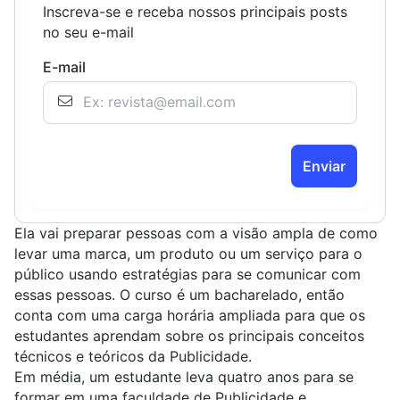
Inscreva-se e receba nossos principais posts
no seu e-mail
E-mail
Enviar
Ela vai preparar pessoas com a visão ampla de como
levar uma marca, um produto ou um serviço para o
público usando estratégias para se comunicar com
essas pessoas. O curso é um bacharelado, então
conta com uma carga horária ampliada para que os
estudantes aprendam sobre os principais conceitos
técnicos e teóricos da Publicidade.
Em média, um estudante leva quatro anos para se
formar em uma faculdade de Publicidade e