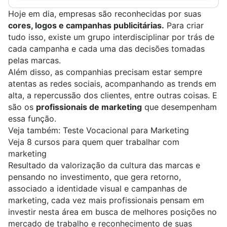
Hoje em dia, empresas são reconhecidas por suas
cores, logos e campanhas publicitárias.
Para criar
tudo isso, existe um grupo interdisciplinar por trás de
cada campanha e cada uma das decisões tomadas
pelas marcas.
Além disso, as companhias precisam estar sempre
atentas as redes sociais, acompanhando as trends em
alta, a repercussão dos clientes, entre outras coisas. E
são os
profissionais de marketing
que desempenham
essa função.
Veja também:
Teste Vocacional para Marketing
Veja 8 cursos para quem quer trabalhar com
marketing
Resultado da valorização da cultura das marcas e
pensando no investimento, que gera retorno,
associado a identidade visual e campanhas de
marketing, cada vez mais profissionais pensam em
investir nesta área em busca de melhores posições no
mercado de trabalho e reconhecimento de suas