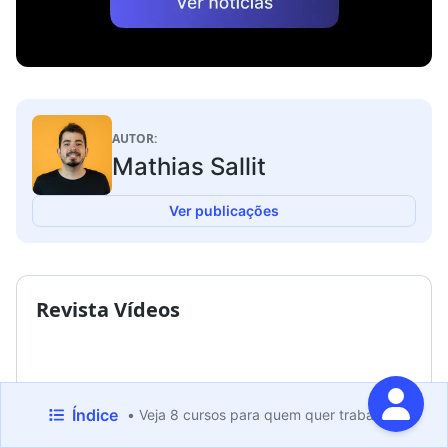
AUTOR:
Mathias Sallit
Ver publicações
Revista Vídeos
Índice
• Veja 8 cursos para quem quer trabalhar com m