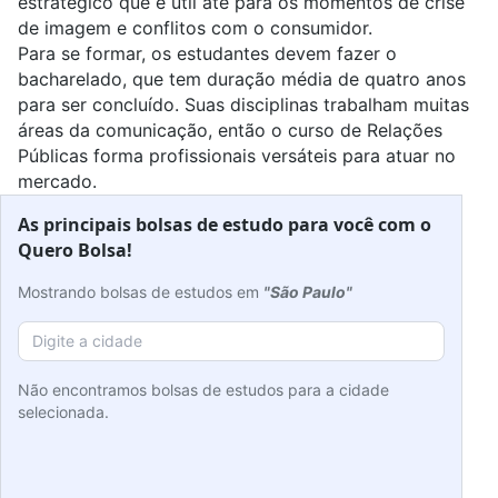
estratégico que é útil até para os momentos de crise
de imagem e conflitos com o consumidor.
Para se formar, os estudantes devem fazer o
bacharelado, que tem duração média de quatro anos
para ser concluído. Suas disciplinas trabalham muitas
áreas da comunicação, então o curso de Relações
Públicas forma profissionais versáteis para atuar no
mercado.
As principais bolsas de estudo para você com o
Quero Bolsa!
Mostrando bolsas de estudos em
"São Paulo"
Não encontramos bolsas de estudos para a cidade
selecionada.