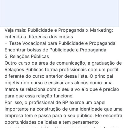
Veja mais:
Publicidade e Propaganda x Marketing:
entenda a diferença dos cursos
+
Teste Vocacional para Publicidade e Propaganda
Encontrar bolsas de Publicidade e Propaganda
5.
Relações Públicas
Outro curso da área de comunicação, a graduação de
Relações Públicas forma profissionais com um perfil
diferente do curso anterior dessa lista. O principal
objetivo do curso e ensinar aos alunos como uma
marca se relaciona com o seu alvo e o que é preciso
para que essa relação funcione.
Por isso, o profissional de RP exerce um papel
importante na construção de uma identidade que uma
empresa tem e passa para o seu público. Ele encontra
oportunidades de ideias e tem pensamento