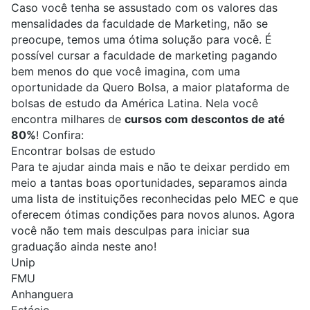
Caso você tenha se assustado com os valores das
mensalidades da faculdade de Marketing, não se
preocupe, temos uma ótima solução para você. É
possível cursar a faculdade de marketing pagando
bem menos do que você imagina, com uma
oportunidade da Quero Bolsa, a maior plataforma de
bolsas de estudo da América Latina. Nela você
encontra milhares de
cursos com descontos de até
80%
! Confira:
Encontrar bolsas de estudo
Para te ajudar ainda mais e não te deixar perdido em
meio a tantas boas oportunidades, separamos ainda
uma lista de instituições reconhecidas pelo MEC e que
oferecem ótimas condições para novos alunos. Agora
você não tem mais desculpas para iniciar sua
graduação ainda neste ano!
Unip
FMU
Anhanguera
Estácio