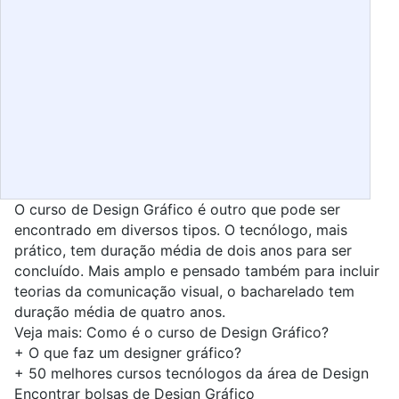
O curso de Design Gráfico é outro que pode ser
encontrado em diversos tipos. O tecnólogo, mais
prático, tem duração média de dois anos para ser
concluído. Mais amplo e pensado também para incluir
teorias da comunicação visual, o bacharelado tem
duração média de quatro anos.
Veja mais:
Como é o curso de Design Gráfico?
+
O que faz um designer gráfico?
+
50 melhores cursos tecnólogos da área de Design
Encontrar bolsas de Design Gráfico