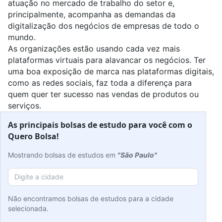
atuação no mercado de trabalho do setor e,
principalmente, acompanha as demandas da
digitalização dos negócios de empresas de todo o
mundo.
As organizações estão usando cada vez mais
plataformas virtuais para alavancar os negócios. Ter
uma boa exposição de marca nas plataformas digitais,
como as redes sociais, faz toda a diferença para
quem quer ter sucesso nas vendas de produtos ou
serviços.
As principais bolsas de estudo para você com o
Quero Bolsa!
Mostrando bolsas de estudos em
"São Paulo"
Não encontramos bolsas de estudos para a cidade
selecionada.