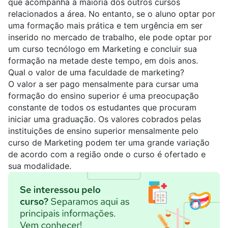
que acompanha a maioria dos outros cursos
relacionados a área. No entanto, se o aluno optar por
uma formação mais prática e tem urgência em ser
inserido no mercado de trabalho, ele pode optar por
um curso tecnólogo em Marketing e concluir sua
formação na metade deste tempo, em dois anos.
Qual o valor de uma faculdade de marketing?
O valor a ser pago mensalmente para cursar uma
formação do ensino superior é uma preocupação
constante de todos os estudantes que procuram
iniciar uma graduação. Os valores cobrados pelas
instituições de ensino superior mensalmente pelo
curso de Marketing podem ter uma grande variação
de acordo com a região onde o curso é ofertado e
sua modalidade.