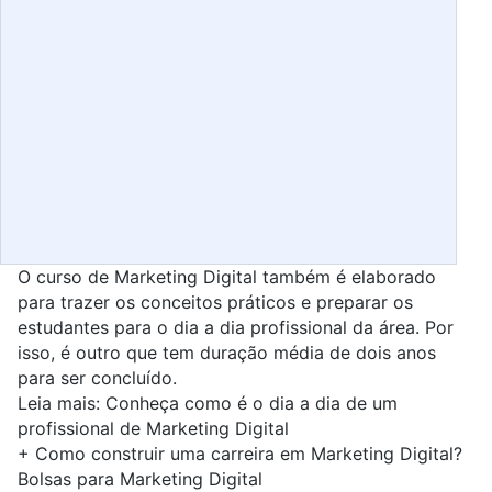
O curso de Marketing Digital também é elaborado
para trazer os conceitos práticos e preparar os
estudantes para o dia a dia profissional da área. Por
isso, é outro que tem duração média de dois anos
para ser concluído.
Leia mais:
Conheça como é o dia a dia de um
profissional de Marketing Digital
+
Como construir uma carreira em Marketing Digital?
Bolsas para Marketing Digital