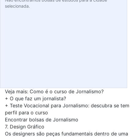
selecionada.
Veja mais:
Como é o curso de Jornalismo?
+
O que faz um jornalista?
+
Teste Vocacional para Jornalismo: descubra se tem
perfil para o curso
Encontrar bolsas de Jornalismo
7.
Design Gráfico
Os designers são peças fundamentais dentro de uma