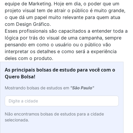
equipe de Marketing. Hoje em dia, o poder que um
projeto visual tem de atrair o público é muito grande,
o que dá um papel muito relevante para quem atua
com Design Gráfico.
Esses profissionais são capacitados a entender toda a
lógica por trás do visual de uma campanha, sempre
pensando em como o usuário ou o público vão
interpretar os detalhes e como será a experiência
deles com o produto.
As principais bolsas de estudo para você com o
Quero Bolsa!
Mostrando bolsas de estudos em
"São Paulo"
Não encontramos bolsas de estudos para a cidade
selecionada.