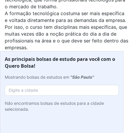
o mercado de trabalho.
A formação tecnológica costuma ser mais específica
e voltada diretamente para as demandas da empresa.
Por isso, o curso tem disciplinas mais específicas, que
muitas vezes dão a noção prática do dia a dia de
profissionais na área e o que deve ser feito dentro das
empresas.
As principais bolsas de estudo para você com o
Quero Bolsa!
Mostrando bolsas de estudos em
"São Paulo"
Não encontramos bolsas de estudos para a cidade
selecionada.