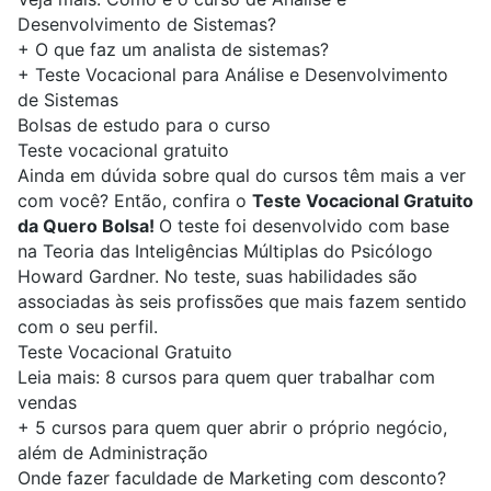
Desenvolvimento de Sistemas?
+
O que faz um analista de sistemas?
+
Teste Vocacional para Análise e Desenvolvimento
de Sistemas
Bolsas de estudo para o curso
Teste vocacional gratuito
Ainda em dúvida sobre qual do cursos têm mais a ver
com você? Então, confira o
Teste Vocacional Gratuito
da Quero Bolsa!
O teste foi desenvolvido com base
na Teoria das Inteligências Múltiplas do Psicólogo
Howard Gardner. No teste, suas habilidades são
associadas às seis profissões que mais fazem sentido
com o seu perfil.
Teste Vocacional Gratuito
Leia mais:
8 cursos para quem quer trabalhar com
vendas
+
5 cursos para quem quer abrir o próprio negócio,
além de Administração
Onde fazer faculdade de Marketing com desconto?