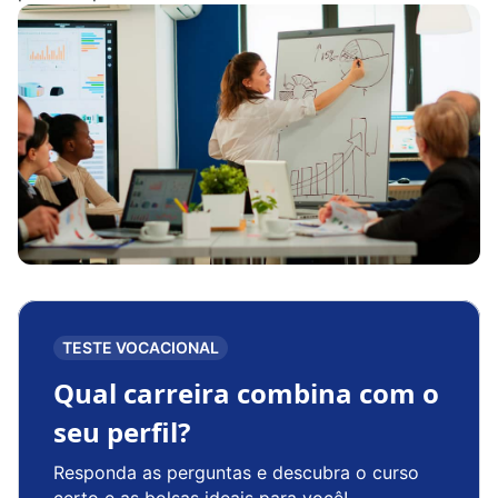
TESTE VOCACIONAL
Qual carreira combina com o
seu perfil?
Responda as perguntas e descubra o curso