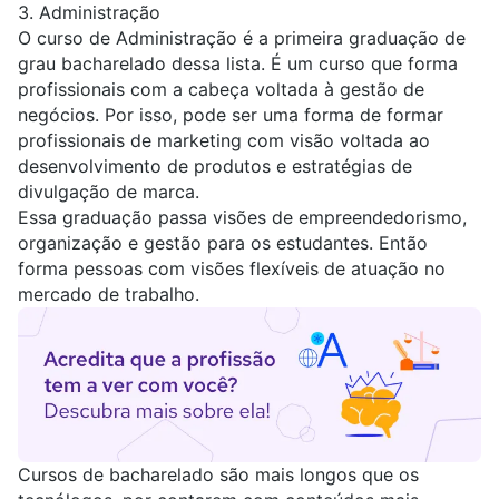
3.
Administração
O curso de Administração é a primeira graduação de
grau bacharelado dessa lista. É um curso que forma
profissionais com a cabeça voltada à gestão de
negócios. Por isso, pode ser uma forma de formar
profissionais de marketing com visão voltada ao
desenvolvimento de produtos e estratégias de
divulgação de marca.
Essa graduação passa visões de empreendedorismo,
organização e gestão para os estudantes. Então
forma pessoas com visões flexíveis de atuação no
mercado de trabalho.
Cursos de bacharelado são mais longos que os