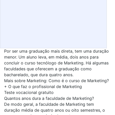
Por ser uma graduação mais direta, tem uma duração
menor. Um aluno leva, em média, dois anos para
concluir o curso tecnólogo de Marketing. Há algumas
faculdades que oferecem a graduação como
bacharelado, que dura quatro anos.
Mais sobre Marketing:
Como é o curso de Marketing?
+
O que faz o profissional de Marketing
Teste vocacional gratuito
Quantos anos dura a faculdade de Marketing?
De modo geral, a faculdade de Marketing tem
duração média de quatro anos ou oito semestres, o