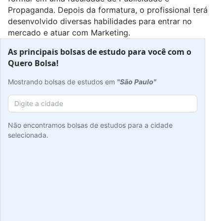
Propaganda. Depois da formatura, o profissional terá
desenvolvido diversas habilidades para entrar no
mercado e atuar com Marketing.
As principais bolsas de estudo para você com o
Quero Bolsa!
Mostrando bolsas de estudos em
"São Paulo"
Não encontramos bolsas de estudos para a cidade
selecionada.