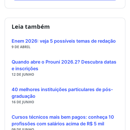
Leia também
Enem 2026: veja 5 possíveis temas de redação
9 DE ABRIL
Quando abre o Prouni 2026.2? Descubra datas
e inscrições
12 DE JUNHO
40 melhores instituições particulares de pós-
graduação
16 DE JUNHO
Cursos técnicos mais bem pagos: conheça 10
profissões com salários acima de R$ 5 mil
09 DE JUNHO