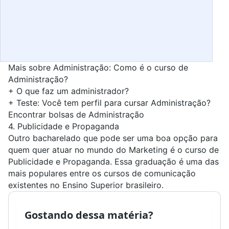
Mais sobre Administração:
Como é o curso de
Administração?
+
O que faz um administrador?
+
Teste: Você tem perfil para cursar Administração?
Encontrar bolsas de Administração
4.
Publicidade e Propaganda
Outro bacharelado que pode ser uma boa opção para
quem quer atuar no mundo do Marketing é o curso de
Publicidade e Propaganda. Essa graduação é uma das
mais populares entre os cursos de comunicação
existentes no Ensino Superior brasileiro.
Gostando dessa matéria?