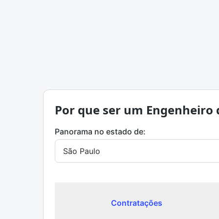
Por que ser um Engenheiro 
Panorama no estado de:
Contratações