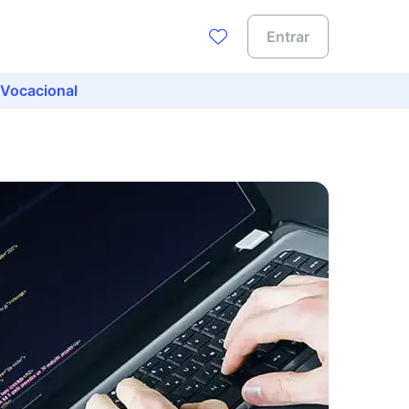
Entrar
 Vocacional