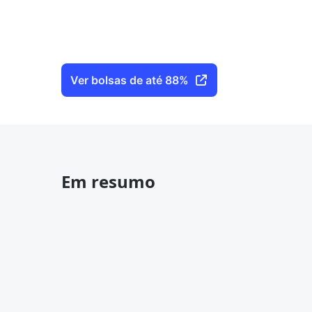
Ver bolsas de até 88%
Em resumo