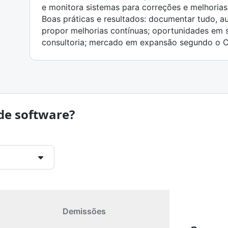
e monitora sistemas para correções e melhorias
Boas práticas e resultados: documentar tudo, a
propor melhorias contínuas; oportunidades em 
consultoria; mercado em expansão segundo o 
de software?
Demissões