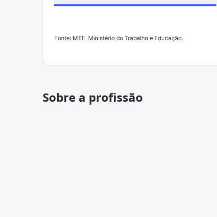
Fonte: MTE, Ministério do Trabalho e Educação.
Sobre a profissão