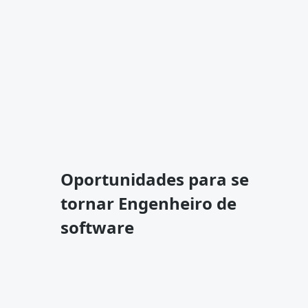
Oportunidades para se
tornar Engenheiro de
software