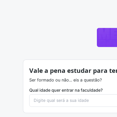
Vale a pena estudar para te
Ser formado ou não... eis a questão?
Qual idade quer entrar na faculdade?