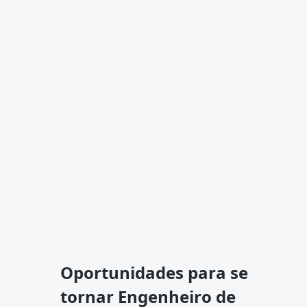
Oportunidades para se
tornar Engenheiro de