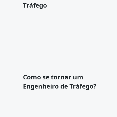
Tráfego
Como se tornar um
Engenheiro de Tráfego?