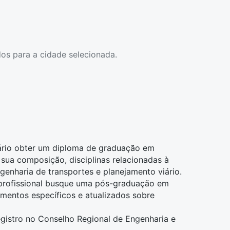
os para a cidade selecionada.
sário obter um diploma de graduação em
 sua composição, disciplinas relacionadas à
genharia de transportes e planejamento viário.
profissional busque uma pós-graduação em
imentos específicos e atualizados sobre
egistro no Conselho Regional de Engenharia e