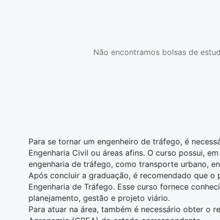
Não encontramos bolsas de estud
Para se tornar um engenheiro de tráfego, é neces
Engenharia Civil
ou áreas afins. O curso possui, em
engenharia de tráfego, como transporte urbano, en
Após concluir a graduação, é recomendado que o 
Engenharia de Tráfego
. Esse curso fornece conhec
planejamento, gestão e projeto viário.
Para atuar na área, também é necessário obter o r