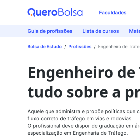
Faculdades
Guia de profissões
Lista de cursos
Maté
Bolsa de Estudo
/
Profissões
/
Engenheiro de Tráf
Engenheiro de 
tudo sobre a p
Aquele que administra e propõe políticas que
fluxo correto de tráfego em vias e rodovias
O profissional deve dispor de graduação em ár
especialização em Engenharia de Tráfego.