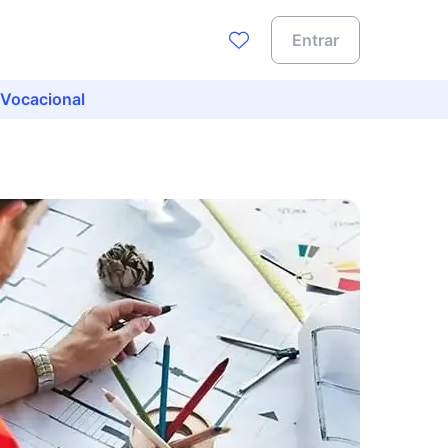
Entrar
 Vocacional