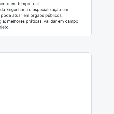
mento em tempo real.
 da Engenharia e especialização em
 pode atuar em órgãos públicos,
gia; melhores práticas: validar em campo,
jeto.