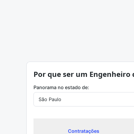
Por que ser um Engenheiro 
Panorama no estado de:
Contratações