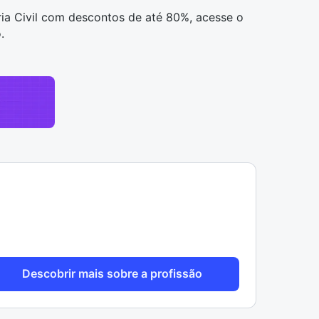
ia Civil com descontos de até 80%, acesse o
o
.
Descobrir mais sobre a profissão