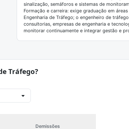
sinalização, semáforos e sistemas de monitora
Formação e carreira: exige graduação em áreas
Engenharia de Tráfego; o engenheiro de tráfego
consultorias, empresas de engenharia e tecnolo
monitorar continuamente e integrar gestão e pro
de Tráfego?
Demissões