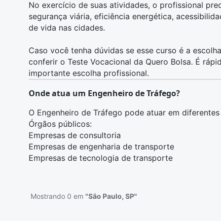
No exercício de suas atividades, o profissional pr
segurança viária, eficiência energética, acessibilid
de vida nas cidades.
Caso você tenha dúvidas se esse curso é a escolha
conferir o
Teste Vocacional da Quero Bolsa
. É rápi
importante escolha profissional.
Onde atua um Engenheiro de Tráfego?
O Engenheiro de Tráfego pode atuar em diferentes á
Órgãos públicos:
Empresas de consultoria
Empresas de engenharia de transporte
Empresas de tecnologia de transporte
Mostrando 0 em
"São Paulo, SP"