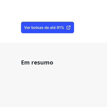
Ver bolsas de até 91%
Em resumo