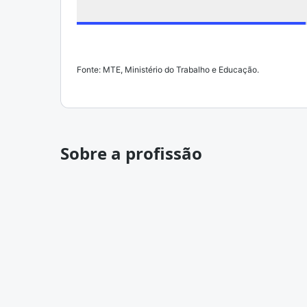
Fonte: MTE, Ministério do Trabalho e Educação.
Sobre a profissão