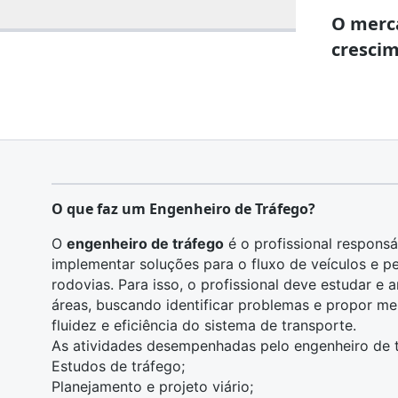
O merc
crescim
O que faz um Engenheiro de Tráfego?
O
engenheiro de tráfego
é o profissional responsáv
implementar soluções para o fluxo de veículos e p
rodovias. Para isso, o profissional deve estudar e 
áreas, buscando identificar problemas e propor mel
fluidez e eficiência do sistema de transporte.
As atividades desempenhadas pelo engenheiro de t
Estudos de tráfego;
Planejamento e projeto viário;