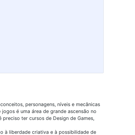
r conceitos, personagens, níveis e mecânicas
de jogos é uma área de grande ascensão no
é preciso ter cursos de
Design de Games
,
 à liberdade criativa e à possibilidade de