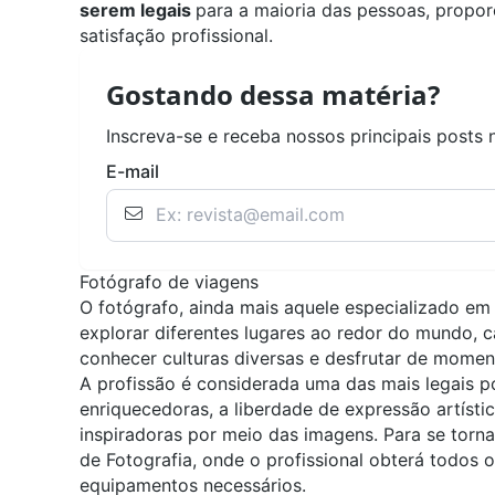
serem legais
para a maioria das pessoas, propo
satisfação profissional.
Gostando dessa matéria?
Inscreva-se e receba nossos principais posts 
E-mail
Fotógrafo de viagens
O fotógrafo, ainda mais aquele especializado em 
explorar diferentes lugares ao redor do mundo, 
conhecer culturas diversas e desfrutar de momen
A profissão é considerada uma das mais legais po
enriquecedoras, a liberdade de expressão artístic
inspiradoras por meio das imagens. Para se torna
de
Fotografia
, onde o profissional obterá todos 
equipamentos necessários.