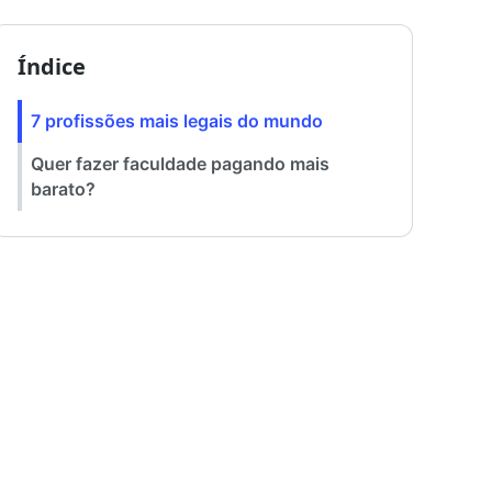
Índice
7 profissões mais legais do mundo
Quer fazer faculdade pagando mais
barato?