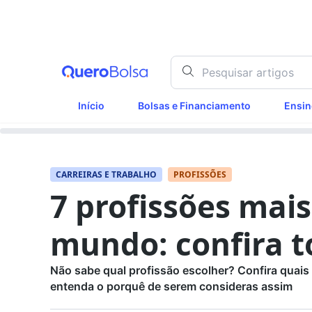
Início
Bolsas e Financiamento
Ensin
CARREIRAS E TRABALHO
PROFISSÕES
7 profissões mais
mundo: confira t
Não sabe qual profissão escolher? Confira quais
entenda o porquê de serem consideras assim