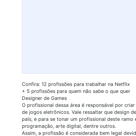
Confira:
12 profissões para trabalhar na Netflix
+
5 profissões para quem não sabe o que quer
Designer de Games
O profissional dessa área é responsável por cria
de jogos eletrônicos. Vale ressaltar que design 
país, e para se tonar um profissional deste ramo 
programação
, arte digital, dentre outros.
Assim, a profissão é considerada bem legal devido