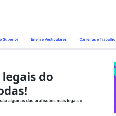
o Superior
Enem e Vestibulares
Carreiras e Trabalho
 legais do
odas!
 são algumas das profissões mais legais e