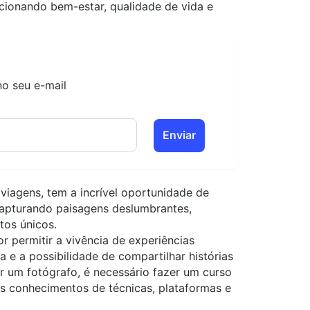
rcionando
bem-estar, qualidade de vida e
no seu e-mail
Enviar
viagens, tem a incrível oportunidade de
capturando paisagens deslumbrantes,
tos únicos.
r permitir a vivência de experiências
a e a possibilidade de compartilhar histórias
r um fotógrafo, é necessário fazer um curso
os conhecimentos de técnicas, plataformas e