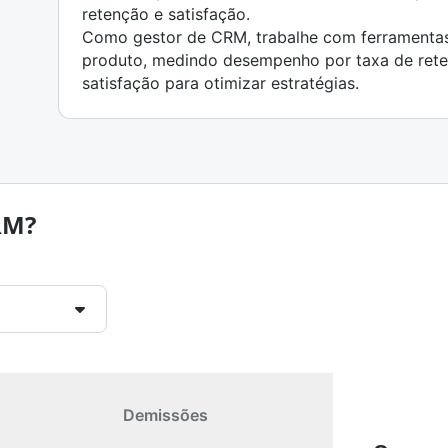
retenção e satisfação.
Como gestor de CRM, trabalhe com ferramentas
produto, medindo desempenho por taxa de retenç
satisfação para otimizar estratégias.
RM?
Demissões