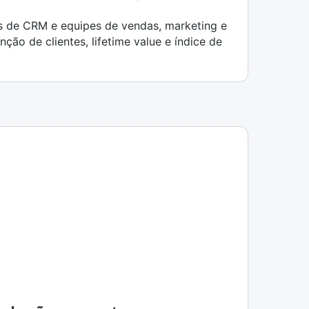
 de CRM e equipes de vendas, marketing e
ão de clientes, lifetime value e índice de