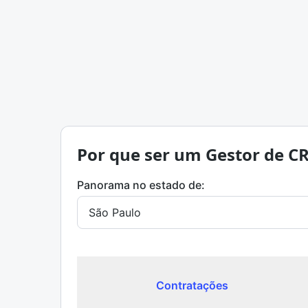
Por que ser um Gestor de C
Panorama no estado de:
Contratações