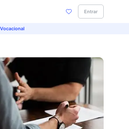
Entrar
 Vocacional