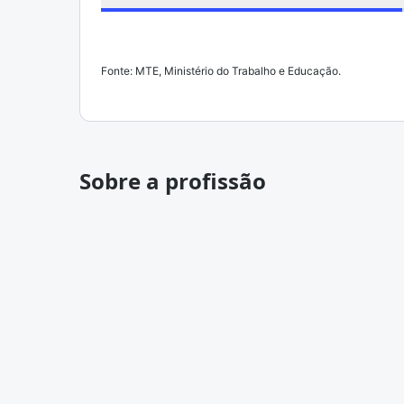
Fonte: MTE, Ministério do Trabalho e Educação.
Sobre a profissão