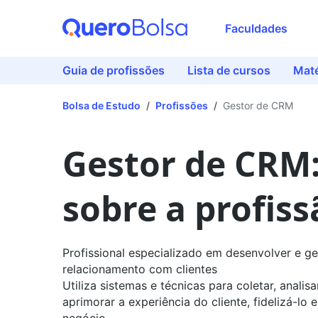
Faculdades
Guia de profissões
Lista de cursos
Maté
Bolsa de Estudo
/
Profissões
/
Gestor de CRM
Gestor de CRM
sobre a profiss
Profissional especializado em desenvolver e ge
relacionamento com clientes
Utiliza sistemas e técnicas para coletar, analis
aprimorar a experiência do cliente, fidelizá-lo 