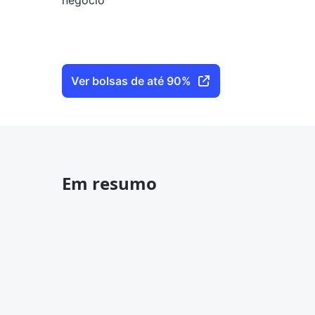
negócio
Ver bolsas de até 90%
Em resumo