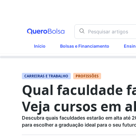
Início
Bolsas e Financiamento
Ensin
CARREIRAS E TRABALHO
PROFISSÕES
Qual faculdade f
Veja cursos em al
Descubra quais faculdades estarão em alta até 2
para escolher a graduação ideal para o seu futur