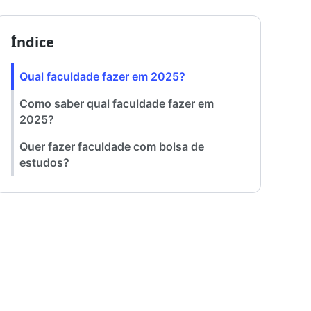
Índice
Qual faculdade fazer em 2025?
Como saber qual faculdade fazer em
2025?
Quer fazer faculdade com bolsa de
estudos?