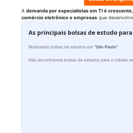
A
demanda por especialistas em TI é crescente
comércio eletrônico e empresas
que desenvolve
As principais bolsas de estudo par
Mostrando bolsas de estudos em
"São Paulo"
Não encontramos bolsas de estudos para a cidade se