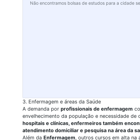
Não encontramos bolsas de estudos para a cidade se
3. Enfermagem e áreas da Saúde
A demanda por
profissionais de enfermagem
co
envelhecimento da população e necessidade de c
hospitais e clínicas, enfermeiros também enco
atendimento domiciliar e pesquisa na área da s
Além da
Enfermagem
, outros cursos em alta na