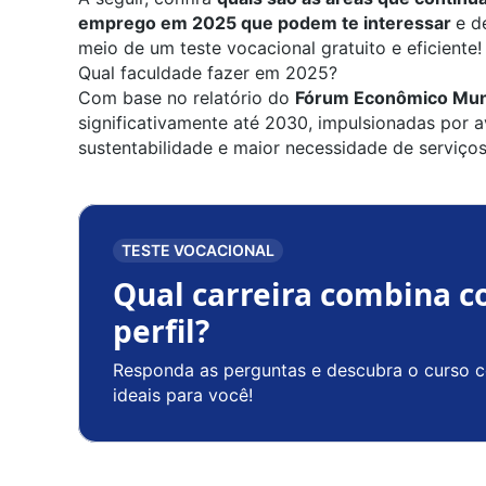
emprego em 2025 que podem te interessar
e d
meio de um teste vocacional gratuito e eficiente!
Qual faculdade fazer em 2025?
Com base no relatório do
Fórum Econômico Mun
significativamente até 2030, impulsionadas por
sustentabilidade e maior necessidade de serviço
TESTE VOCACIONAL
Qual carreira combina c
perfil?
Responda as perguntas e descubra o curso c
ideais para você!