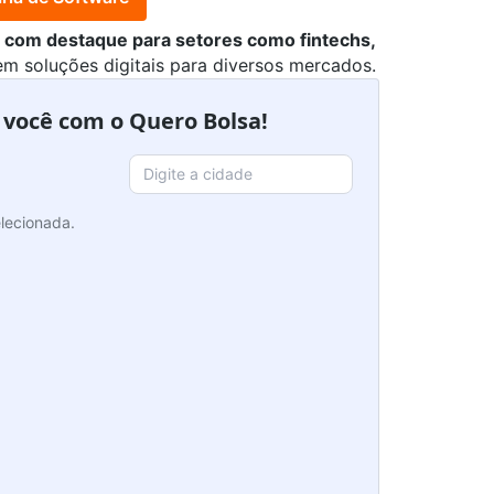
, com destaque para setores como fintechs,
m soluções digitais para diversos mercados.
a você com o Quero Bolsa!
lecionada.