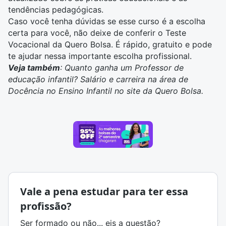
tendências pedagógicas
.
Caso você tenha dúvidas se esse curso é a escolha
certa para você, não deixe de conferir o
Teste
Vocacional da Quero Bolsa
. É rápido, gratuito e pode
te ajudar nessa importante escolha profissional.
Veja também
:
Quanto ganha um Professor de
educação infantil
? Salário e carreira na área de
Docência no Ensino Infantil no site da Quero Bolsa.
Vale a pena estudar para ter essa
profissão?
Ser formado ou não... eis a questão?