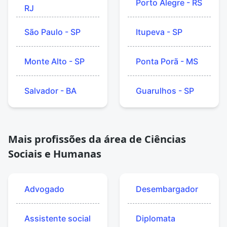
Porto Alegre - RS
RJ
São Paulo - SP
Itupeva - SP
Monte Alto - SP
Ponta Porã - MS
Salvador - BA
Guarulhos - SP
Mais profissões da área de Ciências
Sociais e Humanas
Advogado
Desembargador
Assistente social
Diplomata