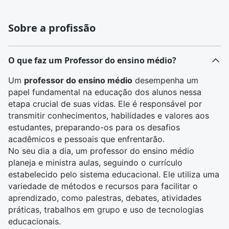
Sobre a profissão
O que faz um Professor do ensino médio?
Um
professor do ensino médio
desempenha um
papel fundamental na educação dos alunos nessa
etapa crucial de suas vidas. Ele é responsável por
transmitir conhecimentos, habilidades e valores aos
estudantes, preparando-os para os desafios
acadêmicos e pessoais que enfrentarão.
No seu dia a dia, um professor do ensino médio
planeja e ministra aulas, seguindo o currículo
estabelecido pelo sistema educacional. Ele utiliza uma
variedade de métodos e recursos para facilitar o
aprendizado, como palestras, debates, atividades
práticas, trabalhos em grupo e uso de tecnologias
educacionais.