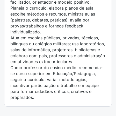
facilitador, orientador e modelo positivo.
Planeja o currículo, elabora planos de aula,
escolhe métodos e recursos, ministra aulas
(palestras, debates, práticas), avalia por
provas/trabalhos e fornece feedback
individualizado.
Atua em escolas públicas, privadas, técnicas,
bilíngues ou colégios militares; usa laboratórios,
salas de informática, projetores, bibliotecas e
colabora com pais, professores e administração
em atividades extracurriculares.
Como professor do ensino médio, recomenda-
se curso superior em Educação/Pedagogia,
seguir o currículo, variar metodologias,
incentivar participação e trabalho em equipe
para formar cidadãos críticos, criativos e
preparados.