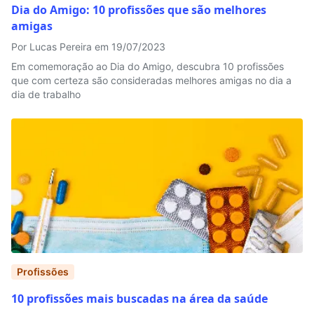
Dia do Amigo: 10 profissões que são melhores
amigas
Por Lucas Pereira em 19/07/2023
Em comemoração ao Dia do Amigo, descubra 10 profissões
que com certeza são consideradas melhores amigas no dia a
dia de trabalho
Profissões
10 profissões mais buscadas na área da saúde