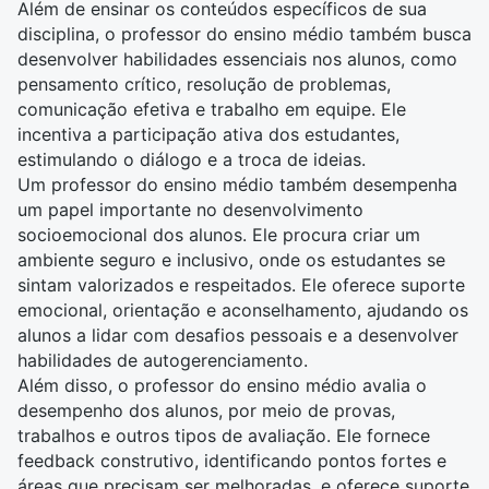
Além de ensinar os conteúdos específicos de sua
disciplina, o professor do ensino médio também busca
desenvolver habilidades essenciais nos alunos, como
pensamento crítico, resolução de problemas,
comunicação efetiva
e trabalho em equipe. Ele
incentiva a participação ativa dos estudantes,
estimulando o diálogo e a troca de ideias.
Um professor do ensino médio também desempenha
um papel importante no desenvolvimento
socioemocional dos alunos. Ele procura criar um
ambiente seguro e inclusivo, onde os estudantes se
sintam valorizados e respeitados. Ele oferece suporte
emocional, orientação e aconselhamento, ajudando os
alunos a lidar com desafios pessoais e a desenvolver
habilidades de autogerenciamento.
Além disso, o professor do ensino médio avalia o
desempenho dos alunos, por meio de provas,
trabalhos e outros tipos de avaliação. Ele fornece
feedback construtivo, identificando pontos fortes e
áreas que precisam ser melhoradas, e oferece suporte