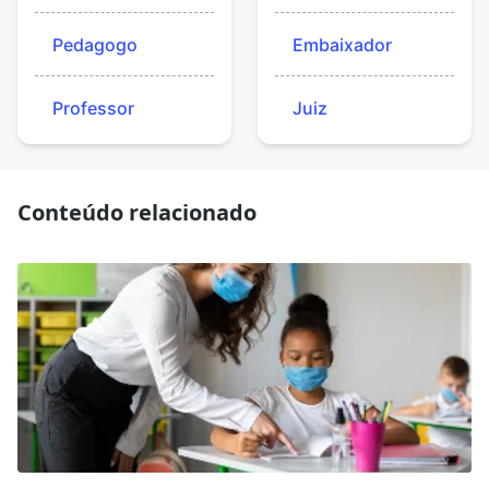
Pedagogo
Embaixador
Professor
Juiz
Conteúdo relacionado