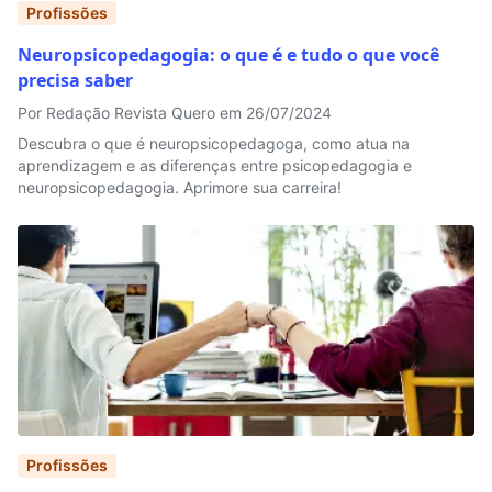
Profissões
Neuropsicopedagogia: o que é e tudo o que você
precisa saber
Por Redação Revista Quero em 26/07/2024
Descubra o que é neuropsicopedagoga, como atua na
aprendizagem e as diferenças entre psicopedagogia e
neuropsicopedagogia. Aprimore sua carreira!
Profissões