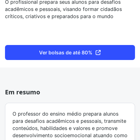
O profissional prepara seus alunos para desafios
acadêmicos e pessoais, visando formar cidadãos
críticos, criativos e preparados para o mundo
Ver bolsas de até 80%
Em resumo
O professor do ensino médio prepara alunos
para desafios acadêmicos e pessoais, transmite
conteúdos, habilidades e valores e promove
desenvolvimento socioemocional atuando como