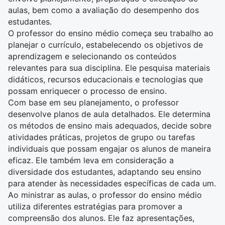
aulas, bem como a avaliação do desempenho dos
estudantes.
O professor do ensino médio começa seu trabalho ao
planejar o currículo, estabelecendo os objetivos de
aprendizagem e selecionando os conteúdos
relevantes para sua disciplina. Ele pesquisa materiais
didáticos, recursos educacionais e tecnologias que
possam enriquecer o processo de ensino.
Com base em seu planejamento, o
professor
desenvolve planos de aula detalhados. Ele determina
os métodos de ensino mais adequados, decide sobre
atividades práticas, projetos de grupo ou tarefas
individuais que possam engajar os alunos de maneira
eficaz. Ele também leva em consideração a
diversidade dos estudantes, adaptando seu ensino
para atender às necessidades específicas de cada um.
Ao ministrar as aulas, o
professor
do ensino médio
utiliza diferentes estratégias para promover a
compreensão dos alunos. Ele faz apresentações,