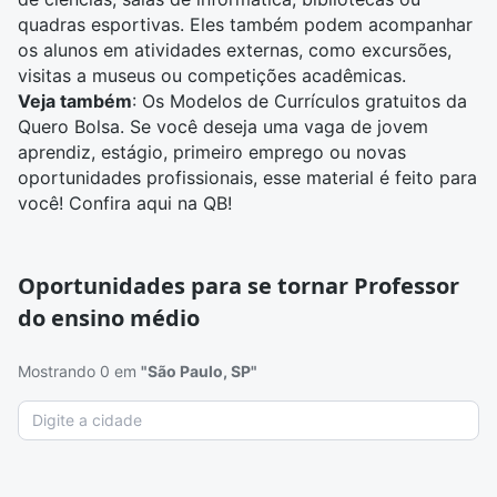
quadras esportivas. Eles também podem acompanhar
os alunos em atividades externas, como excursões,
visitas a
museus
ou competições acadêmicas.
Veja também
: Os
Modelos de Currículos gratuitos
da
Quero Bolsa. Se você deseja uma vaga de jovem
aprendiz, estágio, primeiro emprego ou novas
oportunidades profissionais, esse material é feito para
você! Confira aqui na QB!
Oportunidades para se tornar Professor
do ensino médio
Mostrando 0 em
"São Paulo, SP"