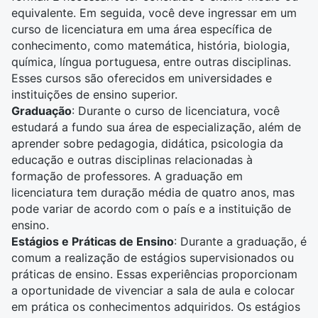
equivalente. Em seguida, você deve ingressar em um
curso de licenciatura em uma área específica de
conhecimento, como
matemática
,
história
,
biologia
,
química
, língua portuguesa, entre outras disciplinas.
Esses cursos são oferecidos em universidades e
instituições de ensino superior.
Graduação
: Durante o curso de licenciatura, você
estudará a fundo sua área de especialização, além de
aprender sobre
pedagogia
, didática,
psicologia
da
educação e outras disciplinas relacionadas à
formação de
professores
. A graduação em
licenciatura tem duração média de quatro anos, mas
pode variar de acordo com o país e a instituição de
ensino.
Estágios e Práticas de Ensino
: Durante a graduação, é
comum a realização de estágios supervisionados ou
práticas de ensino. Essas experiências proporcionam
a oportunidade de vivenciar a sala de aula e colocar
em prática os conhecimentos adquiridos. Os estágios