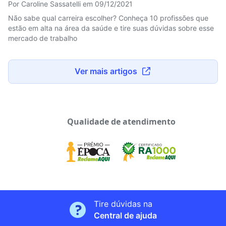
Por Caroline Sassatelli em 09/12/2021
Não sabe qual carreira escolher? Conheça 10 profissões que
estão em alta na área da saúde e tire suas dúvidas sobre esse
mercado de trabalho
Ver mais artigos
Qualidade de atendimento
Tire dúvidas na
Central de ajuda