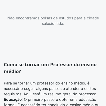
Não encontramos bolsas de estudos para a cidade
selecionada.
Como se tornar um Professor do ensino
médio?
Para se tornar um professor do ensino médio, é
necessário seguir alguns passos e atender a certos
requisitos. Aqui está um resumo geral do processo:
Educação
: O primeiro passo é obter uma educação
formal. É necessário ter concluído o ensino médio ou