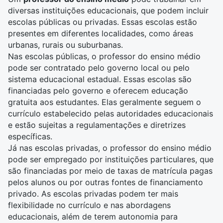
diversas instituições educacionais, que podem incluir
escolas públicas ou privadas. Essas escolas estão
presentes em diferentes localidades, como áreas
urbanas, rurais ou suburbanas.
Nas escolas públicas, o professor do ensino médio
pode ser contratado pelo governo local ou pelo
sistema educacional estadual. Essas escolas são
financiadas pelo governo e oferecem educação
gratuita aos estudantes. Elas geralmente seguem o
currículo estabelecido pelas autoridades educacionais
e estão sujeitas a regulamentações e diretrizes
específicas.
Já nas escolas privadas, o professor do ensino médio
pode ser empregado por instituições particulares, que
são financiadas por meio de taxas de matrícula pagas
pelos alunos ou por outras fontes de financiamento
privado. As escolas privadas podem ter mais
flexibilidade no currículo e nas abordagens
educacionais, além de terem autonomia para