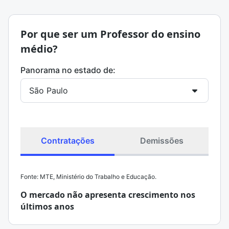
Por que ser um Professor do ensino
médio?
Panorama no estado de:
Contratações
Demissões
Fonte: MTE, Ministério do Trabalho e Educação.
O mercado não apresenta crescimento nos
últimos anos