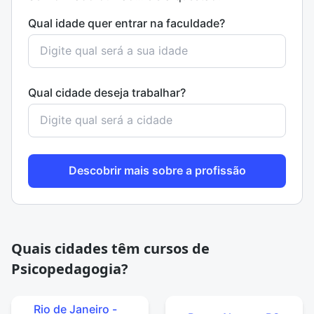
Qual idade quer entrar na faculdade?
Qual cidade deseja trabalhar?
Descobrir mais sobre a profissão
Quais cidades têm cursos de
Psicopedagogia?
Rio de Janeiro -